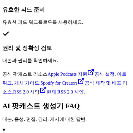
유효한 피드 준비
유효한 피드 워크플로우를 사용하세요.
권리 및 정확성 검토
대본과 권리를 확인하세요.
공식 팟캐스트 리소스
Apple Podcasts 지원
공식 설정, 아트
워크, 게시 가이드.
Spotify for Creators
공식 제작 및 배포 리
소스.
RSS 2.0 사양
현재 RSS 2.0 사양.
AI 팟캐스트 생성기 FAQ
대본, 음성, 편집, 권리, 게시에 대한 답변.