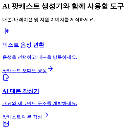
AI 팟캐스트 생성기와 함께 사용할 도구
대본, 내레이션 및 지원 이미지를 제작하세요.
텍스트 음성 변환
음성을 선택하고 대본을 낭독하세요.
팟캐스트 오디오 생성
AI 대본 작성기
개요와 세그먼트 구조를 개발하세요.
팟캐스트 대본 작성