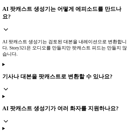
AI 팟캐스트 생성기는 어떻게 에피소드를 만드나
요?
AI 팟캐스트 생성기는 검토된 대본을 내레이션으로 변환합니
다. Story321은 오디오를 만들지만 팟캐스트 피드는 만들지 않
습니다.
기사나 대본을 팟캐스트로 변환할 수 있나요?
AI 팟캐스트 생성기가 여러 화자를 지원하나요?