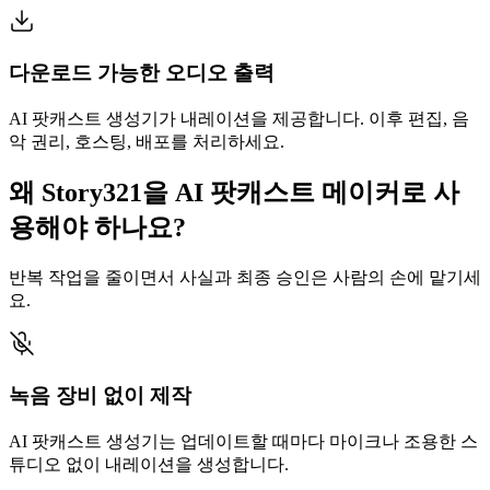
다운로드 가능한 오디오 출력
AI 팟캐스트 생성기가 내레이션을 제공합니다. 이후 편집, 음
악 권리, 호스팅, 배포를 처리하세요.
왜 Story321을 AI 팟캐스트 메이커로 사
용해야 하나요?
반복 작업을 줄이면서 사실과 최종 승인은 사람의 손에 맡기세
요.
녹음 장비 없이 제작
AI 팟캐스트 생성기는 업데이트할 때마다 마이크나 조용한 스
튜디오 없이 내레이션을 생성합니다.