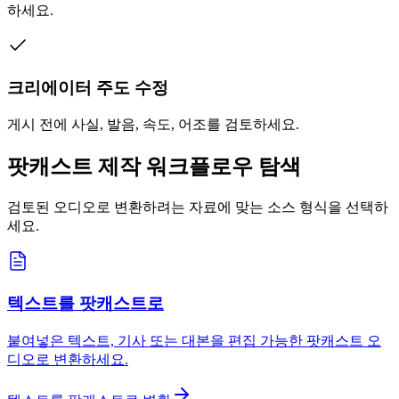
하세요.
크리에이터 주도 수정
게시 전에 사실, 발음, 속도, 어조를 검토하세요.
팟캐스트 제작 워크플로우 탐색
검토된 오디오로 변환하려는 자료에 맞는 소스 형식을 선택하
세요.
텍스트를 팟캐스트로
붙여넣은 텍스트, 기사 또는 대본을 편집 가능한 팟캐스트 오
디오로 변환하세요.