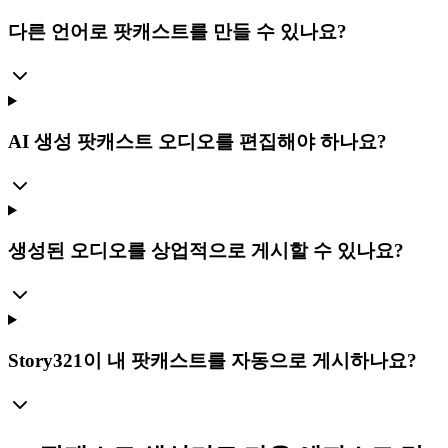
다른 언어로 팟캐스트를 만들 수 있나요?
AI 생성 팟캐스트 오디오를 편집해야 하나요?
생성된 오디오를 상업적으로 게시할 수 있나요?
Story321이 내 팟캐스트를 자동으로 게시하나요?