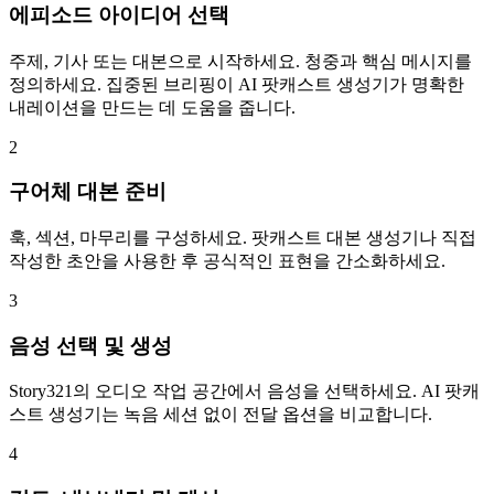
에피소드 아이디어 선택
주제, 기사 또는 대본으로 시작하세요. 청중과 핵심 메시지를
정의하세요. 집중된 브리핑이 AI 팟캐스트 생성기가 명확한
내레이션을 만드는 데 도움을 줍니다.
2
구어체 대본 준비
훅, 섹션, 마무리를 구성하세요. 팟캐스트 대본 생성기나 직접
작성한 초안을 사용한 후 공식적인 표현을 간소화하세요.
3
음성 선택 및 생성
Story321의 오디오 작업 공간에서 음성을 선택하세요. AI 팟캐
스트 생성기는 녹음 세션 없이 전달 옵션을 비교합니다.
4