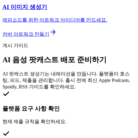
AI 이미지 생성기
에피소드를 위한 아트워크 아이디어를 만드세요.
커버 아트워크 만들기
게시 가이드
AI 음성 팟캐스트 배포 준비하기
AI 팟캐스트 생성기는 내레이션을 만듭니다. 플랫폼이 호스
팅, 피드, 제출을 관리합니다. 출시 전에 최신 Apple Podcasts,
Spotify, RSS 가이드를 확인하세요.
플랫폼 요구 사항 확인
현재 제출 규칙을 확인하세요.