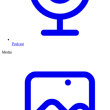
Podcast
Media