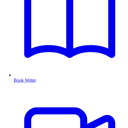
Book Writer