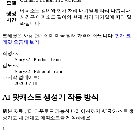
모델
에피소드 길이와 현재 처리 대기열에 따라 다릅니다
생성
시간은 에피소드 길이와 현재 처리 대기열에 따라 달
시간
라집니다
크레딧은 사용 단위이며 미국 달러 가격이 아닙니다.
현재 크
레딧 요금제 보기
작성자
:
Story321 Product Team
검토자
:
Story321 Editorial Team
마지막 업데이트
:
2026-07-18
AI 팟캐스트 생성기 작동 방식
원본 자료부터 다운로드 가능한 내레이션까지 AI 팟캐스트 생
성기로 네 단계로 에피소드를 제작하세요.
1