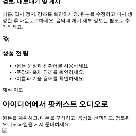
검토, 내보내기 및 게시
이름, 일시 정지, 강조를 확인하세요. 원본을 수정하고 다시 생
성한 후 다운로드하세요. 음악과 게시 세부 정보는 별도로 추
가하세요.
생성 전 팁
•
짧은 문장과 전환어를 사용하세요.
•
주장과 출처 권리를 확인하세요.
•
이름과 기술 용어를 확인하세요.
제작 지도
아이디어에서 팟캐스트 오디오로
원본을 계획하고, 대본을 구성하고, 음성을 선택하고, 검토된
오디오 파일을 게시 준비하세요.