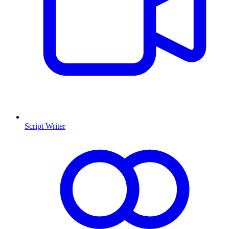
Script Writer