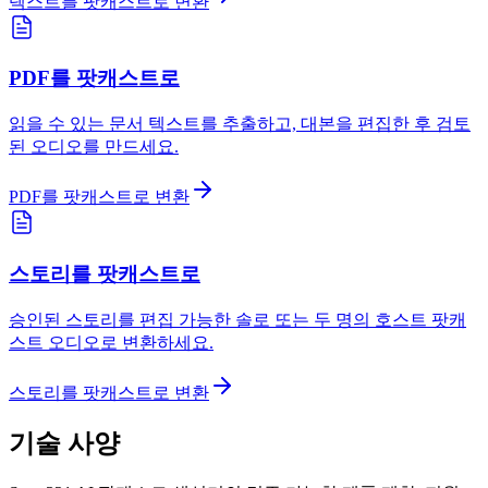
텍스트를 팟캐스트로 변환
PDF를 팟캐스트로
읽을 수 있는 문서 텍스트를 추출하고, 대본을 편집한 후 검토
된 오디오를 만드세요.
PDF를 팟캐스트로 변환
스토리를 팟캐스트로
승인된 스토리를 편집 가능한 솔로 또는 두 명의 호스트 팟캐
스트 오디오로 변환하세요.
스토리를 팟캐스트로 변환
기술 사양