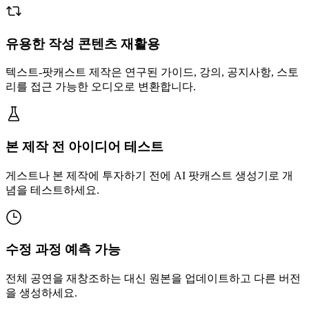
유용한 작성 콘텐츠 재활용
텍스트-팟캐스트 제작은 연구된 가이드, 강의, 공지사항, 스토
리를 접근 가능한 오디오로 변환합니다.
본 제작 전 아이디어 테스트
게스트나 본 제작에 투자하기 전에 AI 팟캐스트 생성기로 개
념을 테스트하세요.
수정 과정 예측 가능
전체 공연을 재창조하는 대신 원본을 업데이트하고 다른 버전
을 생성하세요.