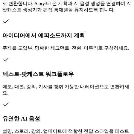
로 변환합니다. Story321은 계획과 AI 음성 생성을 연결하여 AI
팟캐스트 생성기가 편집 통제권을 유지하도록 합니다.
아이디어에서 에피소드까지 계획
주제를 도입부, 명확한 세그먼트, 전환, 마무리로 구성하세요.
텍스트-팟캐스트 워크플로우
메모, 대본, 강의, 기사를 청취 가능한 내레이션으로 변환하세
요.
유연한 AI 음성
설명, 스토리, 강의, 업데이트에 적합한 전달 스타일을 테스트