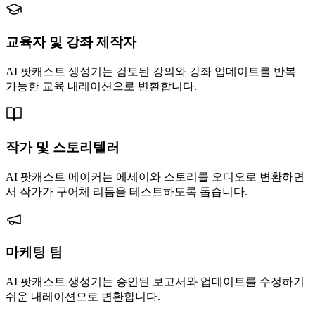
교육자 및 강좌 제작자
AI 팟캐스트 생성기는 검토된 강의와 강좌 업데이트를 반복
가능한 교육 내레이션으로 변환합니다.
작가 및 스토리텔러
AI 팟캐스트 메이커는 에세이와 스토리를 오디오로 변환하면
서 작가가 구어체 리듬을 테스트하도록 돕습니다.
마케팅 팀
AI 팟캐스트 생성기는 승인된 보고서와 업데이트를 수정하기
쉬운 내레이션으로 변환합니다.