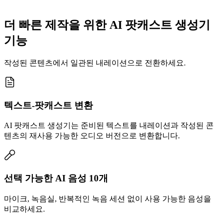
더 빠른 제작을 위한 AI 팟캐스트 생성기
기능
작성된 콘텐츠에서 일관된 내레이션으로 전환하세요.
텍스트-팟캐스트 변환
AI 팟캐스트 생성기는 준비된 텍스트를 내레이션과 작성된 콘
텐츠의 재사용 가능한 오디오 버전으로 변환합니다.
선택 가능한 AI 음성 10개
마이크, 녹음실, 반복적인 녹음 세션 없이 사용 가능한 음성을
비교하세요.