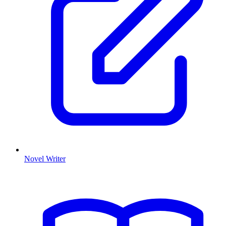
Novel Writer