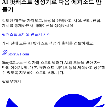
AI 팟캐스트 생성기로 다음 에피소드 만
들기
검토된 대본을 가져오고, 음성을 선택하고, 사실, 권리, 편집,
게시를 통제하면서 내레이션을 생성하세요.
팟캐스트 오디오 만들기 시작
게시 전에 모든 AI 팟캐스트 생성기 출력을 검토하세요.
Story321.com
Story321.com은 작가와 스토리텔러가 AI의 도움을 받아 자신
만의 이야기, 책, 대본, 팟캐스트, 비디오 등을 제작하고 공유할
수 있도록 지원하는 스토리 AI입니다.
팔로우하기