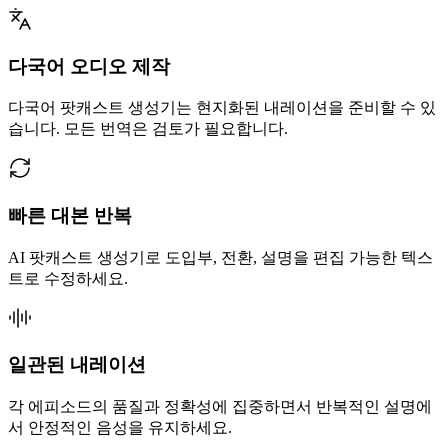
다국어 오디오 제작
다국어 팟캐스트 생성기는 현지화된 내레이션을 준비할 수 있
습니다. 모든 번역은 검토가 필요합니다.
빠른 대본 반복
AI 팟캐스트 생성기로 도입부, 전환, 설명을 편집 가능한 텍스
트로 수정하세요.
일관된 내레이션
각 에피소드의 품질과 정확성에 집중하면서 반복적인 설명에
서 안정적인 음성을 유지하세요.