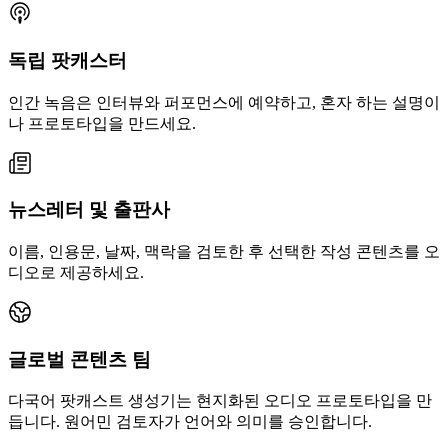
독립 팟캐스터
인간 녹음은 인터뷰와 퍼포먼스에 예약하고, 혼자 하는 설명이
나 프로토타입을 만드세요.
뉴스레터 및 출판사
이름, 인용문, 날짜, 맥락을 검토한 후 선택한 작성 콘텐츠를 오
디오로 제공하세요.
글로벌 콘텐츠 팀
다국어 팟캐스트 생성기는 현지화된 오디오 프로토타입을 만
듭니다. 원어민 검토자가 언어와 의미를 승인합니다.