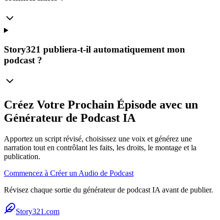
Story321 publiera-t-il automatiquement mon
podcast ?
Créez Votre Prochain Épisode avec un
Générateur de Podcast IA
Apportez un script révisé, choisissez une voix et générez une
narration tout en contrôlant les faits, les droits, le montage et la
publication.
Commencez à Créer un Audio de Podcast
Révisez chaque sortie du générateur de podcast IA avant de publier.
Story321.com