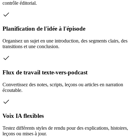
contrôle éditorial.
Planification de l'idée à l'épisode
Organisez un sujet en une introduction, des segments clairs, des
transitions et une conclusion.
Flux de travail texte-vers-podcast
Convertissez des notes, scripts, leçons ou articles en narration
écoutable.
Voix IA flexibles
Testez différents styles de rendu pour des explications, histoires,
leçons ou mises à jour.