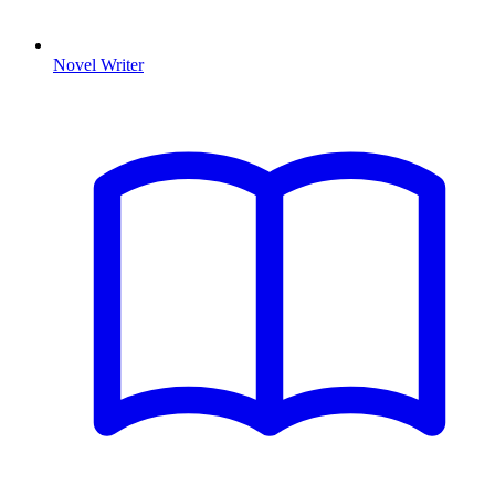
Novel Writer