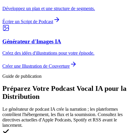
Développez un plan et une structure de segments.
Écrire un Script de Podcast
Générateur d'Images IA
Créez des idées d'illustrations pour votre épisode.
Créer une Illustration de Couverture
Guide de publication
Préparez Votre Podcast Vocal IA pour la
Distribution
Le générateur de podcast IA crée la narration ; les plateformes
contrôlent l'hébergement, les flux et la soumission. Consultez les
directives actuelles d'Apple Podcasts, Spotify et RSS avant le
lancement.