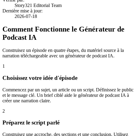
Story321 Editorial Team
Dernière mise à jour
:
2026-07-18
Comment Fonctionne le Générateur de
Podcast IA
Construisez un épisode en quatre étapes, du matériel source à la
narration téléchargeable avec un générateur de podcast IA.
1
Choisissez votre idée d'épisode
Commencez par un sujet, un article ou un script. Définissez le public
et le message clé. Un brief ciblé aide le générateur de podcast IA à
créer une narration claire.
2
Préparez le script parlé
Construisez une accroche, des sections et une conclusion. Utilisez