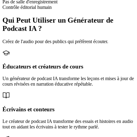
Pas de salle d'enregistrement
Contrôle éditorial humain
Qui Peut Utiliser un Générateur de
Podcast IA ?
Créez de l'audio pour des publics qui préfèrent écouter.
Éducateurs et créateurs de cours
Un générateur de podcast IA transforme les leçons et mises à jour de
cours révisées en narration éducative répétable.
Écrivains et conteurs
Le créateur de podcast IA transforme des essais et histoires en audio
tout en aidant les écrivains à tester le rythme parlé.