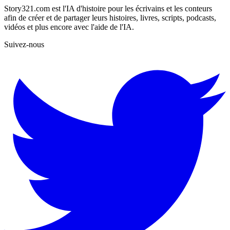
Story321.com est l'IA d'histoire pour les écrivains et les conteurs
afin de créer et de partager leurs histoires, livres, scripts, podcasts,
vidéos et plus encore avec l'aide de l'IA.
Suivez-nous