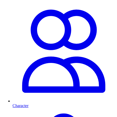
Character