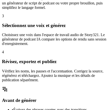
un générateur de script de podcast ou votre propre brouillon, puis
simplifiez le langage formel.
3
Sélectionnez une voix et générez
Choisissez une voix dans l'espace de travail audio de Story321. Le
générateur de podcast IA compare les options de rendu sans session
d'enregistrement.
4
Révisez, exportez et publiez
Vérifiez les noms, les pauses et l'accentuation. Corrigez la source,
régénérez et téléchargez. Ajoutez la musique et les détails de
publication séparément.
Avant de générer
•
Écrivez des phrases courtes avec des transitions.