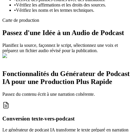
•
Vérifiez les affirmations et les droits des sources.
•
Vérifiez les noms et les termes techniques.
Carte de production
Passez d'une Idée à un Audio de Podcast
Planifiez la source, façonnez le script, sélectionnez une voix et
préparez un fichier audio révisé pour la publication.
Fonctionnalités du Générateur de Podcast
IA pour une Production Plus Rapide
Passez du contenu écrit à une narration cohérente.
Conversion texte-vers-podcast
Le générateur de podcast IA transforme le texte préparé en narration