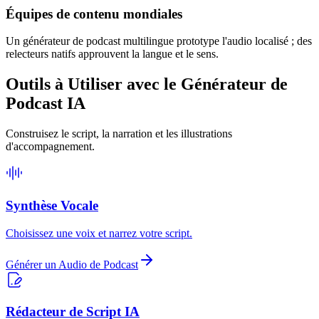
Équipes de contenu mondiales
Un générateur de podcast multilingue prototype l'audio localisé ; des
relecteurs natifs approuvent la langue et le sens.
Outils à Utiliser avec le Générateur de
Podcast IA
Construisez le script, la narration et les illustrations
d'accompagnement.
Synthèse Vocale
Choisissez une voix et narrez votre script.
Générer un Audio de Podcast
Rédacteur de Script IA