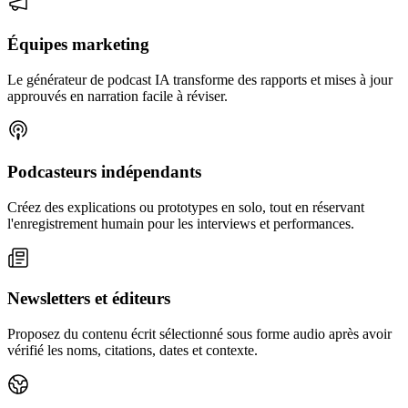
Équipes marketing
Le générateur de podcast IA transforme des rapports et mises à jour
approuvés en narration facile à réviser.
Podcasteurs indépendants
Créez des explications ou prototypes en solo, tout en réservant
l'enregistrement humain pour les interviews et performances.
Newsletters et éditeurs
Proposez du contenu écrit sélectionné sous forme audio après avoir
vérifié les noms, citations, dates et contexte.