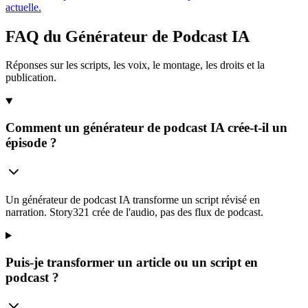
actuelle.
FAQ du Générateur de Podcast IA
Réponses sur les scripts, les voix, le montage, les droits et la
publication.
Comment un générateur de podcast IA crée-t-il un
épisode ?
Un générateur de podcast IA transforme un script révisé en
narration. Story321 crée de l'audio, pas des flux de podcast.
Puis-je transformer un article ou un script en
podcast ?