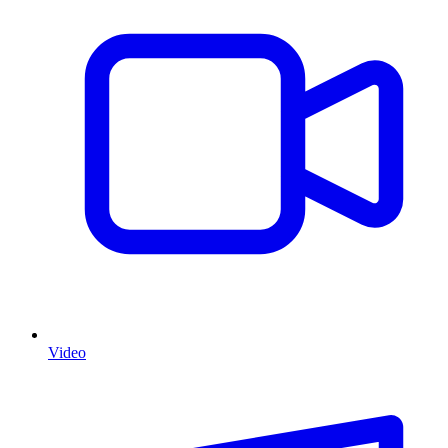
Video