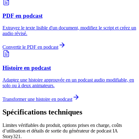
PDF en podcast
Extrayez le texte lisible d'un document, modifiez le script et créez un
audio révisé.
Convertir le PDF en podcast
Histoire en podcast
Adaptez une histoire approuvée en un podcast audio modifiable, en
solo ou à deux animateurs.
Transformer une histoire en podcast
Spécifications techniques
Limites vérifiables du produit, options prises en charge, coûts
d’utilisation et détails de sortie du générateur de podcast IA
Story321.