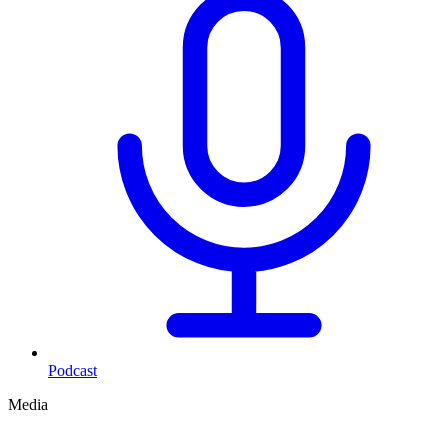
Podcast
Media