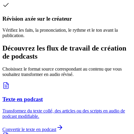
Révision axée sur le créateur
Vérifiez les faits, la prononciation, le rythme et le ton avant la
publication.
Découvrez les flux de travail de création
de podcasts
Choisissez le format source correspondant au contenu que vous
souhaitez transformer en audio révisé.
Texte en podcast
Transformez du texte collé, des articles ou des scripts en audio de
podcast modifiable.
Convertir le texte en podcast