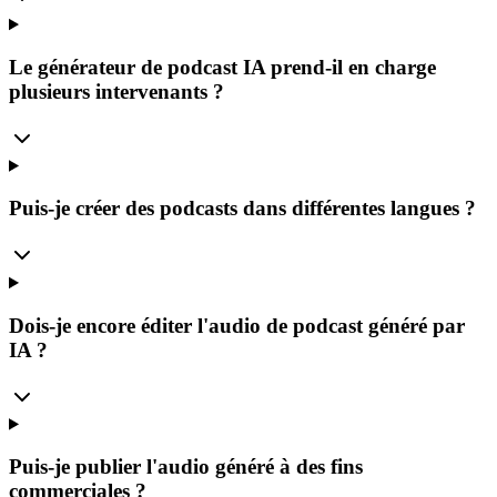
Le générateur de podcast IA prend-il en charge
plusieurs intervenants ?
Puis-je créer des podcasts dans différentes langues ?
Dois-je encore éditer l'audio de podcast généré par
IA ?
Puis-je publier l'audio généré à des fins
commerciales ?