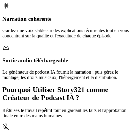
Narration cohérente
Gardez une voix stable sur des explications récurrentes tout en vous
concentrant sur la qualité et l'exactitude de chaque épisode.
Sortie audio téléchargeable
Le générateur de podcast IA fournit la narration ; puis gérez le
montage, les droits musicaux, l'hébergement et la distribution.
Pourquoi Utiliser Story321 comme
Créateur de Podcast IA ?
Réduisez le travail répétitif tout en gardant les faits et l'approbation
finale entre des mains humaines.