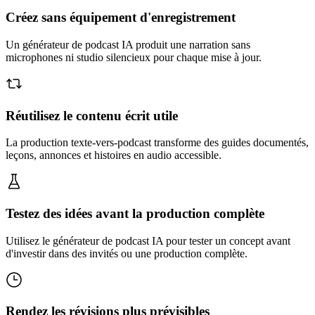
Créez sans équipement d'enregistrement
Un générateur de podcast IA produit une narration sans
microphones ni studio silencieux pour chaque mise à jour.
Réutilisez le contenu écrit utile
La production texte-vers-podcast transforme des guides documentés,
leçons, annonces et histoires en audio accessible.
Testez des idées avant la production complète
Utilisez le générateur de podcast IA pour tester un concept avant
d'investir dans des invités ou une production complète.
Rendez les révisions plus prévisibles