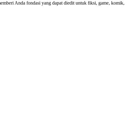
 memberi Anda fondasi yang dapat diedit untuk fiksi, game, komik,