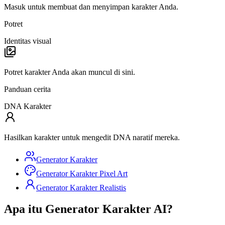
Masuk untuk membuat dan menyimpan karakter Anda.
Potret
Identitas visual
Potret karakter Anda akan muncul di sini.
Panduan cerita
DNA Karakter
Hasilkan karakter untuk mengedit DNA naratif mereka.
Generator Karakter
Generator Karakter Pixel Art
Generator Karakter Realistis
Apa itu Generator Karakter AI?