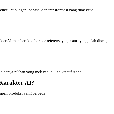
diksi, hubungan, bahasa, dan transformasi yang dimaksud.
kter AI memberi kolaborator referensi yang sama yang telah disetujui.
an hanya pilihan yang melayani tujuan kreatif Anda.
Karakter AI?
ahapan produksi yang berbeda.