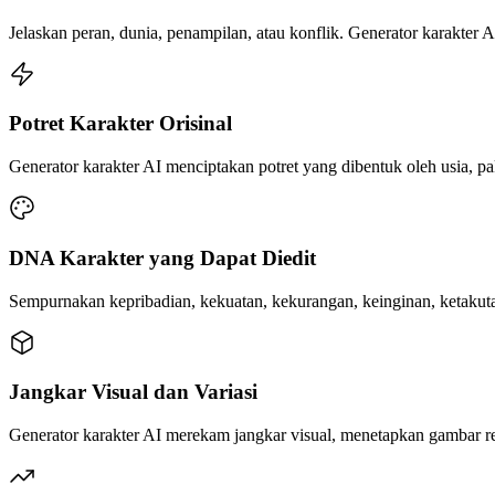
Jelaskan peran, dunia, penampilan, atau konflik. Generator karakter 
Potret Karakter Orisinal
Generator karakter AI menciptakan potret yang dibentuk oleh usia, paka
DNA Karakter yang Dapat Diedit
Sempurnakan kepribadian, kekuatan, kekurangan, keinginan, ketakutan,
Jangkar Visual dan Variasi
Generator karakter AI merekam jangkar visual, menetapkan gambar refe