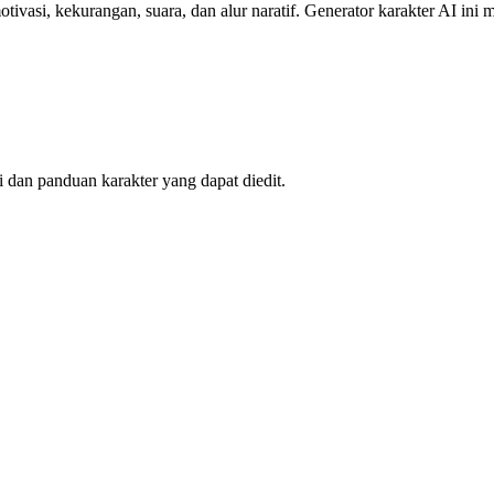
tivasi, kekurangan, suara, dan alur naratif. Generator karakter AI ini
i dan panduan karakter yang dapat diedit.