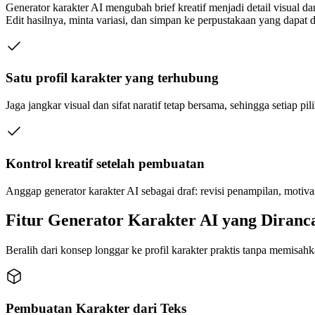
Generator karakter AI mengubah brief kreatif menjadi detail visual d
Edit hasilnya, minta variasi, dan simpan ke perpustakaan yang dapat
Satu profil karakter yang terhubung
Jaga jangkar visual dan sifat naratif tetap bersama, sehingga setiap p
Kontrol kreatif setelah pembuatan
Anggap generator karakter AI sebagai draf: revisi penampilan, motiva
Fitur Generator Karakter AI yang Diranc
Beralih dari konsep longgar ke profil karakter praktis tanpa memisahka
Pembuatan Karakter dari Teks