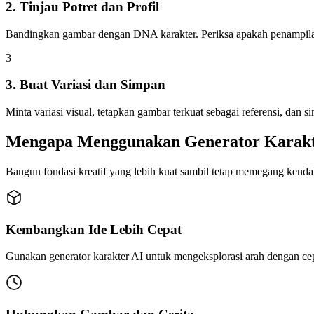
2. Tinjau Potret dan Profil
Bandingkan gambar dengan DNA karakter. Periksa apakah penampilan, 
3
3. Buat Variasi dan Simpan
Minta variasi visual, tetapkan gambar terkuat sebagai referensi, dan
Mengapa Menggunakan Generator Karakte
Bangun fondasi kreatif yang lebih kuat sambil tetap memegang kendali 
Kembangkan Ide Lebih Cepat
Gunakan generator karakter AI untuk mengeksplorasi arah dengan cepat