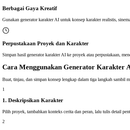
Berbagai Gaya Kreatif
Gunakan generator karakter AI untuk konsep karakter realistis, sinemat
Perpustakaan Proyek dan Karakter
Simpan hasil generator karakter AI ke proyek atau perpustakaan, menc
Cara Menggunakan Generator Karakter 
Buat, tinjau, dan simpan konsep lengkap dalam tiga langkah sambil m
1
1. Deskripsikan Karakter
Pilih proyek, tambahkan konteks cerita dan peran, lalu tulis detail p
2