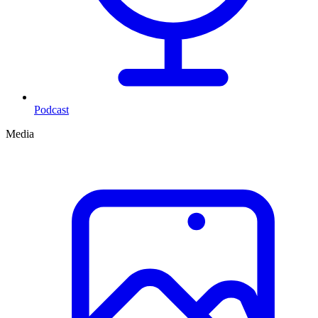
Podcast
Media