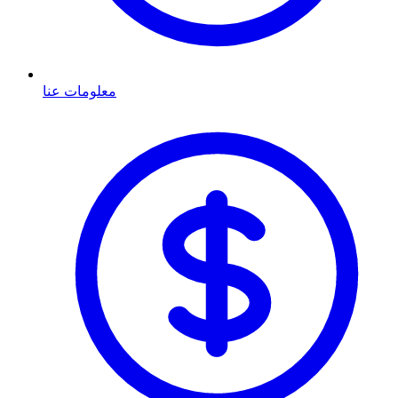
معلومات عنا