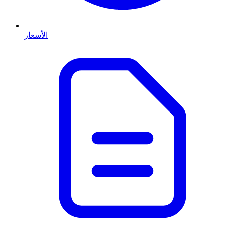
الأسعار