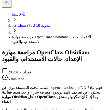
الرئيسية
مدونة الذكاء الاصطناعي
مراجعة مهارة OpenClaw Obsidian: الإعداد، حالات
الاستخدام، والقيود
مراجعة مهارة OpenClaw Obsidian:
الإعداد، حالات الاستخدام، والقيود
28 فبراير 2026
5
min read
عندما يبحث المستخدمون عن "openclaw obsidian"، فهم عادةً لا
يبحثون عن تعريف. إنهم يريدون معرفة شيء واحد:
مدى فعالية
مهارة Obsidian داخل OpenClaw، وما إذا كان تمكينها يستحق
.
العناء