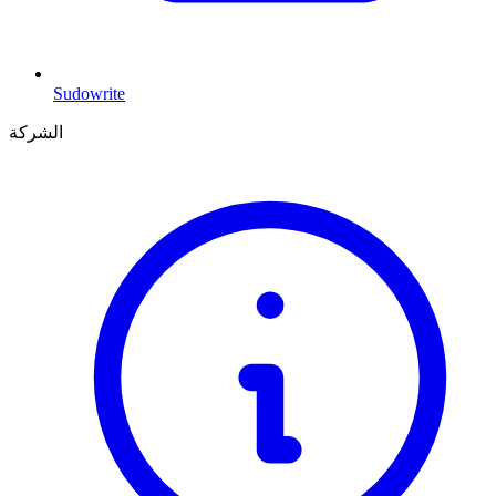
Sudowrite
الشركة