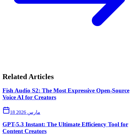
Related Articles
Fish Audio S2: The Most Expressive Open-Source
Voice AI for Creators
18 مارس 2026
GPT-5.3 Instant: The Ultimate Efficiency Tool for
Content Creators