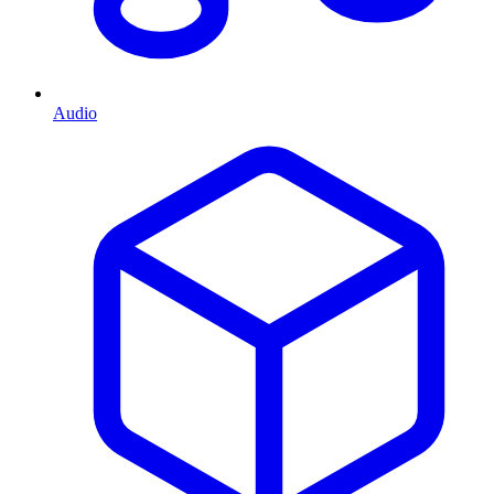
Audio