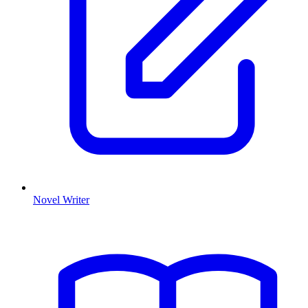
Novel Writer