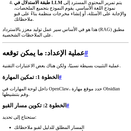
يتم تمرير المحتوى المسترد إلى
طبقة الاستدلال في LLM
نموذج اللغة الأساسي. يقوم النموذج بتجميع الملخصات،
والإجابة على الأسئلة، أو إنشاء مخرجات منظمة بناءً على قبو
ملاحظاتك.
هذا هو في الأساس سير عمل توليد معزز بالاسترداد (RAG) مطبق
على الملاحظات الشخصية.
#
عملية الإعداد: ما يمكن توقعه
عملية التثبيت بسيطة نسبيًا، ولكن هناك بعض الاعتبارات التقنية.
#
الخطوة 1: تمكين المهارة
داخل لوحة المهارات في OpenClaw، حدد موقع مهارة Obsidian
وقم بتنشيطها.
#
الخطوة 2: تكوين مسار القبو
ستحتاج إلى تحديد:
المسار المطلق للدليل لقبو ملاحظاتك