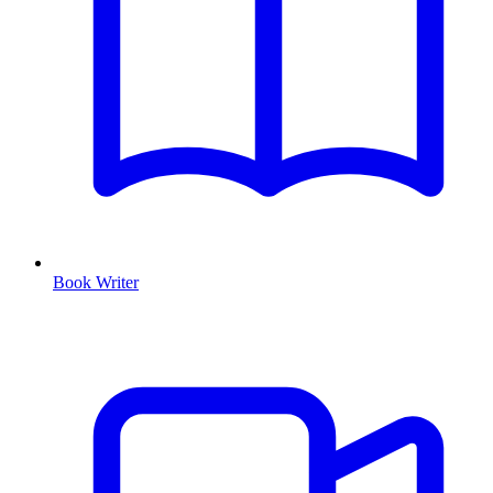
Book Writer