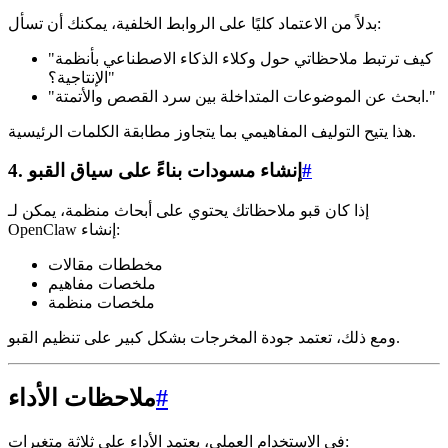
بدلاً من الاعتماد كليًا على الروابط الخلفية، يمكنك أن تسأل:
"كيف ترتبط ملاحظاتي حول وكلاء الذكاء الاصطناعي بأنظمة
الإنتاجية؟"
"ابحث عن الموضوعات المتداخلة بين سرد القصص والأتمتة."
هذا يتيح التوليف المفاهيمي بما يتجاوز مطابقة الكلمات الرئيسية.
#
4. إنشاء مسودات بناءً على سياق القبو
إذا كان قبو ملاحظاتك يحتوي على أبحاث منظمة، يمكن لـ
OpenClaw إنشاء:
مخططات مقالات
ملخصات مفاهيم
ملخصات منظمة
ومع ذلك، تعتمد جودة المخرجات بشكل كبير على تنظيم القبو.
#
ملاحظات الأداء
في الاستخدام العملي، يعتمد الأداء على ثلاثة متغيرات: