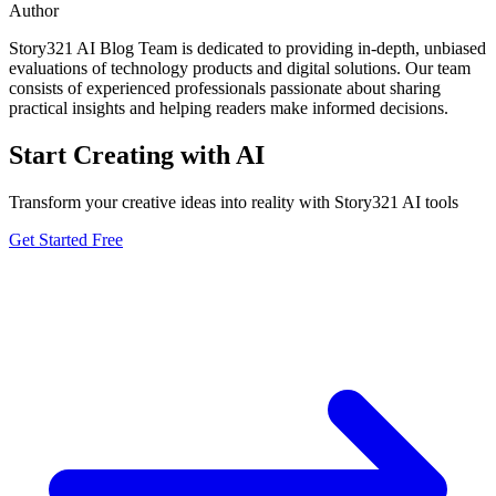
Author
Story321 AI Blog Team is dedicated to providing in-depth, unbiased
evaluations of technology products and digital solutions. Our team
consists of experienced professionals passionate about sharing
practical insights and helping readers make informed decisions.
Start Creating with AI
Transform your creative ideas into reality with Story321 AI tools
Get Started Free