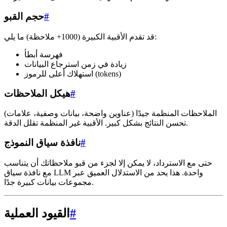
#
حجم القبو
قد تقدم الأقبية الكبيرة (1000+ ملاحظة) ما يلي:
فهرسة أبطأ
زيادة في زمن استرجاع البيانات
استهلاك أعلى للرموز (tokens)
#
هيكل الملاحظات
الملاحظات المنظمة جيدًا (عناوين واضحة، بيانات وصفية، علامات)
تحسن النتائج بشكل كبير. الأقبية غير المنظمة تقلل الدقة.
#
نافذة سياق النموذج
حتى مع الاسترداد، لا يمكن إلا لجزء من قبو ملاحظاتك أن يتناسب
مع نافذة سياق LLM واحدة. هذا يحد من الاستدلال العميق عبر
مجموعات بيانات كبيرة جدًا.
#
القيود العملية