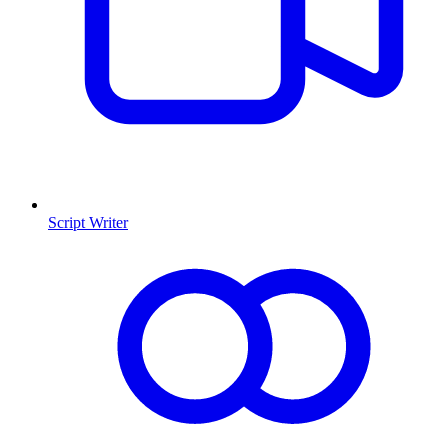
Script Writer