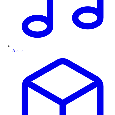
Audio