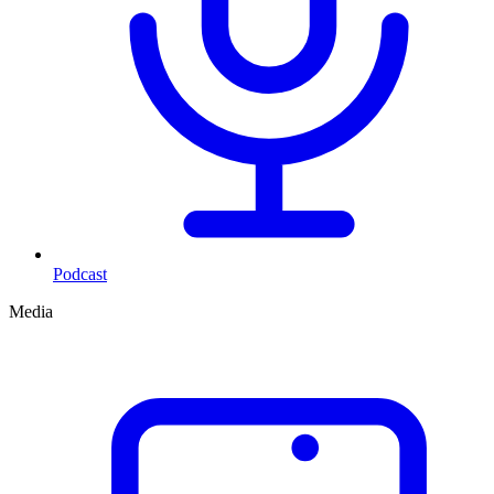
Podcast
Media