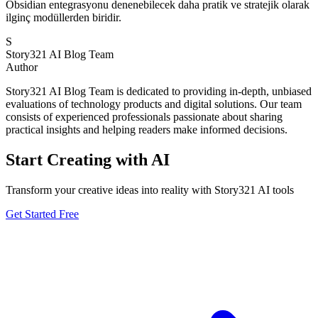
Obsidian entegrasyonu denenebilecek daha pratik ve stratejik olarak
ilginç modüllerden biridir.
S
Story321 AI Blog Team
Author
Story321 AI Blog Team is dedicated to providing in-depth, unbiased
evaluations of technology products and digital solutions. Our team
consists of experienced professionals passionate about sharing
practical insights and helping readers make informed decisions.
Start Creating with AI
Transform your creative ideas into reality with Story321 AI tools
Get Started Free