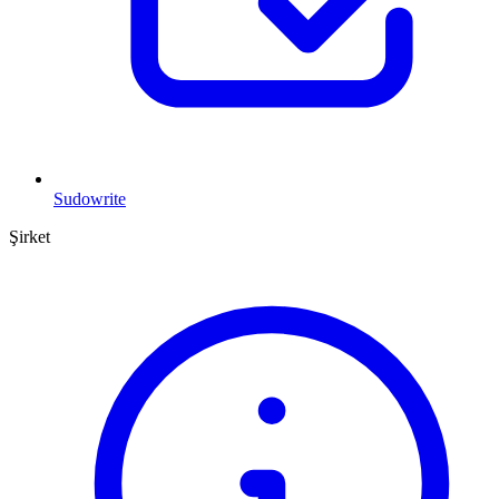
Sudowrite
Şirket