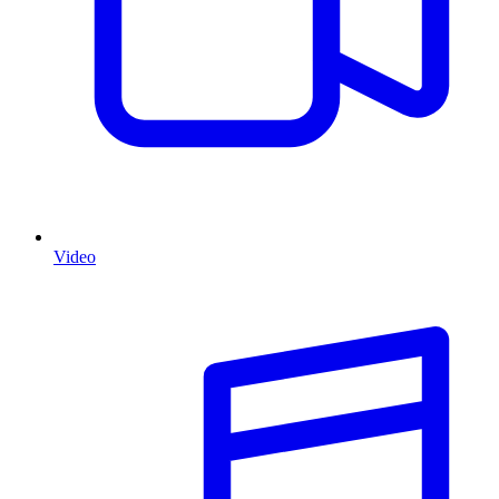
Video