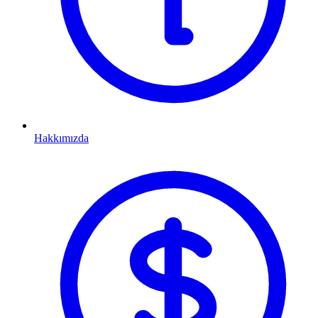
Hakkımızda