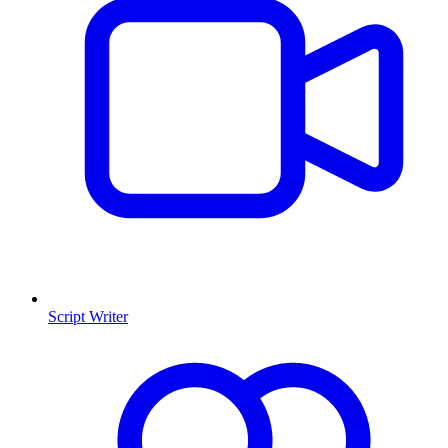
Script Writer