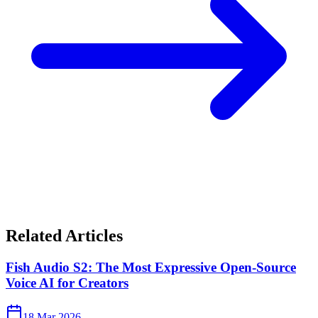
Related Articles
Fish Audio S2: The Most Expressive Open-Source
Voice AI for Creators
18 Mar 2026