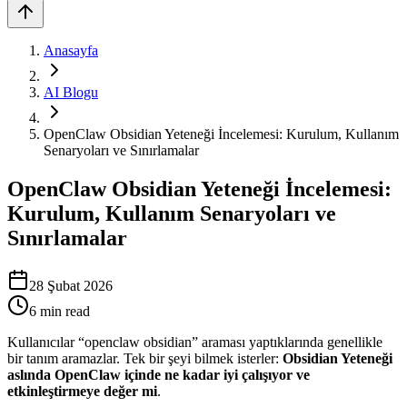
Anasayfa
AI Blogu
OpenClaw Obsidian Yeteneği İncelemesi: Kurulum, Kullanım
Senaryoları ve Sınırlamalar
OpenClaw Obsidian Yeteneği İncelemesi:
Kurulum, Kullanım Senaryoları ve
Sınırlamalar
28 Şubat 2026
6
min read
Kullanıcılar “openclaw obsidian” araması yaptıklarında genellikle
bir tanım aramazlar. Tek bir şeyi bilmek isterler:
Obsidian Yeteneği
aslında OpenClaw içinde ne kadar iyi çalışıyor ve
etkinleştirmeye değer mi
.