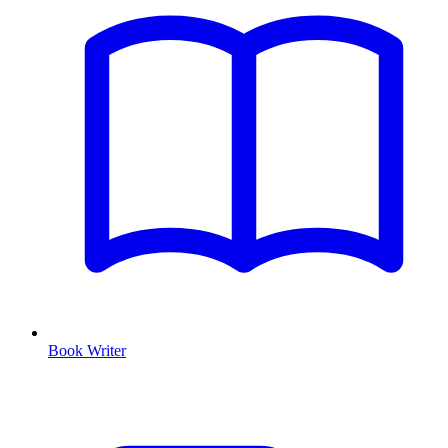
Book Writer