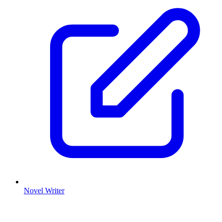
Novel Writer