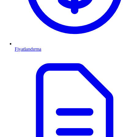
Fiyatlandırma