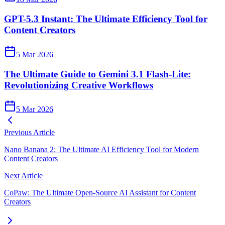
GPT-5.3 Instant: The Ultimate Efficiency Tool for
Content Creators
5 Mar 2026
The Ultimate Guide to Gemini 3.1 Flash-Lite:
Revolutionizing Creative Workflows
5 Mar 2026
Previous Article
Nano Banana 2: The Ultimate AI Efficiency Tool for Modern
Content Creators
Next Article
CoPaw: The Ultimate Open-Source AI Assistant for Content
Creators