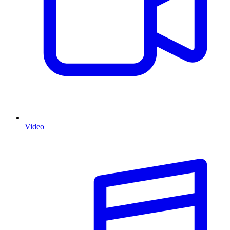
Video