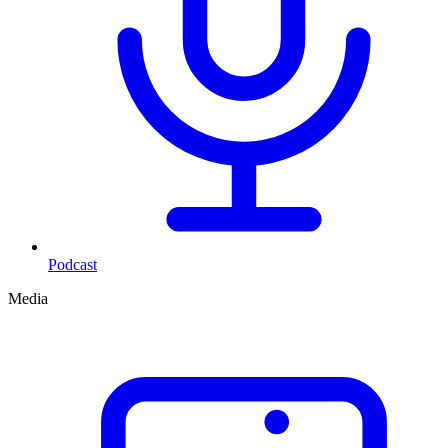
Podcast
Media