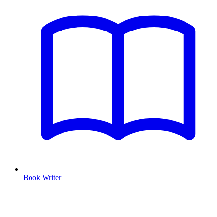
Book Writer