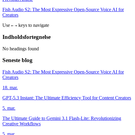
Fish Audio S2: The Most Expressive Open-Source Voice AI for
Creators
Use
keys to navigate
←
→
Indholdsfortegnelse
No headings found
Seneste blog
Fish Audio S2: The Most Expressive Open-Source Voice AI for
Creators
18. mar.
GPT-5.3 Instant: The Ultimate Efficiency Tool for Content Creators
5. mar.
The Ultimate Guide to Gemini 3.1 Flash-Lite: Revolutionizing
Creative Workflows
5. mar.