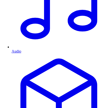
Audio