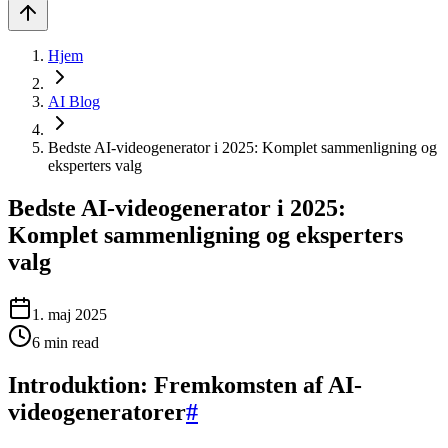
Hjem
AI Blog
Bedste AI-videogenerator i 2025: Komplet sammenligning og
eksperters valg
Bedste AI-videogenerator i 2025:
Komplet sammenligning og eksperters
valg
1. maj 2025
6
min read
Introduktion: Fremkomsten af AI-
videogeneratorer
#