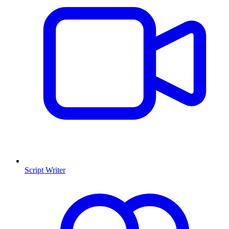
Script Writer