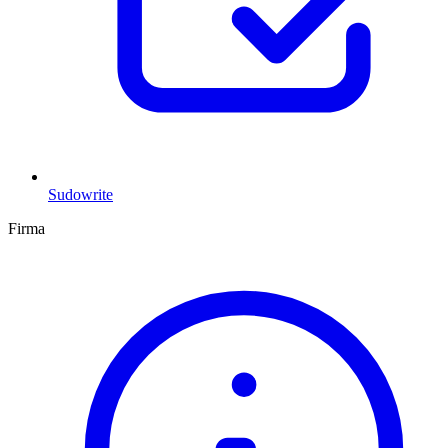
Sudowrite
Firma