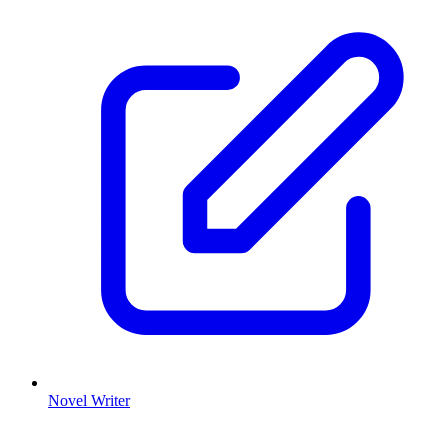
Novel Writer