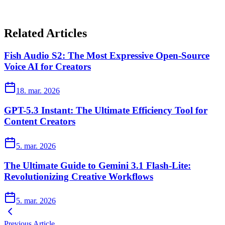
Related Articles
Fish Audio S2: The Most Expressive Open-Source
Voice AI for Creators
18. mar. 2026
GPT-5.3 Instant: The Ultimate Efficiency Tool for
Content Creators
5. mar. 2026
The Ultimate Guide to Gemini 3.1 Flash-Lite:
Revolutionizing Creative Workflows
5. mar. 2026
Previous Article