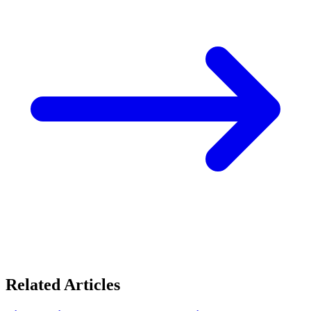
Related Articles