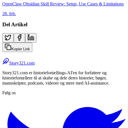
OpenClaw Obsidian Skill Review: Setup, Use Cases & Limitations
28. feb.
Del Artikel
Kopier Link
Story321.com
Story321.com er historiefortællings-AI'en for forfattere og
historiefortællere til at skabe og dele deres historier, bøger,
manuskripter, podcasts, videoer og mere med AI-assistance.
Følg os