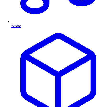
Audio