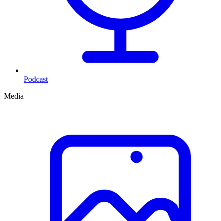
Podcast
Media