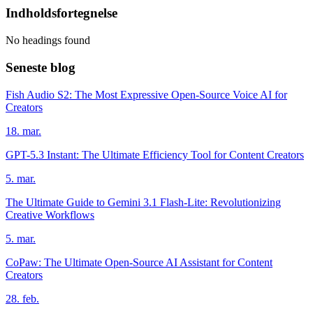
Indholdsfortegnelse
No headings found
Seneste blog
Fish Audio S2: The Most Expressive Open-Source Voice AI for
Creators
18. mar.
GPT-5.3 Instant: The Ultimate Efficiency Tool for Content Creators
5. mar.
The Ultimate Guide to Gemini 3.1 Flash-Lite: Revolutionizing
Creative Workflows
5. mar.
CoPaw: The Ultimate Open-Source AI Assistant for Content
Creators
28. feb.