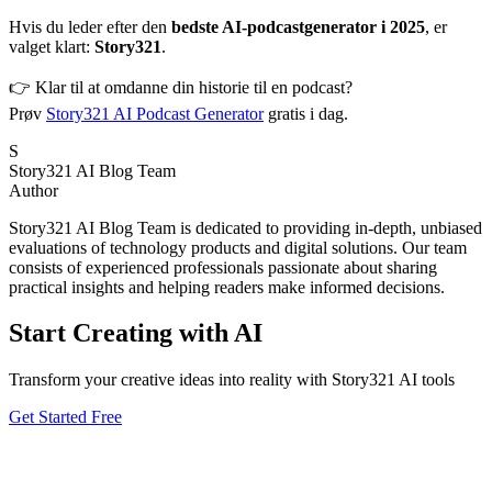
Hvis du leder efter den
bedste AI-podcastgenerator i 2025
, er
valget klart:
Story321
.
👉 Klar til at omdanne din historie til en podcast?
Prøv
Story321 AI Podcast Generator
gratis i dag.
S
Story321 AI Blog Team
Author
Story321 AI Blog Team is dedicated to providing in-depth, unbiased
evaluations of technology products and digital solutions. Our team
consists of experienced professionals passionate about sharing
practical insights and helping readers make informed decisions.
Start Creating with AI
Transform your creative ideas into reality with Story321 AI tools
Get Started Free