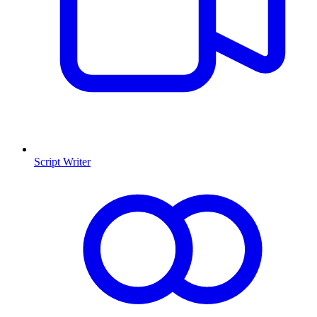
Script Writer