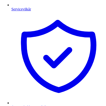
Servicevilkår