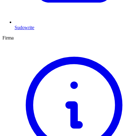
Sudowrite
Firma