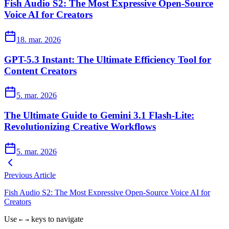
Fish Audio S2: The Most Expressive Open-Source
Voice AI for Creators
18. mar. 2026
GPT-5.3 Instant: The Ultimate Efficiency Tool for
Content Creators
5. mar. 2026
The Ultimate Guide to Gemini 3.1 Flash-Lite:
Revolutionizing Creative Workflows
5. mar. 2026
Previous Article
Fish Audio S2: The Most Expressive Open-Source Voice AI for
Creators
Use
keys to navigate
←
→