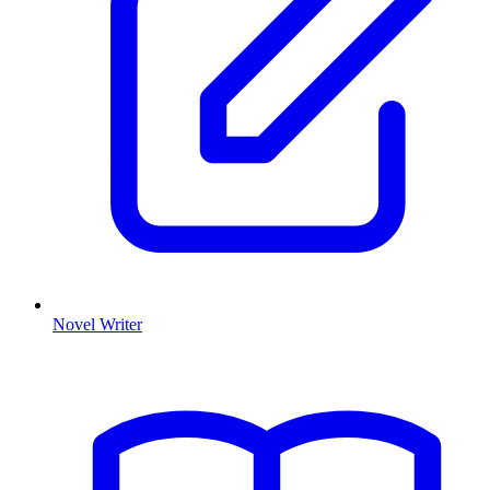
Novel Writer