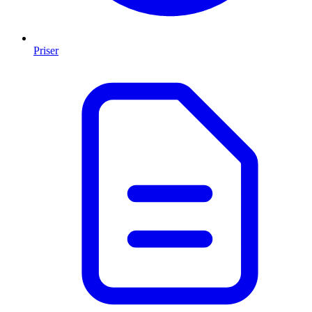
Priser