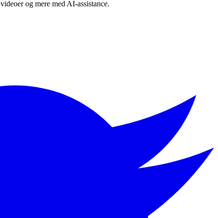
s, videoer og mere med AI-assistance.