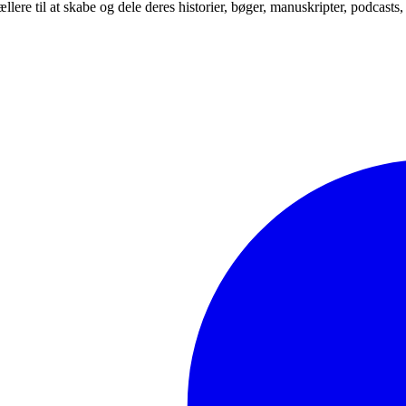
tællere til at skabe og dele deres historier, bøger, manuskripter, podcast