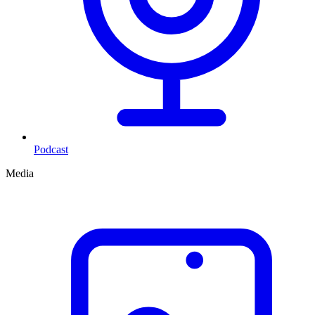
Podcast
Media