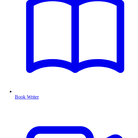
Book Writer