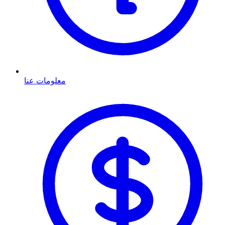
معلومات عنا