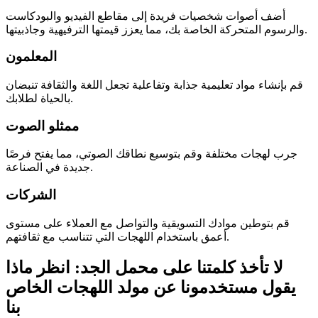
أضف أصوات شخصيات فريدة إلى مقاطع الفيديو والبودكاست
والرسوم المتحركة الخاصة بك، مما يعزز قيمتها الترفيهية وجاذبيتها.
المعلمون
قم بإنشاء مواد تعليمية جذابة وتفاعلية تجعل اللغة والثقافة تنبضان
بالحياة لطلابك.
ممثلو الصوت
جرب لهجات مختلفة وقم بتوسيع نطاقك الصوتي، مما يفتح فرصًا
جديدة في الصناعة.
الشركات
قم بتوطين موادك التسويقية والتواصل مع العملاء على مستوى
أعمق باستخدام اللهجات التي تتناسب مع ثقافتهم.
لا تأخذ كلمتنا على محمل الجد: انظر ماذا
يقول مستخدمونا عن مولد اللهجات الخاص
بنا