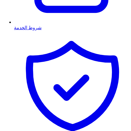
شروط الخدمة