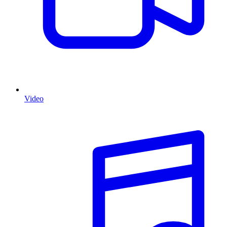
Video