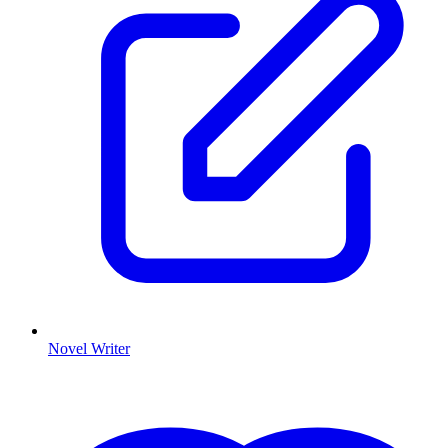
Novel Writer