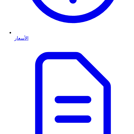
الأسعار