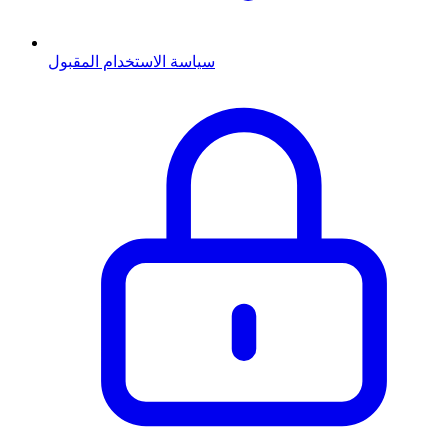
سياسة الاستخدام المقبول