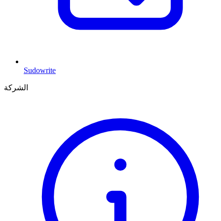
Sudowrite
الشركة