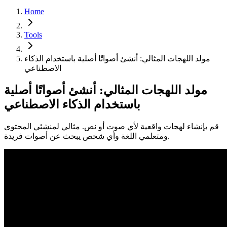
Home
Tools
مولد اللهجات المثالي: أنشئ أصواتًا أصلية باستخدام الذكاء
الاصطناعي
مولد اللهجات المثالي: أنشئ أصواتًا أصلية
باستخدام الذكاء الاصطناعي
قم بإنشاء لهجات واقعية لأي صوت أو نص. مثالي لمنشئي المحتوى
ومتعلمي اللغة وأي شخص يبحث عن أصوات فريدة.