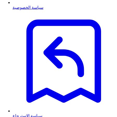
سياسة الخصوصية
سياسة الاسترجاع