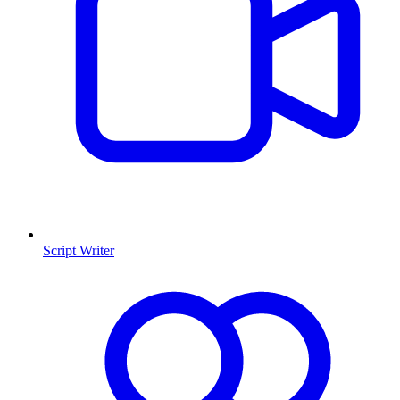
Script Writer