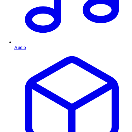
Audio