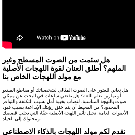
هل سئمت من الصوت المسطح وغير
الملهم؟ أطلق العنان لقوة اللهجات الأصلية
مع مولد اللهجات الخاص بنا
هل تعاني للعثور على الصوت المثالي لشخصياتك أو مقاطع الفيديو
أو تمارين تعلم اللغة؟ هل تقضي ساعات في البحث عن ممثلي
صوت باللهجة المناسبة، لتصاب بخيبة أمل بسبب التكلفة والتوافر
المحدود؟ من المحبط أن يتم خنق رؤيتك الإبداعية بسبب قيود
الأصوات العامة. تخيل تأثير اللهجة الأصلية حقًا، التي تجلب قصصك
ومحتواك إلى الحياة.
نقدم لكم مولد اللهجات بالذكاء الاصطناعي