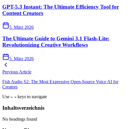
GPT-5.3 Instant: The Ultimate Efficiency Tool for
Content Creators
5. März 2026
The Ultimate Guide to Gemini 3.1 Flash-Lite:
Revolutionizing Creative Workflows
5. März 2026
Previous Article
Fish Audio S2: The Most Expressive Open-Source Voice AI for
Creators
Use
keys to navigate
←
→
Inhaltsverzeichnis
No headings found