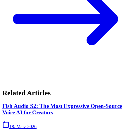
Related Articles
Fish Audio S2: The Most Expressive Open-Source
Voice AI for Creators
18. März 2026