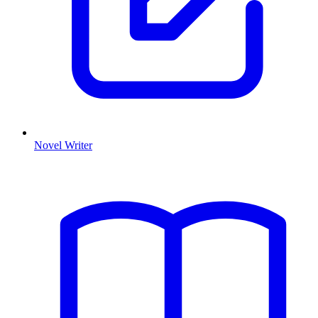
Novel Writer