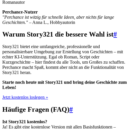
Romanautor
Perchance-Nutzer
"Perchance ist witzig für schnelle Ideen, aber nichts für lange
Geschichten."
– Anna L., Hobbyautorin
Warum Story321 die bessere Wahl ist
#
Story321 bietet eine umfangreiche, professionelle und
personalisierbare Umgebung zur Erstellung von Geschichten – mit
echter KI-Unterstützung. Egal ob Roman, Script oder
Kurzgeschichte – hier findest du alle Tools, um Großes zu schaffen.
Perchance macht Spaß, kommt aber nicht an die Funktionalität von
Story321 heran.
Starte noch heute mit Story321 und bring deine Geschichte zum
Leben!
Jetzt kostenlos loslegen »
Häufige Fragen (FAQ)
#
Ist Story321 kostenlos?
Ja! Es gibt eine kostenlose Version mit allen Basisfunktionen –