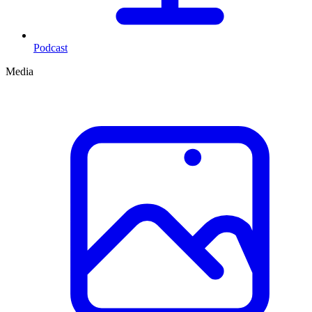
Podcast
Media