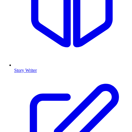
Story Writer