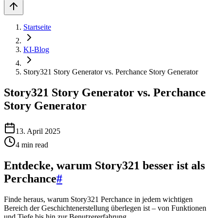
Startseite
KI-Blog
Story321 Story Generator vs. Perchance Story Generator
Story321 Story Generator vs. Perchance
Story Generator
13. April 2025
4
min read
Entdecke, warum Story321 besser ist als
Perchance
#
Finde heraus, warum Story321 Perchance in jedem wichtigen
Bereich der Geschichtenerstellung überlegen ist – von Funktionen
und Tiefe bis hin zur Benutzererfahrung.