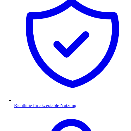
Richtlinie für akzeptable Nutzung