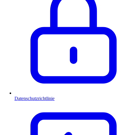
Datenschutzrichtlinie