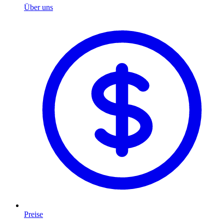
Über uns
Preise