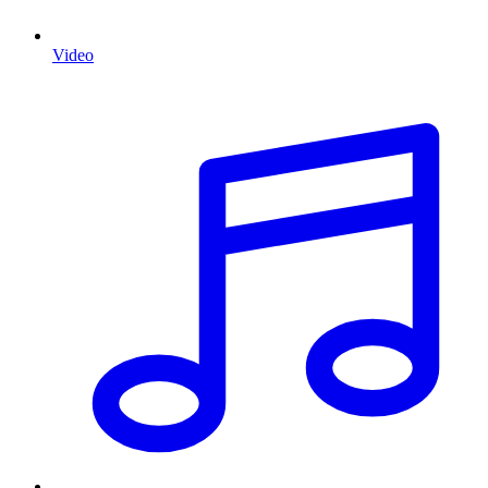
Video