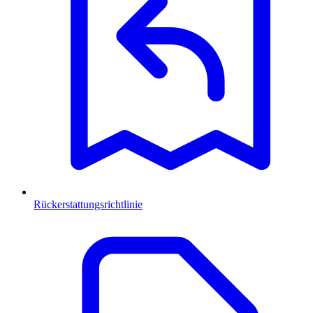
Rückerstattungsrichtlinie