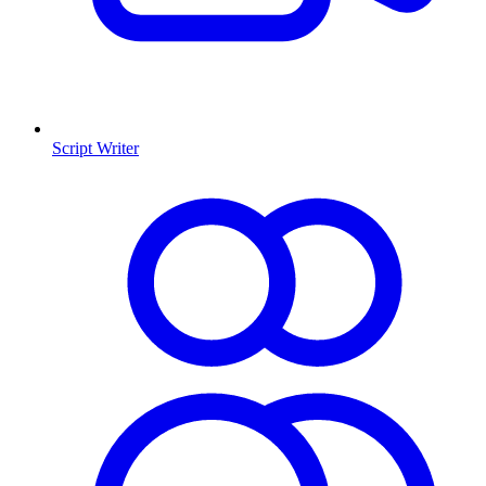
Script Writer