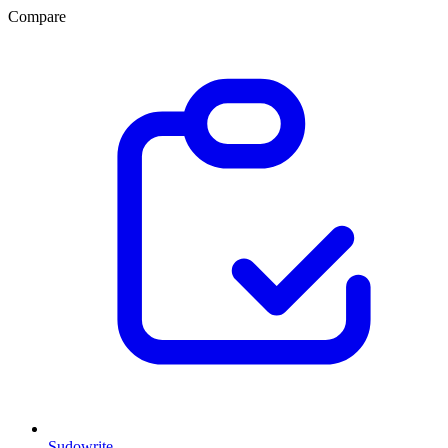
Compare
Sudowrite