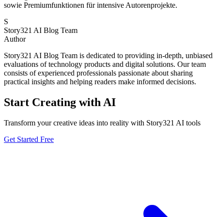
sowie Premiumfunktionen für intensive Autorenprojekte.
S
Story321 AI Blog Team
Author
Story321 AI Blog Team is dedicated to providing in-depth, unbiased
evaluations of technology products and digital solutions. Our team
consists of experienced professionals passionate about sharing
practical insights and helping readers make informed decisions.
Start Creating with AI
Transform your creative ideas into reality with Story321 AI tools
Get Started Free