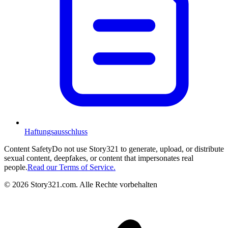
Haftungsausschluss
Content Safety
Do not use Story321 to generate, upload, or distribute
sexual content, deepfakes, or content that impersonates real
people.
Read our Terms of Service.
©
2026
Story321.com
.
Alle Rechte vorbehalten