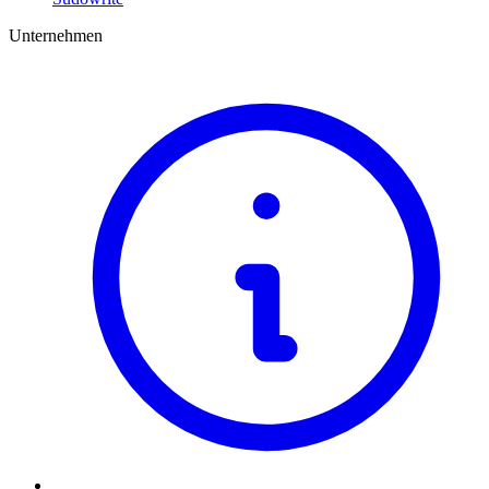
Unternehmen