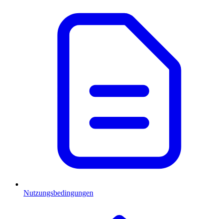
Nutzungsbedingungen