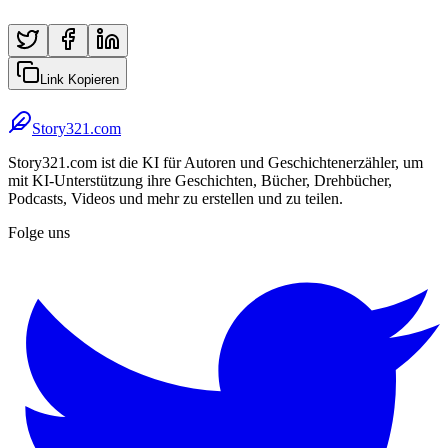
Link Kopieren
Story321.com
Story321.com ist die KI für Autoren und Geschichtenerzähler, um
mit KI-Unterstützung ihre Geschichten, Bücher, Drehbücher,
Podcasts, Videos und mehr zu erstellen und zu teilen.
Folge uns