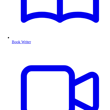
Book Writer