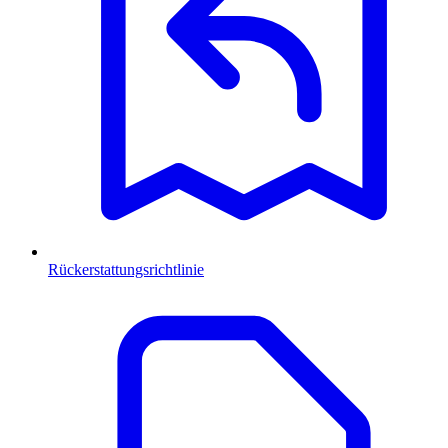
Rückerstattungsrichtlinie