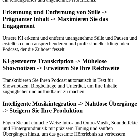
Erkennung und Entfernung von Stille ->
Prägnanter Inhalt -> Maximieren Sie das
Engagement
Unsere KI erkennt und entfernt unangenehme Stille und Pausen und
erstellt so einen ansprechenderen und professioneller klingenden
Podcast, der die Zuhörer fesselt.
KI-gesteuerte Transkription -> Mühelose
Shownotizen -> Erweitern Sie Ihre Reichweite
Transkribieren Sie Ihren Podcast automatisch in Text für
Shownotizen, Blogbeiträge und Untertitel, um Ihre Inhalte
zugänglicher und auffindbarer zu machen.
Intelligente Musikintegration -> Nahtlose Übergänge
-> Steigern Sie Ihre Produktion
Fügen Sie auf einfache Weise Intro- und Outro-Musik, Soundeffekte
und Hintergrundmusik mit präzisem Timing und sanften
Übergängen hinzu, um das gesamte Hörerlebnis zu verbessern.