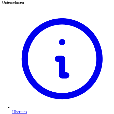
Unternehmen
Über uns