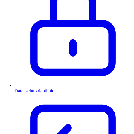
Datenschutzrichtlinie