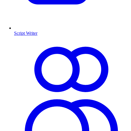
Script Writer