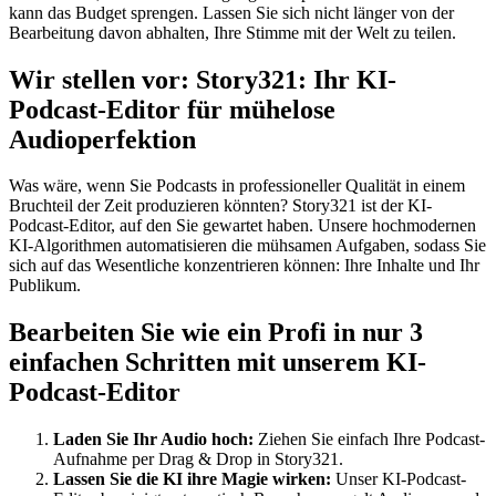
kann das Budget sprengen. Lassen Sie sich nicht länger von der
Bearbeitung davon abhalten, Ihre Stimme mit der Welt zu teilen.
Wir stellen vor: Story321: Ihr KI-
Podcast-Editor für mühelose
Audioperfektion
Was wäre, wenn Sie Podcasts in professioneller Qualität in einem
Bruchteil der Zeit produzieren könnten? Story321 ist der KI-
Podcast-Editor, auf den Sie gewartet haben. Unsere hochmodernen
KI-Algorithmen automatisieren die mühsamen Aufgaben, sodass Sie
sich auf das Wesentliche konzentrieren können: Ihre Inhalte und Ihr
Publikum.
Bearbeiten Sie wie ein Profi in nur 3
einfachen Schritten mit unserem KI-
Podcast-Editor
Laden Sie Ihr Audio hoch:
Ziehen Sie einfach Ihre Podcast-
Aufnahme per Drag & Drop in Story321.
Lassen Sie die KI ihre Magie wirken:
Unser KI-Podcast-