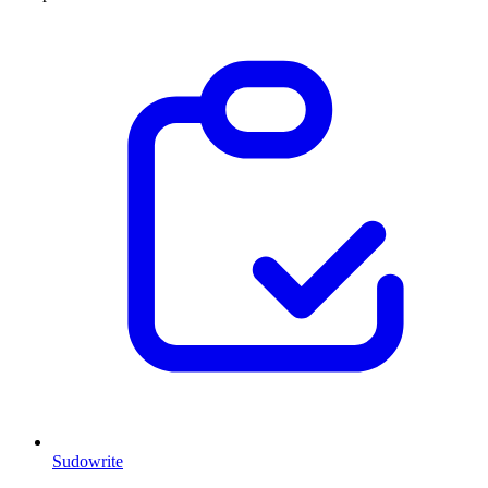
Sudowrite