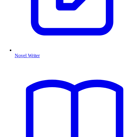
Novel Writer