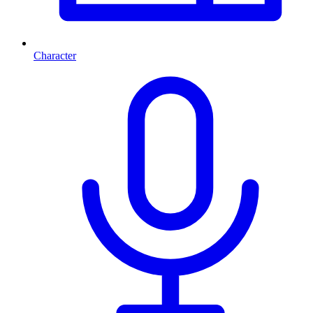
Character