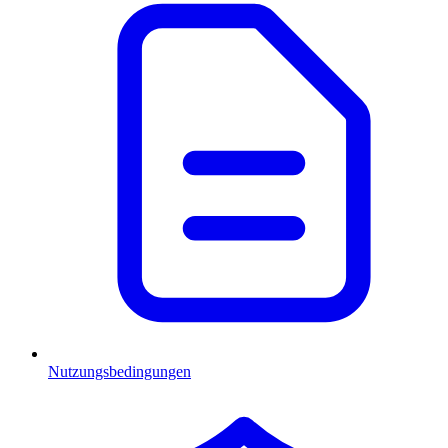
Nutzungsbedingungen