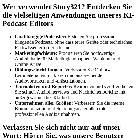
Wer verwendet Story321? Entdecken Sie
die vielseitigen Anwendungen unseres KI-
Podcast-Editors
Unabhängige Podcaster:
Erstellen Sie professionell
klingende Podcasts, ohne dass teure Geräte oder technisches
Fachwissen erforderlich sind.
Marketingfachleute:
Produzieren Sie hochwertige
Audioinhalte für Marketingkampagnen, Webinare und
Online-Kurse.
Bildungseinrichtungen:
Verbessern Sie Online-
Lernmaterialien mit klaren und ansprechenden
Audiovorträgen und -präsentationen.
Journalisten und Reporter:
Bearbeiten und veröffentlichen
Sie schnell Audiointerviews und Nachrichtenberichte mit
außergewöhnlicher Klarheit.
Unternehmen aller Größen:
Verbessern Sie die interne
Kommunikation und Schulungsmaterialien mit
professionellen Audioaufnahmen.
Verlassen Sie sich nicht nur auf unser
Wort: Hören Sie, was unsere Benutzer