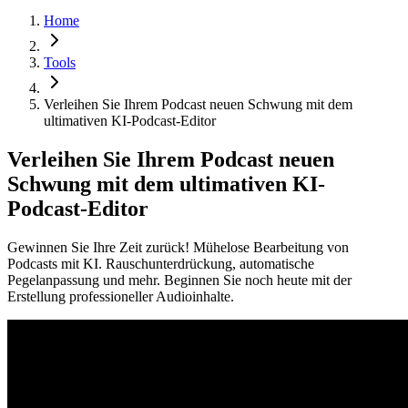
Home
Tools
Verleihen Sie Ihrem Podcast neuen Schwung mit dem
ultimativen KI-Podcast-Editor
Verleihen Sie Ihrem Podcast neuen
Schwung mit dem ultimativen KI-
Podcast-Editor
Gewinnen Sie Ihre Zeit zurück! Mühelose Bearbeitung von
Podcasts mit KI. Rauschunterdrückung, automatische
Pegelanpassung und mehr. Beginnen Sie noch heute mit der
Erstellung professioneller Audioinhalte.