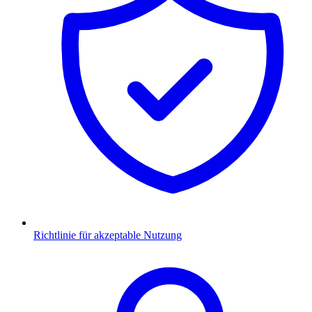
Richtlinie für akzeptable Nutzung