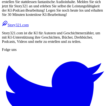
erstellen Sie stattdessen fantastische Audioinhalte. Melden Sie sich
jetzt für Story321 an und erleben Sie selbst die Leistungsfähigkeit
der KI-Podcast-Bearbeitung! Legen Sie noch heute los und erhalten
Sie 30 Minuten kostenlose KI-Bearbeitung!
Story321.com
Story321.com ist die KI für Autoren und Geschichtenerzähler, um
mit KI-Unterstützung ihre Geschichten, Bücher, Drehbücher,
Podcasts, Videos und mehr zu erstellen und zu teilen.
Folge uns