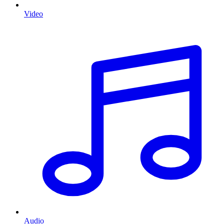
Video
Audio