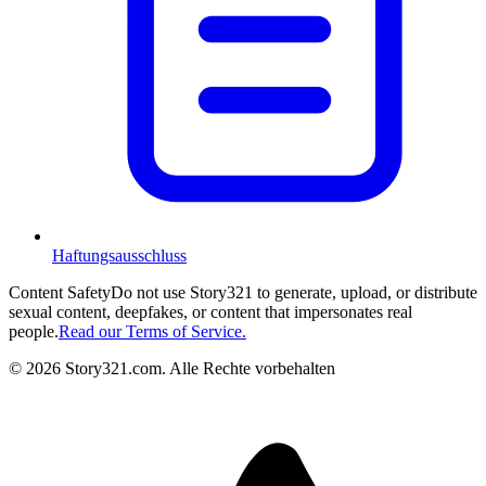
Haftungsausschluss
Content Safety
Do not use Story321 to generate, upload, or distribute
sexual content, deepfakes, or content that impersonates real
people.
Read our Terms of Service.
©
2026
Story321.com
.
Alle Rechte vorbehalten