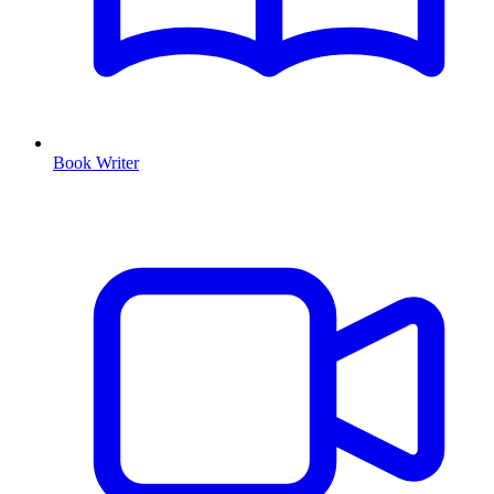
Book Writer