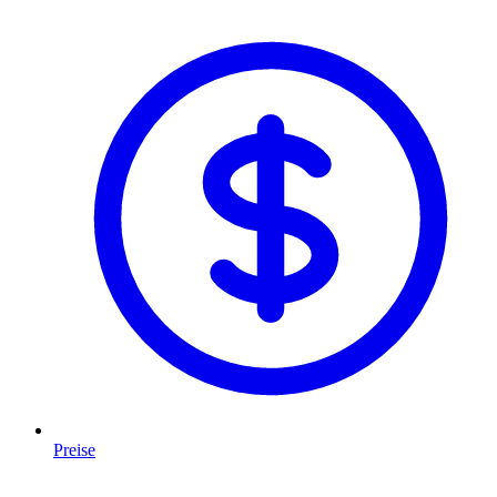
Preise