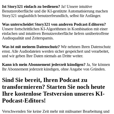
Ist Story321 einfach zu bedienen?
Ja! Unsere intuitive
Benutzeroberfläche und die KI-gestützte Automatisierung machen
Story321 unglaublich benutzerfreundlich, selbst für Anfänger.
Was unterscheidet Story321 von anderen Podcast-Editoren?
Unsere fortschrittlichen KI-Algorithmen in Kombination mit einer
einfachen und intuitiven Benutzeroberfläche liefern unübertroffene
Audioqualität und Zeitersparnis.
Was ist mit meinem Datenschutz?
Wir nehmen Ihren Datenschutz
ernst. Alle Audiodateien werden sicher gespeichert und verarbeitet,
und wir geben Ihre Daten niemals an Dritte weiter.
Kann ich mein Abonnement jederzeit kündigen?
Ja, Sie können
Ihr Abonnement jederzeit kündigen, ohne Angabe von Gründen.
Sind Sie bereit, Ihren Podcast zu
transformieren? Starten Sie noch heute
Ihre kostenlose Testversion unseres KI-
Podcast-Editors!
Verschwenden Sie keine Zeit mehr mit mühsamer Bearbeitung und