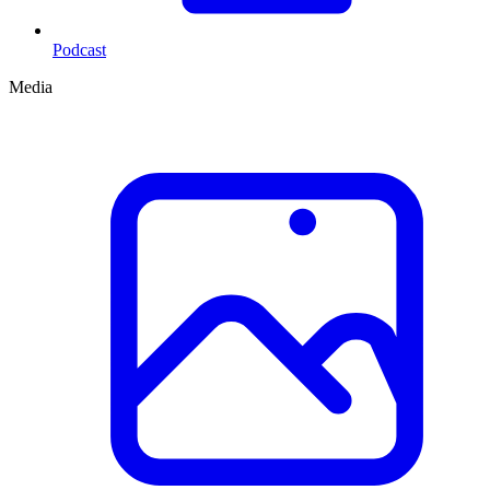
Podcast
Media