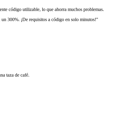
ente código utilizable, lo que ahorra muchos problemas.
 un 300%. ¡De requisitos a código en solo minutos!"
na taza de café.