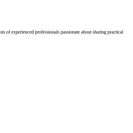
ts of experienced professionals passionate about sharing practical