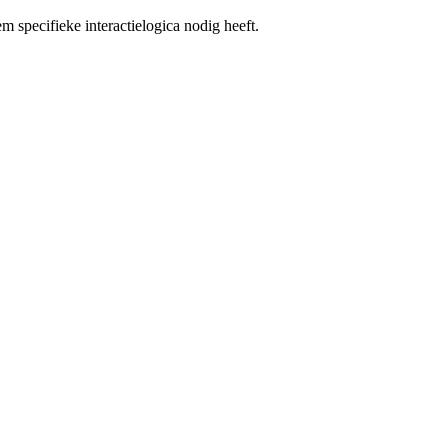
 specifieke interactielogica nodig heeft.