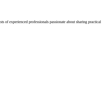
ts of experienced professionals passionate about sharing practical