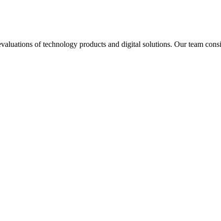
aluations of technology products and digital solutions. Our team consis