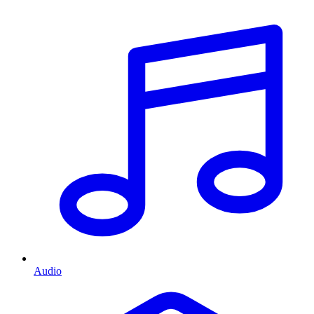
Audio