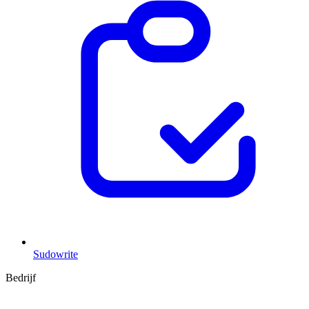
Sudowrite
Bedrijf