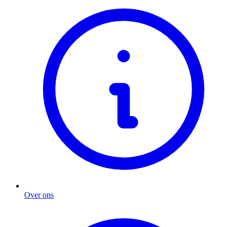
Over ons