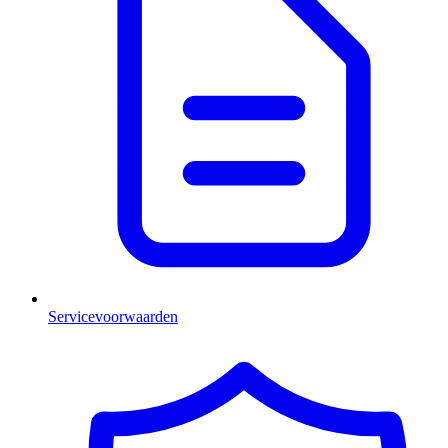
Servicevoorwaarden