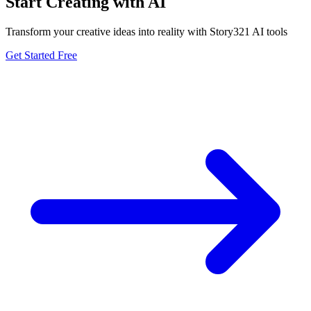
Start Creating with AI
Transform your creative ideas into reality with Story321 AI tools
Get Started Free