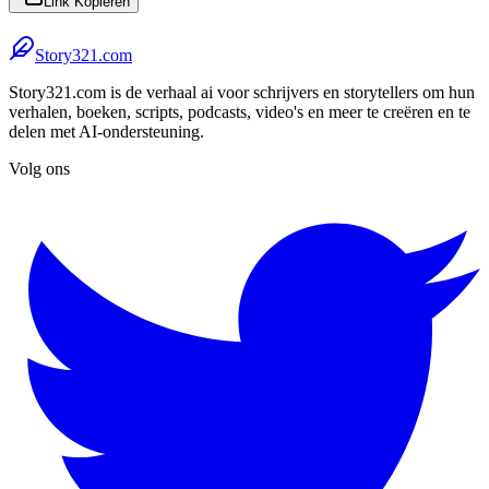
Link Kopiëren
Story321.com
Story321.com is de verhaal ai voor schrijvers en storytellers om hun
verhalen, boeken, scripts, podcasts, video's en meer te creëren en te
delen met AI-ondersteuning.
Volg ons