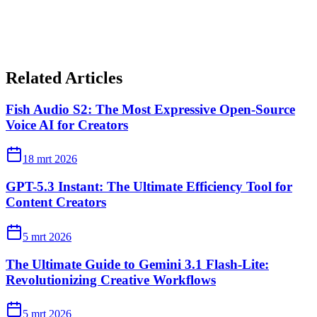
Related Articles
Fish Audio S2: The Most Expressive Open-Source
Voice AI for Creators
18 mrt 2026
GPT-5.3 Instant: The Ultimate Efficiency Tool for
Content Creators
5 mrt 2026
The Ultimate Guide to Gemini 3.1 Flash-Lite:
Revolutionizing Creative Workflows
5 mrt 2026