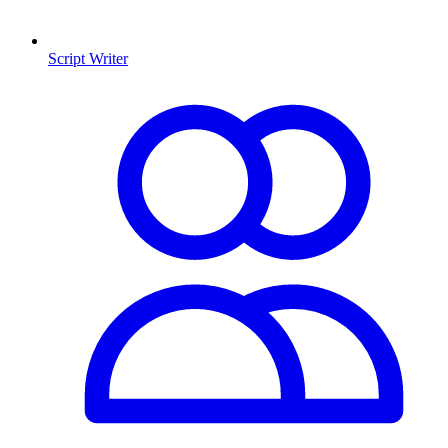
Script Writer