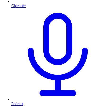
Character
Podcast