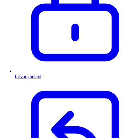
Privacybeleid