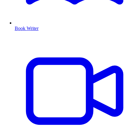
Book Writer