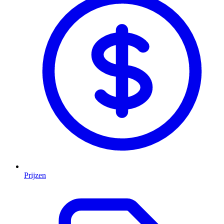
Prijzen