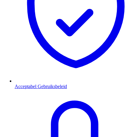
Acceptabel Gebruiksbeleid