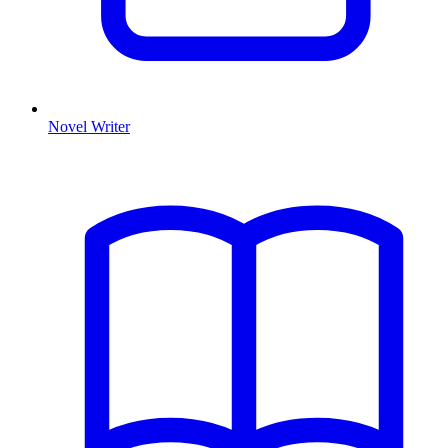
Novel Writer