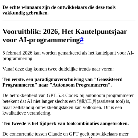
De echte winnaars zijn de ontwikkelaars die deze tools
vakkundig gebruiken.
Vooruitblik: 2026, Het Kantelpuntsjaar
voor AI-programmering
#
5 februari 2026 kan worden gemarkeerd als het kantelpunt voor AI-
programmering.
Vanaf deze dag komen twee duidelijke trends naar voren:
Ten eerste, een paradigmaverschuiving van "Geassisteerd
Programmeren" naar "Autonoom Programmeren".
De betrokkenheid van GPT-5.3-Codex bij autonoom programmeren
betekent dat AI niet langer slechts een 辅助工具(assistent-tool) is,
maar zelfstandig ontwikkelingstaken kan voltooien. Dit is een
kwalitatieve verandering.
Ten tweede is het tijdperk van toolcombinaties aangebroken.
De concurrentie tussen Claude en GPT geeft ontwikkelaars meer