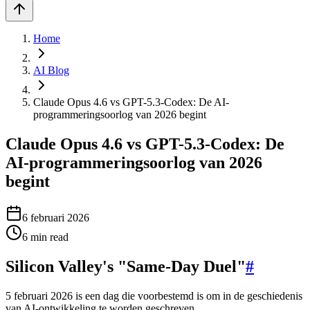
Home
AI Blog
Claude Opus 4.6 vs GPT-5.3-Codex: De AI-
programmeringsoorlog van 2026 begint
Claude Opus 4.6 vs GPT-5.3-Codex: De
AI-programmeringsoorlog van 2026
begint
6 februari 2026
6
min read
Silicon Valley's "Same-Day Duel"
#
5 februari 2026 is een dag die voorbestemd is om in de geschiedenis
van AI-ontwikkeling te worden geschreven.