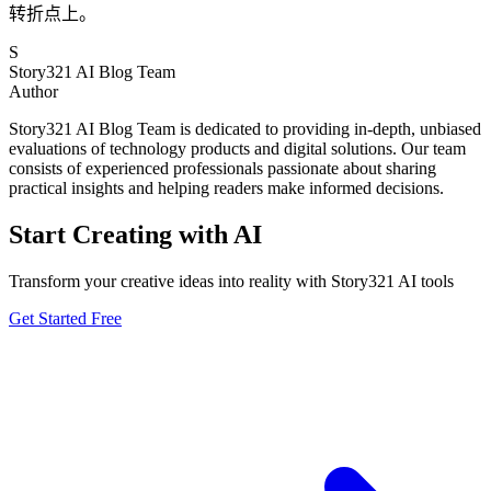
转折点上。
S
Story321 AI Blog Team
Author
Story321 AI Blog Team is dedicated to providing in-depth, unbiased
evaluations of technology products and digital solutions. Our team
consists of experienced professionals passionate about sharing
practical insights and helping readers make informed decisions.
Start Creating with AI
Transform your creative ideas into reality with Story321 AI tools
Get Started Free