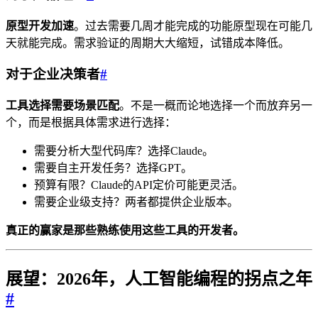
原型开发加速
。过去需要几周才能完成的功能原型现在可能几
天就能完成。需求验证的周期大大缩短，试错成本降低。
对于企业决策者
#
工具选择需要场景匹配
。不是一概而论地选择一个而放弃另一
个，而是根据具体需求进行选择：
需要分析大型代码库？选择Claude。
需要自主开发任务？选择GPT。
预算有限？Claude的API定价可能更灵活。
需要企业级支持？两者都提供企业版本。
真正的赢家是那些熟练使用这些工具的开发者。
展望：2026年，人工智能编程的拐点之年
#