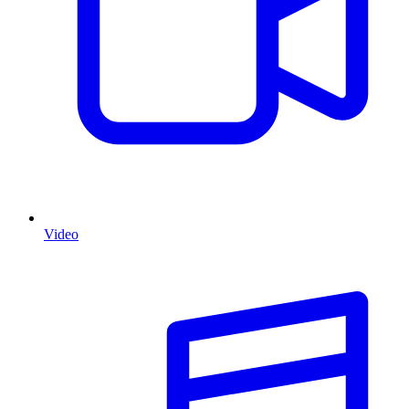
Video