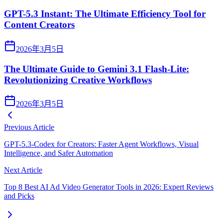
GPT-5.3 Instant: The Ultimate Efficiency Tool for
Content Creators
2026年3月5日
The Ultimate Guide to Gemini 3.1 Flash-Lite:
Revolutionizing Creative Workflows
2026年3月5日
Previous Article
GPT-5.3-Codex for Creators: Faster Agent Workflows, Visual
Intelligence, and Safer Automation
Next Article
Top 8 Best AI Ad Video Generator Tools in 2026: Expert Reviews
and Picks