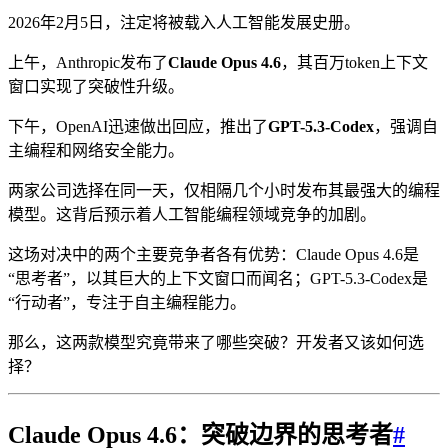
2026年2月5日，注定将被载入人工智能发展史册。
上午，Anthropic发布了
Claude Opus 4.6
，其百万token上下文
窗口实现了突破性升级。
下午，OpenAI迅速做出回应，推出了
GPT-5.3-Codex
，强调自
主编程和网络安全能力。
两家公司选择在同一天，仅相隔几个小时发布其最强大的编程
模型。这背后预示着人工智能编程领域竞争的加剧。
这场对决中的两个主要竞争者各有优势：Claude Opus 4.6是
“思考者”，以其巨大的上下文窗口而闻名；GPT-5.3-Codex是
“行动者”，专注于自主编程能力。
那么，这两款模型究竟带来了哪些突破？开发者又该如何选
择？
Claude Opus 4.6：突破边界的思考者
#