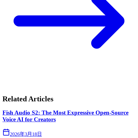
Related Articles
Fish Audio S2: The Most Expressive Open-Source
Voice AI for Creators
2026年3月18日