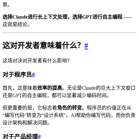
景。
选择Claude进行长上下文处理，选择GPT进行自主编程
——
这就是结论。
这对开发者意味着什么？
#
这场对决对开发者有什么影响？
对于程序员
#
首先，这意味着
效率的提高
。无论是Claude的巨大上下文窗口
还是GPT的自主编程，都可以显著减少编码时间。
但更重要的是，它标志着
角色的转变
。程序员的价值正在从
“编写代码”转变为“设计系统”。AI帮助你编写代码，而你负责
设计架构和解决问题。
对于产品经理
#