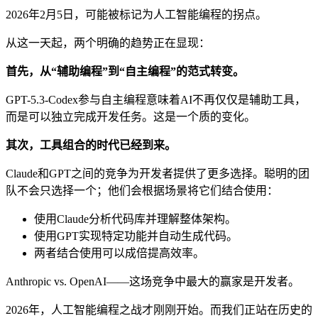
2026年2月5日，可能被标记为人工智能编程的拐点。
从这一天起，两个明确的趋势正在显现：
首先，从“辅助编程”到“自主编程”的范式转变。
GPT-5.3-Codex参与自主编程意味着AI不再仅仅是辅助工具，
而是可以独立完成开发任务。这是一个质的变化。
其次，工具组合的时代已经到来。
Claude和GPT之间的竞争为开发者提供了更多选择。聪明的团
队不会只选择一个；他们会根据场景将它们结合使用：
使用Claude分析代码库并理解整体架构。
使用GPT实现特定功能并自动生成代码。
两者结合使用可以成倍提高效率。
Anthropic vs. OpenAI——这场竞争中最大的赢家是开发者。
2026年，人工智能编程之战才刚刚开始。而我们正站在历史的