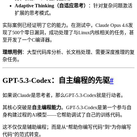
Adaptive Thinking（自适应思考）
：针对复杂问题激活
扩展的思考模式。
实际案例已经证明了它的能力。在测试中，Claude Opus 4.6发
现了500个零日漏洞，成功处理了与Linux内核相关的任务，甚
至开发了一个C编译器。
理想用例
：大型代码库分析、长文档处理、需要深度推理的复
杂任务。
GPT-5.3-Codex：自主编程的先驱
#
如果说Claude是思考者，那么GPT-5.3-Codex就是行动者。
其核心突破是
自主编程能力
。GPT-5.3-Codex是第一个参与自
身构建过程的AI模型——它帮助调试了自己的训练代码。
这不仅仅是辅助编程；而是从“帮助你编写代码”到“为你编写
代码”的范式转变。