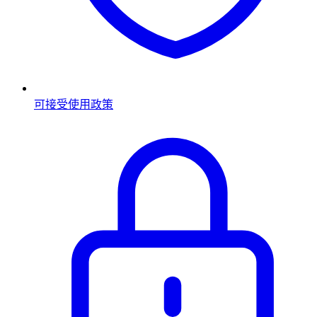
可接受使用政策