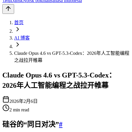
ไทย
Dansk
Norsk bokmål
Bahasa Indonesia
首页
AI 博客
Claude Opus 4.6 vs GPT-5.3-Codex：2026年人工智能编程
之战拉开帷幕
Claude Opus 4.6 vs GPT-5.3-Codex：
2026年人工智能编程之战拉开帷幕
2026年2月6日
2
min read
硅谷的“同日对决”
#