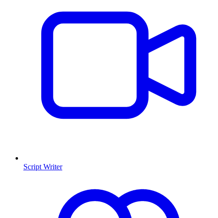
Script Writer