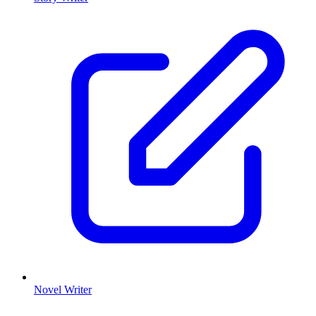
Novel Writer