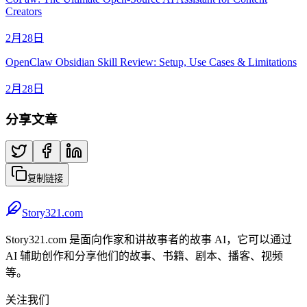
Creators
2月28日
OpenClaw Obsidian Skill Review: Setup, Use Cases & Limitations
2月28日
分享文章
复制链接
Story321.com
Story321.com 是面向作家和讲故事者的故事 AI，它可以通过
AI 辅助创作和分享他们的故事、书籍、剧本、播客、视频
等。
关注我们