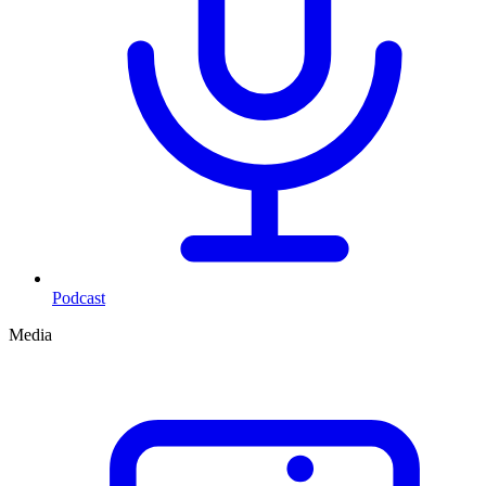
Podcast
Media