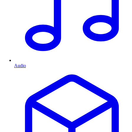
Audio