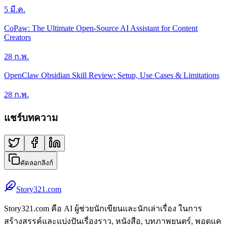
5 มี.ค.
CoPaw: The Ultimate Open-Source AI Assistant for Content
Creators
28 ก.พ.
OpenClaw Obsidian Skill Review: Setup, Use Cases & Limitations
28 ก.พ.
แชร์บทความ
คัดลอกลิงก์
Story321.com
Story321.com คือ AI ผู้ช่วยนักเขียนและนักเล่าเรื่อง ในการ
สร้างสรรค์และแบ่งปันเรื่องราว, หนังสือ, บทภาพยนตร์, พอดแค