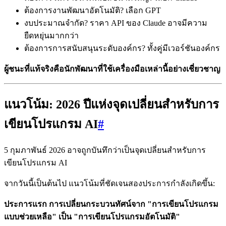
ต้องการงานพัฒนาอัตโนมัติ? เลือก GPT
งบประมาณจำกัด? ราคา API ของ Claude อาจมีความ
ยืดหยุ่นมากกว่า
ต้องการการสนับสนุนระดับองค์กร? ทั้งคู่มีเวอร์ชันองค์กร
ผู้ชนะที่แท้จริงคือนักพัฒนาที่ใช้เครื่องมือเหล่านี้อย่างเชี่ยวชาญ
แนวโน้ม: 2026 ปีแห่งจุดเปลี่ยนสำหรับการ
เขียนโปรแกรม AI
#
5 กุมภาพันธ์ 2026 อาจถูกบันทึกว่าเป็นจุดเปลี่ยนสำหรับการ
เขียนโปรแกรม AI
จากวันนี้เป็นต้นไป แนวโน้มที่ชัดเจนสองประการกำลังเกิดขึ้น:
ประการแรก การเปลี่ยนกระบวนทัศน์จาก "การเขียนโปรแกรม
แบบช่วยเหลือ" เป็น "การเขียนโปรแกรมอัตโนมัติ"