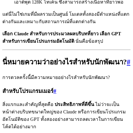
เอาต์พุต 128K โทเค็น ซึ่งสามารถสร้างเนื้อหาที่ยาวพอ
แต่นี่ไม่ใช่เกมที่มีผลรวมเป็นศูนย์ โมเดลทั้งสองมีตำแหน่งที่แตก
ต่างกันและเหมาะกับสถานการณ์ที่แตกต่างกัน
เลือก Claude สำหรับการประมวลผลบริบทที่ยาว เลือก GPT
สำหรับการเขียนโปรแกรมอัตโนมัติ
นั่นคือข้อสรุป
นี่หมายความว่าอย่างไรสำหรับนักพัฒนา?
#
การดวลครั้งนี้มีความหมายอย่างไรสำหรับนักพัฒนา?
สำหรับโปรแกรมเมอร์
#
สิ่งแรกและสำคัญที่สุดคือ
ประสิทธิภาพที่ดีขึ้น
ไม่ว่าจะเป็น
หน้าต่างบริบทขนาดใหญ่ของ Claude หรือการเขียนโปรแกรม
อัตโนมัติของ GPT ทั้งสองอย่างสามารถลดเวลาในการเขียน
โค้ดได้อย่างมาก