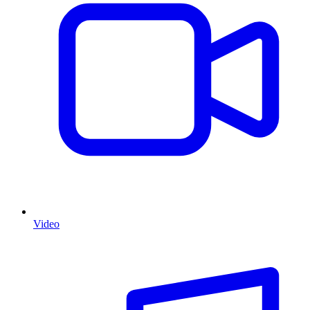
Video