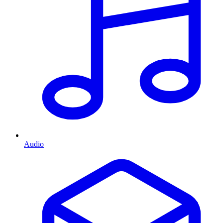
Audio