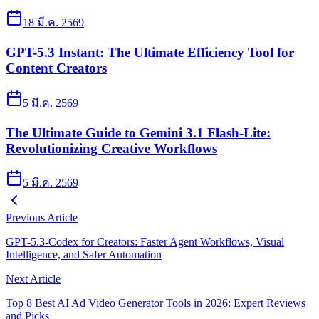
18 มี.ค. 2569
GPT-5.3 Instant: The Ultimate Efficiency Tool for
Content Creators
5 มี.ค. 2569
The Ultimate Guide to Gemini 3.1 Flash-Lite:
Revolutionizing Creative Workflows
5 มี.ค. 2569
Previous Article
GPT-5.3-Codex for Creators: Faster Agent Workflows, Visual
Intelligence, and Safer Automation
Next Article
Top 8 Best AI Ad Video Generator Tools in 2026: Expert Reviews
and Picks