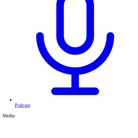
Podcast
Media