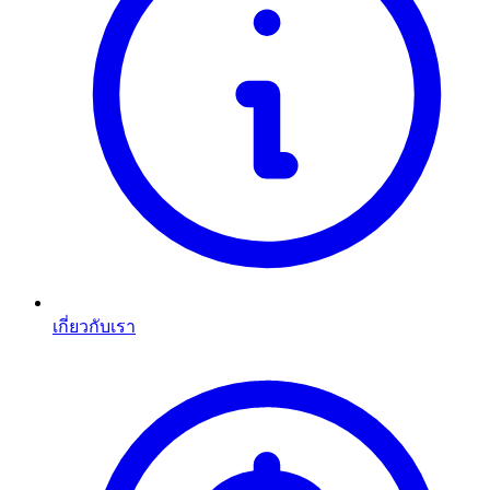
เกี่ยวกับเรา