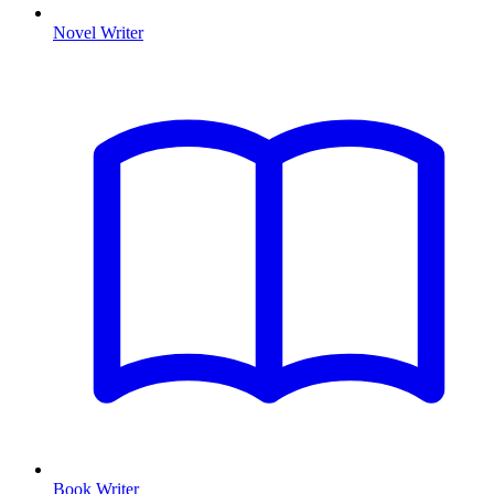
Novel Writer
Book Writer