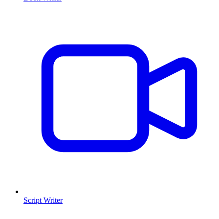
Script Writer