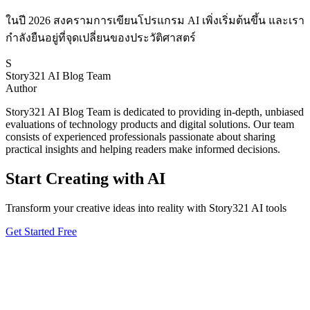
ในปี 2026 สงครามการเขียนโปรแกรม AI เพิ่งเริ่มต้นขึ้น และเรา
กำลังยืนอยู่ที่จุดเปลี่ยนของประวัติศาสตร์
S
Story321 AI Blog Team
Author
Story321 AI Blog Team is dedicated to providing in-depth, unbiased
evaluations of technology products and digital solutions. Our team
consists of experienced professionals passionate about sharing
practical insights and helping readers make informed decisions.
Start Creating with AI
Transform your creative ideas into reality with Story321 AI tools
Get Started Free