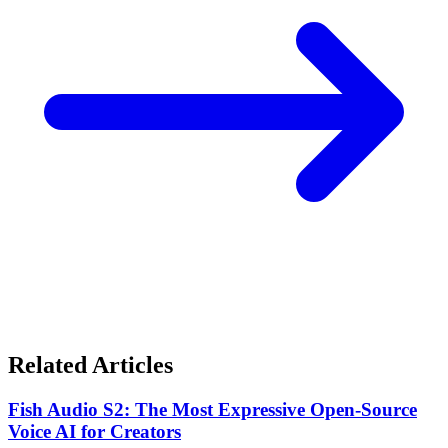
Related Articles
Fish Audio S2: The Most Expressive Open-Source
Voice AI for Creators