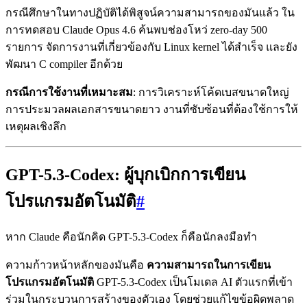
กรณีศึกษาในทางปฏิบัติได้พิสูจน์ความสามารถของมันแล้ว ใน
การทดสอบ Claude Opus 4.6 ค้นพบช่องโหว่ zero-day 500
รายการ จัดการงานที่เกี่ยวข้องกับ Linux kernel ได้สำเร็จ และยัง
พัฒนา C compiler อีกด้วย
กรณีการใช้งานที่เหมาะสม
: การวิเคราะห์โค้ดเบสขนาดใหญ่
การประมวลผลเอกสารขนาดยาว งานที่ซับซ้อนที่ต้องใช้การให้
เหตุผลเชิงลึก
GPT-5.3-Codex: ผู้บุกเบิกการเขียน
โปรแกรมอัตโนมัติ
#
หาก Claude คือนักคิด GPT-5.3-Codex ก็คือนักลงมือทำ
ความก้าวหน้าหลักของมันคือ
ความสามารถในการเขียน
โปรแกรมอัตโนมัติ
GPT-5.3-Codex เป็นโมเดล AI ตัวแรกที่เข้า
ร่วมในกระบวนการสร้างของตัวเอง โดยช่วยแก้ไขข้อผิดพลาด