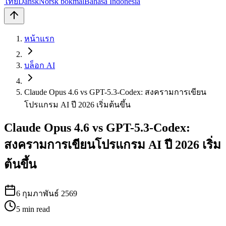
ไทย
Dansk
Norsk bokmål
Bahasa Indonesia
หน้าแรก
บล็อก AI
Claude Opus 4.6 vs GPT-5.3-Codex: สงครามการเขียน
โปรแกรม AI ปี 2026 เริ่มต้นขึ้น
Claude Opus 4.6 vs GPT-5.3-Codex:
สงครามการเขียนโปรแกรม AI ปี 2026 เริ่ม
ต้นขึ้น
6 กุมภาพันธ์ 2569
5
min read