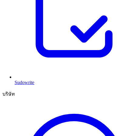
Sudowrite
บริษัท