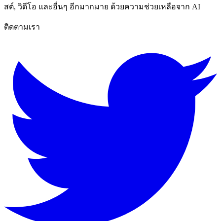
สต์, วิดีโอ และอื่นๆ อีกมากมาย ด้วยความช่วยเหลือจาก AI
ติดตามเรา