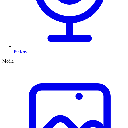
Podcast
Media