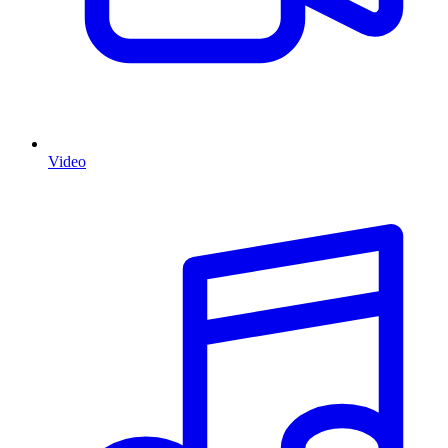
Video