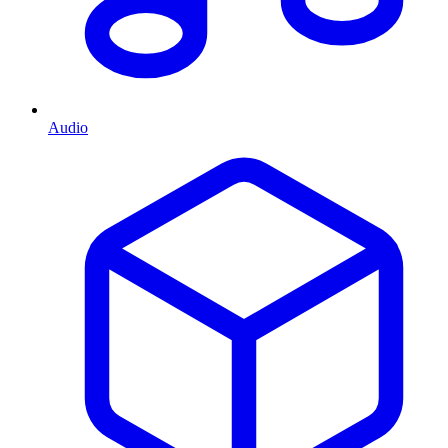
Audio