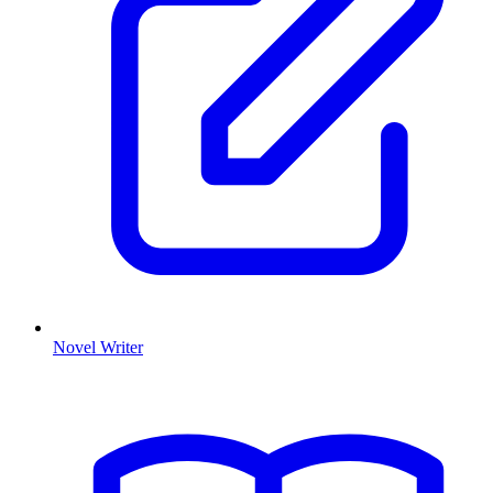
Novel Writer