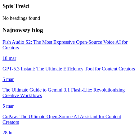
Spis Treści
No headings found
Najnowszy blog
Fish Audio S2: The Most Expressive Open-Source Voice AI for
Creators
18 mar
GPT-5.3 Instant: The Ultimate Efficiency Tool for Content Creators
5 mar
The Ultimate Guide to Gemini 3.1 Flash-Lite: Revolutionizing
Creative Workflows
5 mar
CoPaw: The Ultimate Open-Source AI Assistant for Content
Creators
28 lut