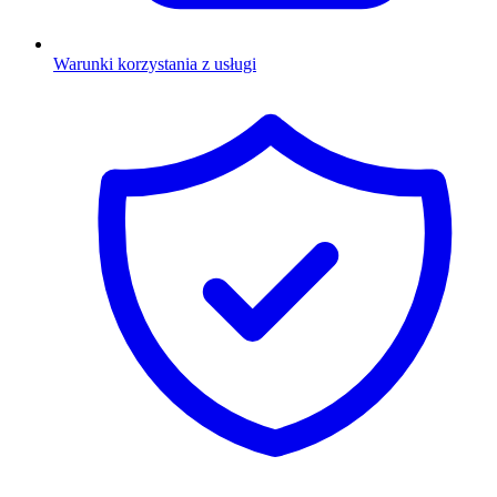
Warunki korzystania z usługi