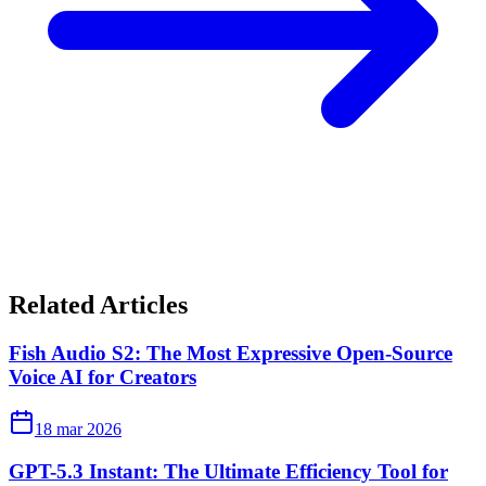
Related Articles
Fish Audio S2: The Most Expressive Open-Source
Voice AI for Creators
18 mar 2026
GPT-5.3 Instant: The Ultimate Efficiency Tool for