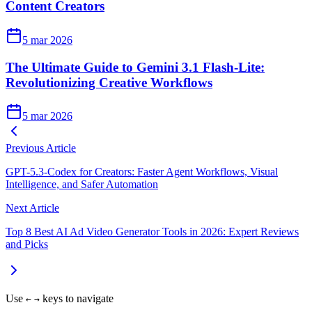
Content Creators
5 mar 2026
The Ultimate Guide to Gemini 3.1 Flash-Lite:
Revolutionizing Creative Workflows
5 mar 2026
Previous Article
GPT-5.3-Codex for Creators: Faster Agent Workflows, Visual
Intelligence, and Safer Automation
Next Article
Top 8 Best AI Ad Video Generator Tools in 2026: Expert Reviews
and Picks
Use
keys to navigate
←
→