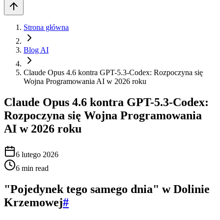
Strona główna
Blog AI
Claude Opus 4.6 kontra GPT-5.3-Codex: Rozpoczyna się
Wojna Programowania AI w 2026 roku
Claude Opus 4.6 kontra GPT-5.3-Codex:
Rozpoczyna się Wojna Programowania
AI w 2026 roku
6 lutego 2026
6
min read
"Pojedynek tego samego dnia" w Dolinie
Krzemowej
#