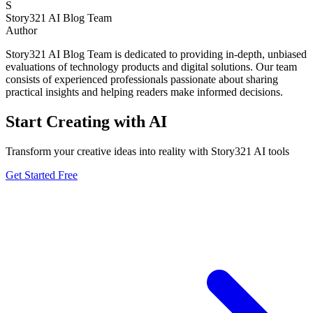
S
Story321 AI Blog Team
Author
Story321 AI Blog Team is dedicated to providing in-depth, unbiased
evaluations of technology products and digital solutions. Our team
consists of experienced professionals passionate about sharing
practical insights and helping readers make informed decisions.
Start Creating with AI
Transform your creative ideas into reality with Story321 AI tools
Get Started Free