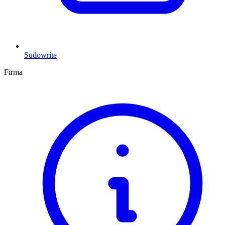
Sudowrite
Firma