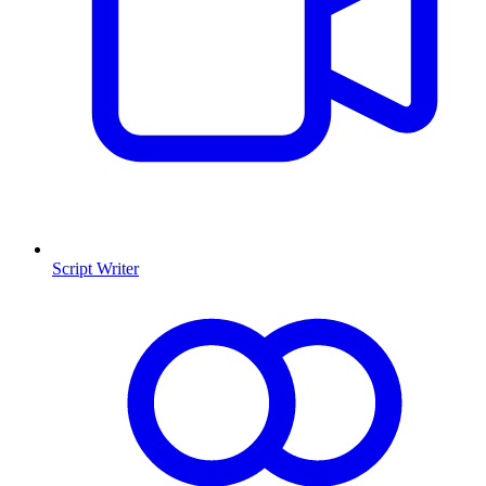
Script Writer