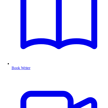
Book Writer