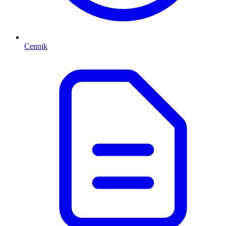
Cennik