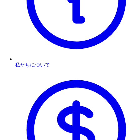
私たちについて