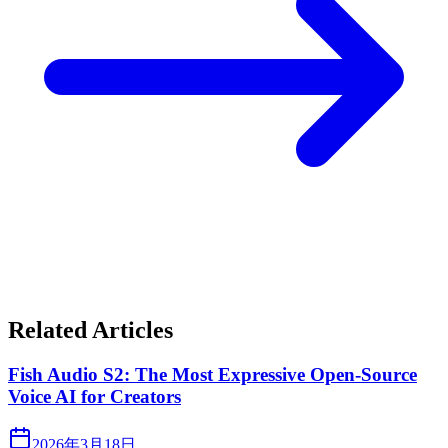
Related Articles
Fish Audio S2: The Most Expressive Open-Source
Voice AI for Creators
2026年3月18日