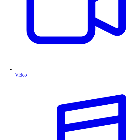
Video