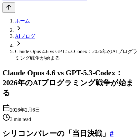
ホーム
AIブログ
Claude Opus 4.6 vs GPT-5.3-Codex：2026年のAIプログラ
ミング戦争が始まる
Claude Opus 4.6 vs GPT-5.3-Codex：
2026年のAIプログラミング戦争が始ま
る
2026年2月6日
3
min read
シリコンバレーの「当日決戦」
#