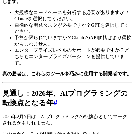
します。
大規模なコードベースを分析する必要がありますか？
Claudeを選択してください。
自律的な開発タスクが必要ですか？GPTを選択してく
ださい。
予算が限られていますか？ClaudeのAPI価格はより柔軟
かもしれません。
エンタープライズレベルのサポートが必要ですか？ど
ちらもエンタープライズバージョンを提供していま
す。
真の勝者は、これらのツールを巧みに使用する開発者です。
見通し：2026年、AIプログラミングの
転換点となる年
#
2026年2月5日は、AIプログラミングの転換点としてマーク
されるかもしれません。
この日から、2つの明確な傾向が現れています。