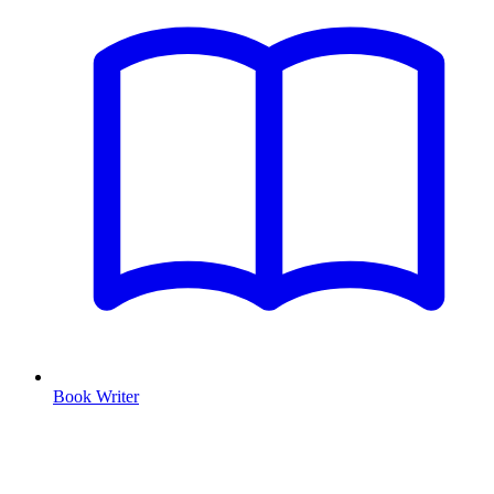
Book Writer