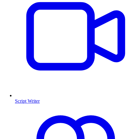
Script Writer