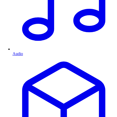
Audio