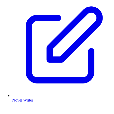
Novel Writer