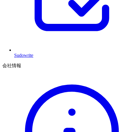
Sudowrite
会社情報