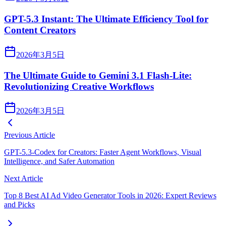
GPT-5.3 Instant: The Ultimate Efficiency Tool for
Content Creators
2026年3月5日
The Ultimate Guide to Gemini 3.1 Flash-Lite:
Revolutionizing Creative Workflows
2026年3月5日
Previous Article
GPT-5.3-Codex for Creators: Faster Agent Workflows, Visual
Intelligence, and Safer Automation
Next Article
Top 8 Best AI Ad Video Generator Tools in 2026: Expert Reviews
and Picks