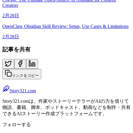
Creators
2月28日
OpenClaw Obsidian Skill Review: Setup, Use Cases & Limitations
2月28日
記事を共有
リンクをコピー
Story321.com
Story321.comは、作家やストーリーテラーがAIの力を借りて
物語、書籍、脚本、ポッドキャスト、動画などを制作・共有
できるAIストーリー作成プラットフォームです。
フォローする