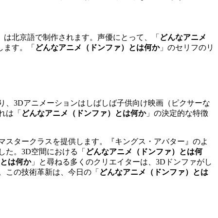
」は北京語で制作されます。声優にとって、「
どんなアニメ
します。「
どんなアニメ（ドンファ）とは何か
」のセリフのリ
なり、3Dアニメーションはしばしば子供向け映画（ピクサーな
れは「
どんなアニメ（ドンファ）とは何か
」の決定的な特徴
のマスタークラスを提供します。『キングス・アバター』のよ
した。3D空間における「
どんなアニメ（ドンファ）とは何
とは何か
」と尋ねる多くのクリエイターは、3Dドンファがし
。この技術革新は、今日の「
どんなアニメ（ドンファ）とは