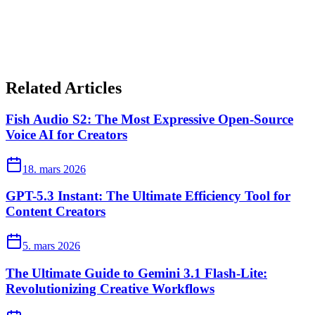
Related Articles
Fish Audio S2: The Most Expressive Open-Source
Voice AI for Creators
18. mars 2026
GPT-5.3 Instant: The Ultimate Efficiency Tool for
Content Creators
5. mars 2026
The Ultimate Guide to Gemini 3.1 Flash-Lite:
Revolutionizing Creative Workflows