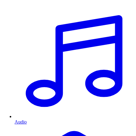
Audio