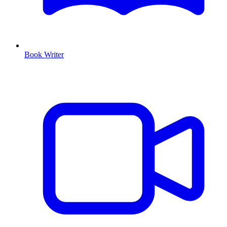
Book Writer