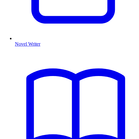
Novel Writer