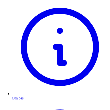
Om oss