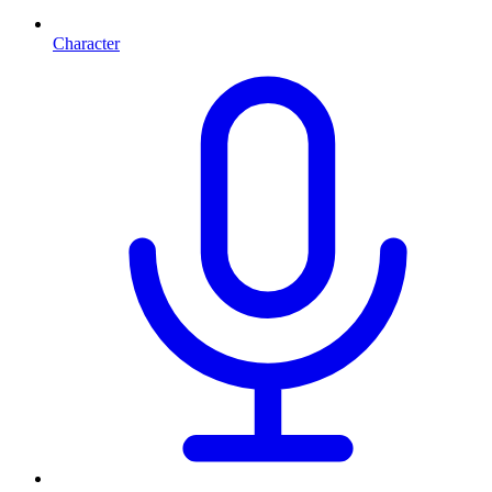
Character