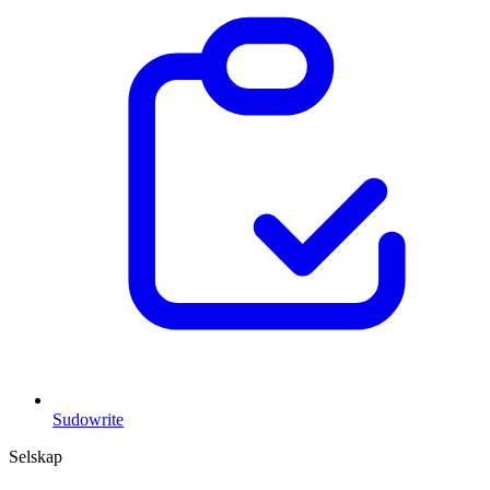
Sudowrite
Selskap