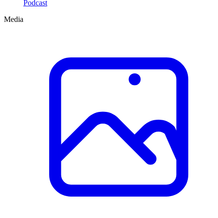
Podcast
Media