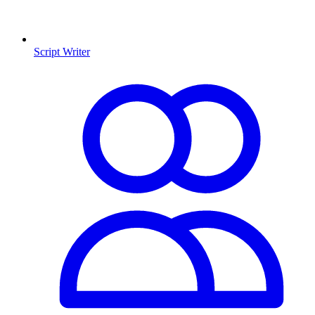
Script Writer