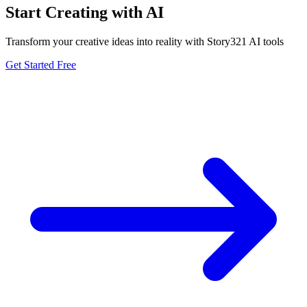
Start Creating with AI
Transform your creative ideas into reality with Story321 AI tools
Get Started Free