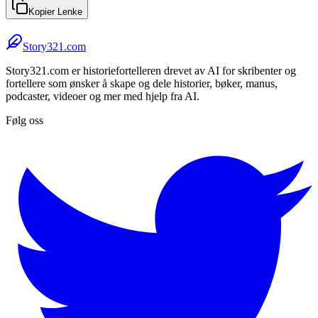
Kopier Lenke
Story321.com
Story321.com er historiefortelleren drevet av AI for skribenter og
fortellere som ønsker å skape og dele historier, bøker, manus,
podcaster, videoer og mer med hjelp fra AI.
Følg oss