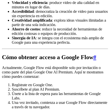
Velocidad y eficiencia
: produce video de alta calidad en
minutos en lugar de días.
Accesibilidad
: democratiza la creación de video para usuarios
sin experiencia en edición.
Creatividad amplificada
: explora ideas visuales ilimitadas a
partir de una sola indicación.
Ahorro de costos
: reduce la necesidad de herramientas de
edición costosas o equipos de producción.
Sinergia de IA
: se integra con el ecosistema más amplio de
Google para una experiencia perfecta.
Cómo obtener acceso a Google Flow
#
Actualmente, Google Flow está disponible solo por invitación o
como parte del plan Google One AI Premium. Aquí te mostramos
cómo puedes comenzar:
Regístrate en Google One.
Suscríbete al plan AI Premium.
Únete a la lista de espera para las herramientas de Google
Labs.
Una vez invitado, comienza a usar Google Flow directamente
a través de tu navegador.