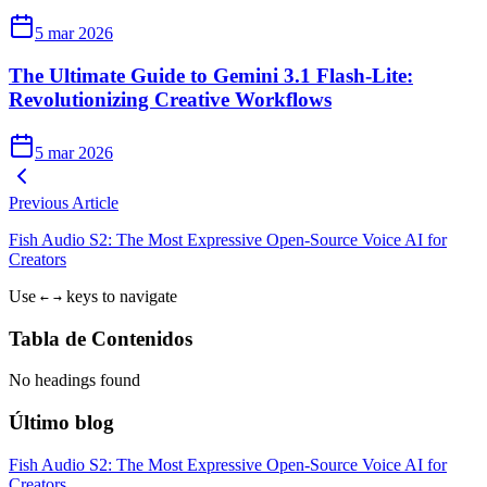
5 mar 2026
The Ultimate Guide to Gemini 3.1 Flash-Lite:
Revolutionizing Creative Workflows
5 mar 2026
Previous Article
Fish Audio S2: The Most Expressive Open-Source Voice AI for
Creators
Use
keys to navigate
←
→
Tabla de Contenidos
No headings found
Último blog
Fish Audio S2: The Most Expressive Open-Source Voice AI for
Creators