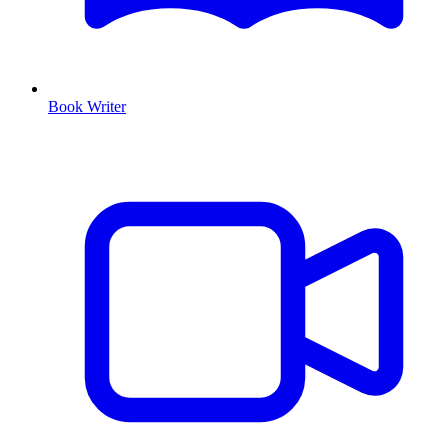
Book Writer