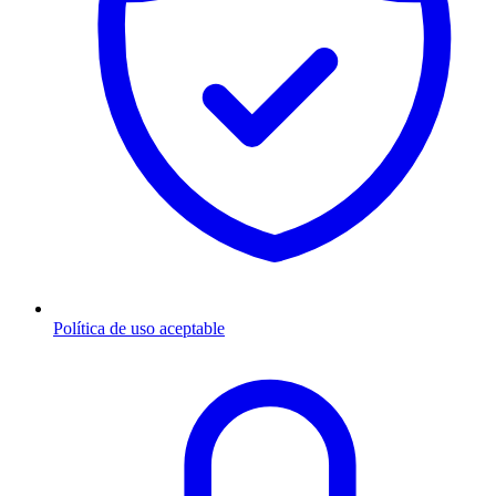
Política de uso aceptable