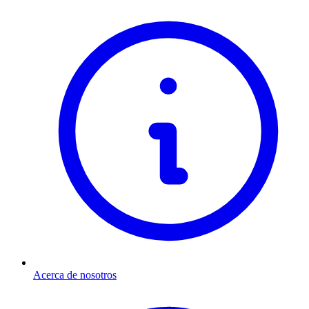
Acerca de nosotros