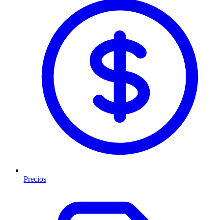
Precios