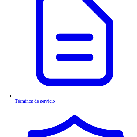
Términos de servicio