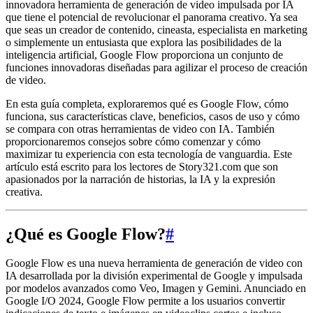
innovadora herramienta de generación de video impulsada por IA
que tiene el potencial de revolucionar el panorama creativo. Ya sea
que seas un creador de contenido, cineasta, especialista en marketing
o simplemente un entusiasta que explora las posibilidades de la
inteligencia artificial, Google Flow proporciona un conjunto de
funciones innovadoras diseñadas para agilizar el proceso de creación
de video.
En esta guía completa, exploraremos qué es Google Flow, cómo
funciona, sus características clave, beneficios, casos de uso y cómo
se compara con otras herramientas de video con IA. También
proporcionaremos consejos sobre cómo comenzar y cómo
maximizar tu experiencia con esta tecnología de vanguardia. Este
artículo está escrito para los lectores de Story321.com que son
apasionados por la narración de historias, la IA y la expresión
creativa.
¿Qué es Google Flow?
#
Google Flow es una nueva herramienta de generación de video con
IA desarrollada por la división experimental de Google y impulsada
por modelos avanzados como Veo, Imagen y Gemini. Anunciado en
Google I/O 2024, Google Flow permite a los usuarios convertir