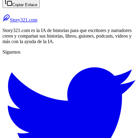
Copiar Enlace
Story321.com
Story321.com es la IA de historias para que escritores y narradores
creen y compartan sus historias, libros, guiones, podcasts, videos y
más con la ayuda de la IA.
Síguenos