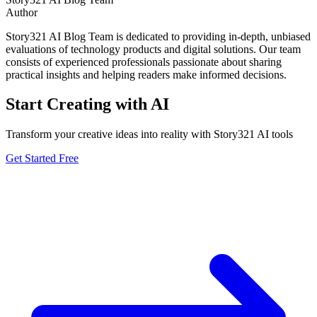
Author
Story321 AI Blog Team is dedicated to providing in-depth, unbiased
evaluations of technology products and digital solutions. Our team
consists of experienced professionals passionate about sharing
practical insights and helping readers make informed decisions.
Start Creating with AI
Transform your creative ideas into reality with Story321 AI tools
Get Started Free