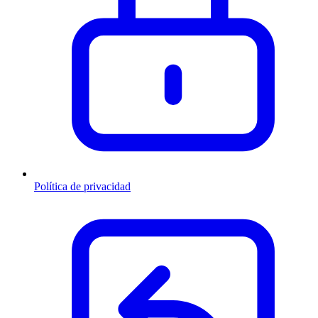
Política de privacidad