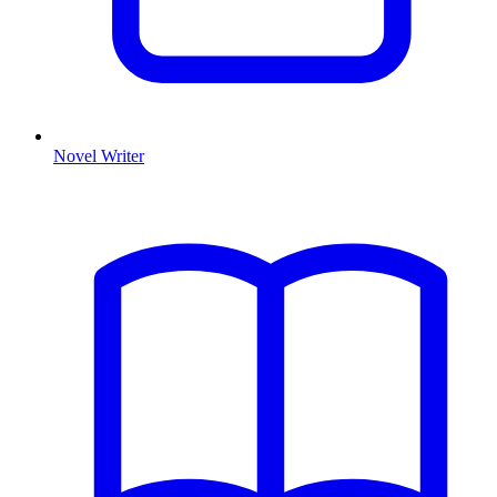
Novel Writer