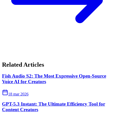
Related Articles
Fish Audio S2: The Most Expressive Open-Source
Voice AI for Creators
18 mar 2026
GPT-5.3 Instant: The Ultimate Efficiency Tool for
Content Creators