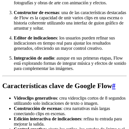
fotografías y obras de arte con animación y efectos.
Constructor de escenas
: una de las características destacadas
de Flow es la capacidad de unir varios clips en una escena o
historia coherente utilizando una interfaz de guion gráfico de
arrastrar y soltar.
Editor de indicaciones
: los usuarios pueden refinar sus
indicaciones en tiempo real para ajustar los resultados
generados, ofreciendo un mayor control creativo.
Integración de audio
: aunque en sus primeras etapas, Flow
está explorando formas de integrar música y efectos de sonido
para complementar las imágenes.
Características clave de Google Flow
#
Videoclips generativos
: crea videoclips cortos de 8 segundos
utilizando solo indicaciones de texto o imagen.
Construcción de escenas
: crea narrativas más largas
conectando clips en escenas.
Edición interactiva de indicaciones
: refina tu entrada para
mejorar la salida.