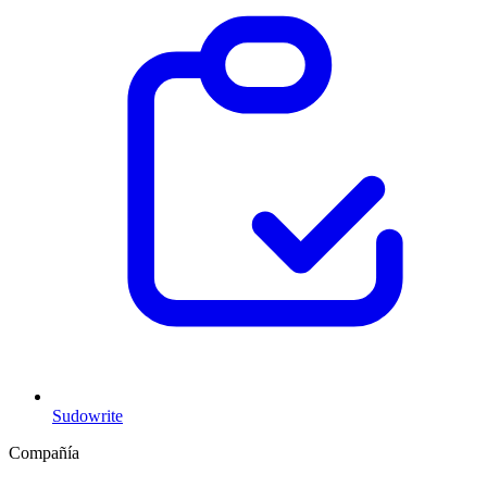
Sudowrite
Compañía