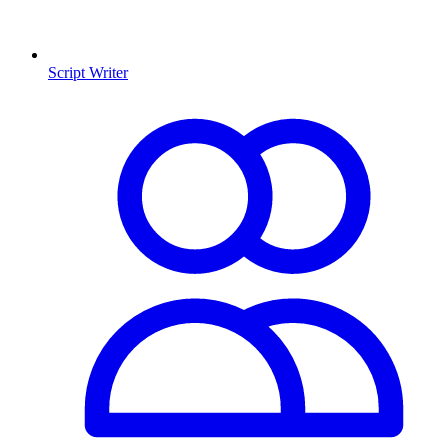
Script Writer