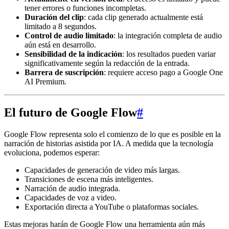
tener errores o funciones incompletas.
Duración del clip
: cada clip generado actualmente está
limitado a 8 segundos.
Control de audio limitado
: la integración completa de audio
aún está en desarrollo.
Sensibilidad de la indicación
: los resultados pueden variar
significativamente según la redacción de la entrada.
Barrera de suscripción
: requiere acceso pago a Google One
AI Premium.
El futuro de Google Flow
#
Google Flow representa solo el comienzo de lo que es posible en la
narración de historias asistida por IA. A medida que la tecnología
evoluciona, podemos esperar:
Capacidades de generación de video más largas.
Transiciones de escena más inteligentes.
Narración de audio integrada.
Capacidades de voz a video.
Exportación directa a YouTube o plataformas sociales.
Estas mejoras harán de Google Flow una herramienta aún más