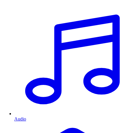
Audio