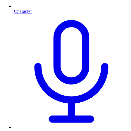
Character