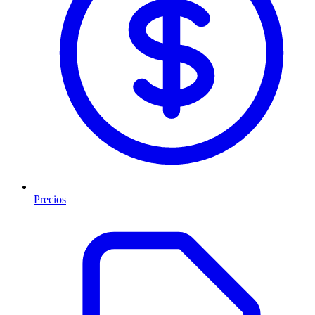
Precios