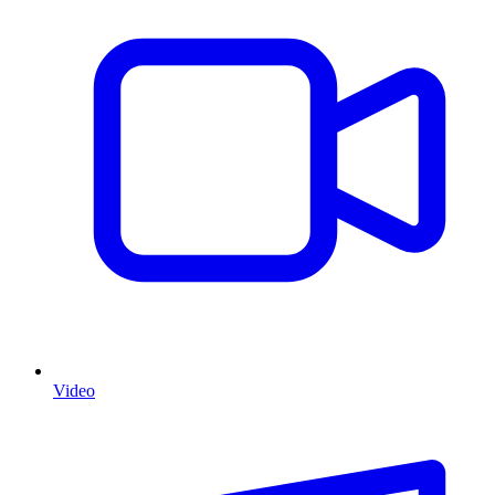
Video