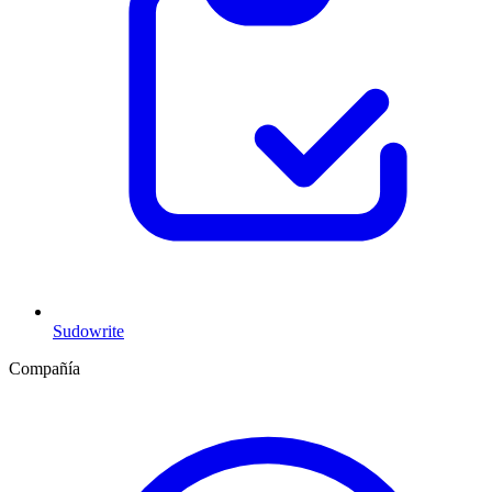
Sudowrite
Compañía