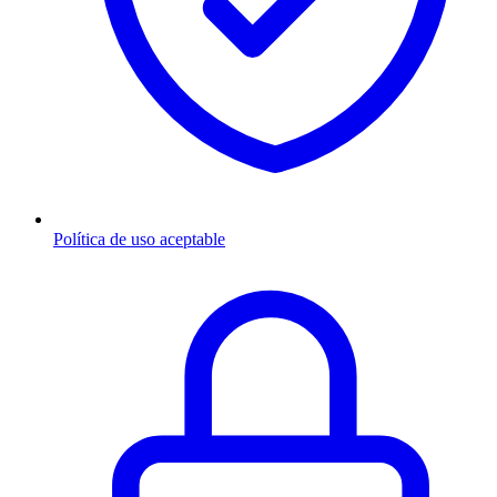
Política de uso aceptable