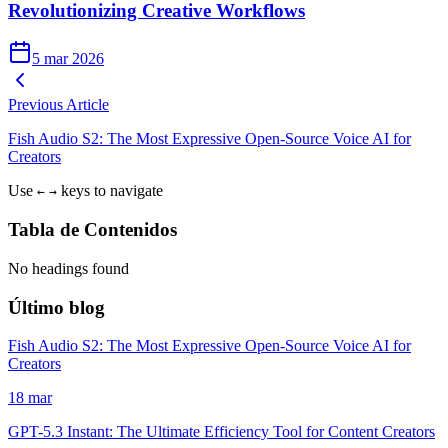
Revolutionizing Creative Workflows
5 mar 2026
Previous Article
Fish Audio S2: The Most Expressive Open-Source Voice AI for
Creators
Use
keys to navigate
←
→
Tabla de Contenidos
No headings found
Último blog
Fish Audio S2: The Most Expressive Open-Source Voice AI for
Creators
18 mar
GPT-5.3 Instant: The Ultimate Efficiency Tool for Content Creators