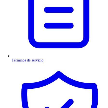
Términos de servicio