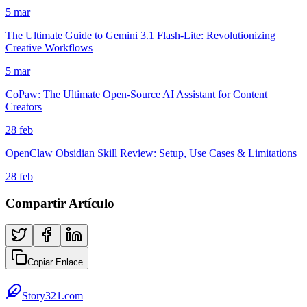
5 mar
The Ultimate Guide to Gemini 3.1 Flash-Lite: Revolutionizing
Creative Workflows
5 mar
CoPaw: The Ultimate Open-Source AI Assistant for Content
Creators
28 feb
OpenClaw Obsidian Skill Review: Setup, Use Cases & Limitations
28 feb
Compartir Artículo
Copiar Enlace
Story321.com