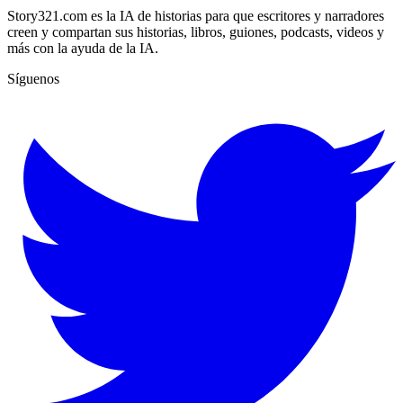
Story321.com es la IA de historias para que escritores y narradores
creen y compartan sus historias, libros, guiones, podcasts, videos y
más con la ayuda de la IA.
Síguenos