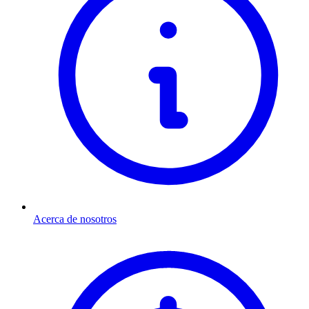
Acerca de nosotros