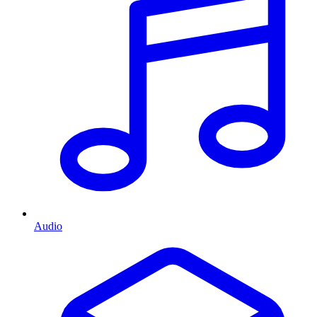
Audio