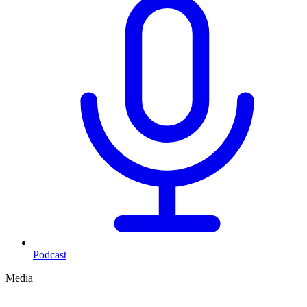
Podcast
Media