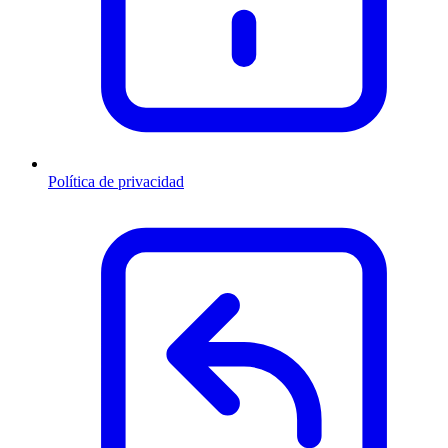
Política de privacidad