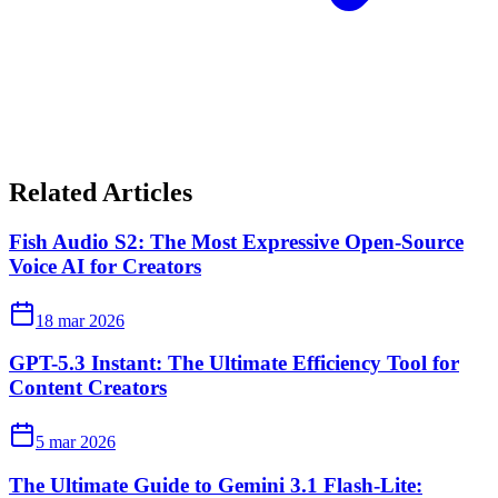
Related Articles
Fish Audio S2: The Most Expressive Open-Source
Voice AI for Creators
18 mar 2026
GPT-5.3 Instant: The Ultimate Efficiency Tool for
Content Creators
5 mar 2026
The Ultimate Guide to Gemini 3.1 Flash-Lite: