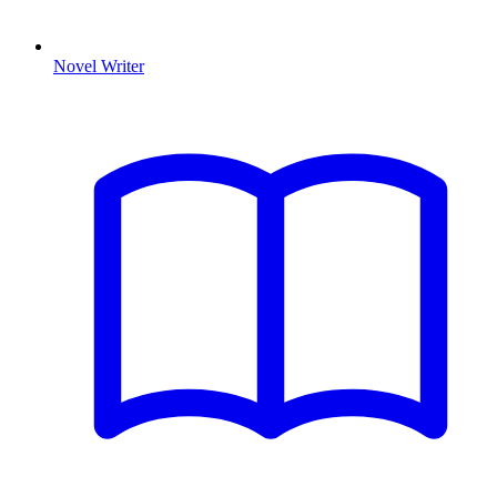
Novel Writer