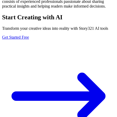
consists of experienced professionals passionate about sharing
practical insights and helping readers make informed decisions.
Start Creating with AI
Transform your creative ideas into reality with Story321 AI tools
Get Started Free