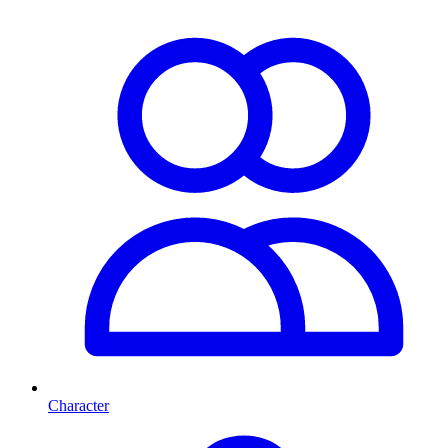
Character