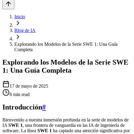
Inicio
Blog de IA
Explorando los Modelos de la Serie SWE 1: Una Guía
Completa
Explorando los Modelos de la Serie SWE
1: Una Guía Completa
17 de mayo de 2025
6
min read
Introducción
#
Bienvenido a nuestra inmersión profunda en la serie de modelos de
IA
SWE 1
, una frontera de vanguardia en las IA de ingeniería de
software. La línea
SWE 1
ha captado una atención significativa por