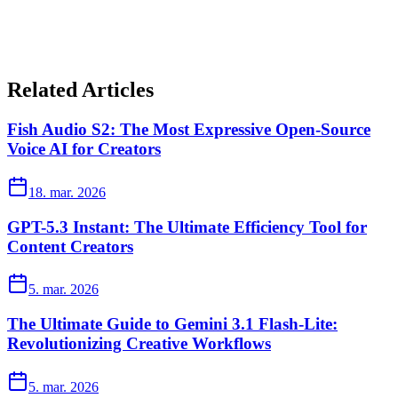
Related Articles
Fish Audio S2: The Most Expressive Open-Source
Voice AI for Creators
18. mar. 2026
GPT-5.3 Instant: The Ultimate Efficiency Tool for
Content Creators
5. mar. 2026
The Ultimate Guide to Gemini 3.1 Flash-Lite:
Revolutionizing Creative Workflows
5. mar. 2026