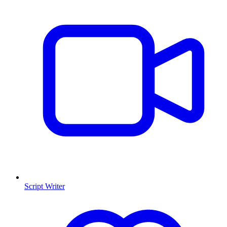
Script Writer