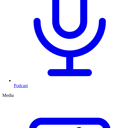
Podcast
Media