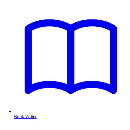
Book Writer