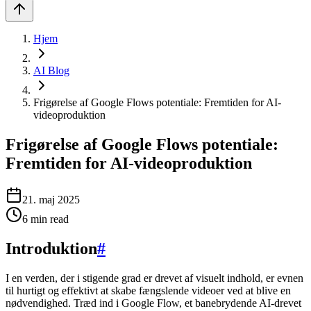
Hjem
AI Blog
Frigørelse af Google Flows potentiale: Fremtiden for AI-
videoproduktion
Frigørelse af Google Flows potentiale:
Fremtiden for AI-videoproduktion
21. maj 2025
6
min read
Introduktion
#
I en verden, der i stigende grad er drevet af visuelt indhold, er evnen
til hurtigt og effektivt at skabe fængslende videoer ved at blive en
nødvendighed. Træd ind i Google Flow, et banebrydende AI-drevet