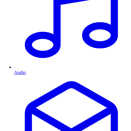
Audio