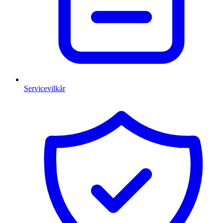
Servicevilkår