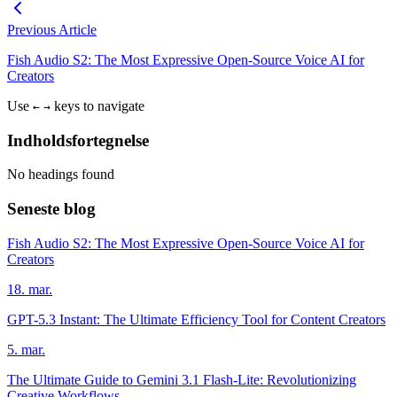
Previous Article
Fish Audio S2: The Most Expressive Open-Source Voice AI for
Creators
Use
keys to navigate
←
→
Indholdsfortegnelse
No headings found
Seneste blog
Fish Audio S2: The Most Expressive Open-Source Voice AI for
Creators
18. mar.
GPT-5.3 Instant: The Ultimate Efficiency Tool for Content Creators
5. mar.
The Ultimate Guide to Gemini 3.1 Flash-Lite: Revolutionizing
Creative Workflows