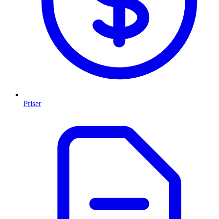
Priser