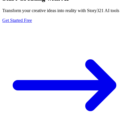
Transform your creative ideas into reality with Story321 AI tools
Get Started Free