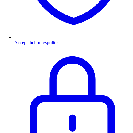
Acceptabel brugspolitik