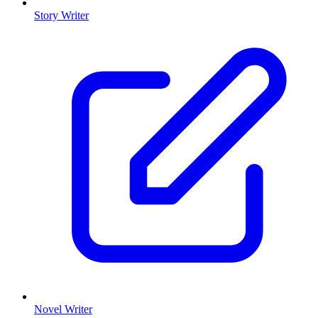
Story Writer
Novel Writer