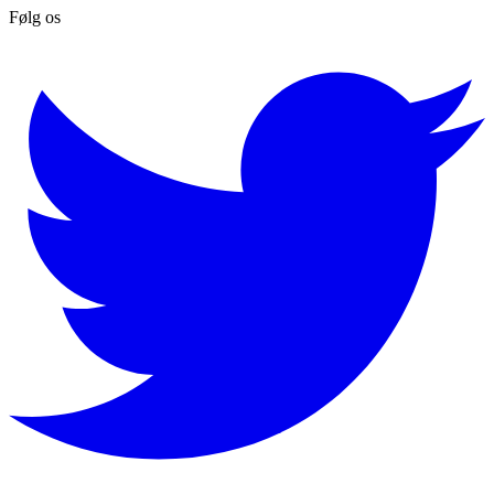
Følg os