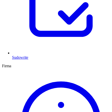
Sudowrite
Firma