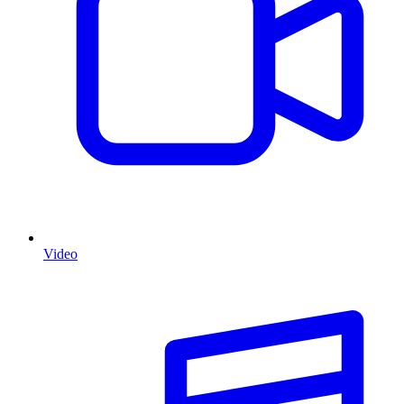
Video