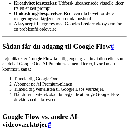
Kreativitet forstærket
: Udforsk ubegrænsede visuelle ideer
fra en enkelt prompt.
Omkostningsbesparelser
: Reducerer behovet for dyre
redigeringsværktøjer eller produktionshold.
AI-synergi
: Integreres med Googles bredere økosystem for
en problemfri oplevelse.
Sådan får du adgang til Google Flow
#
I øjeblikket er Google Flow kun tilgængelig via invitation eller som
en del af Google One AI Premium-planen. Her er, hvordan du
kommer i gang:
Tilmeld dig Google One.
Abonner på AI Premium-planen.
Tilmeld dig ventelisten til Google Labs-værktøjer.
Når du er inviteret, skal du begynde at bruge Google Flow
direkte via din browser.
Google Flow vs. andre AI-
videoværktøjer
#