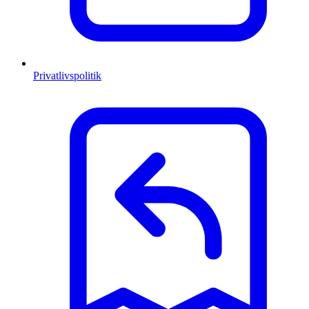
Privatlivspolitik