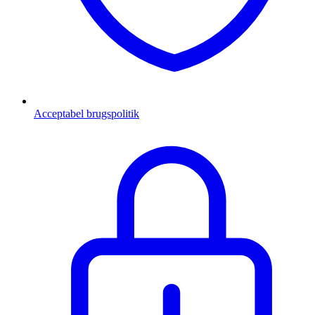
Acceptabel brugspolitik