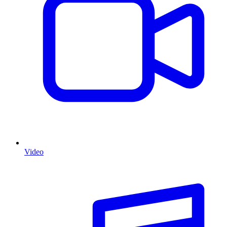
Video