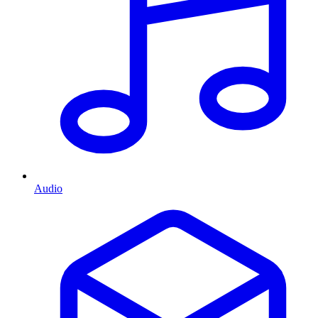
Audio