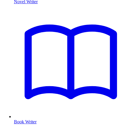
Novel Writer
Book Writer