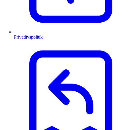
Privatlivspolitik