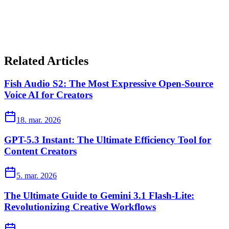
Related Articles
Fish Audio S2: The Most Expressive Open-Source
Voice AI for Creators
18. mar. 2026
GPT-5.3 Instant: The Ultimate Efficiency Tool for
Content Creators
5. mar. 2026
The Ultimate Guide to Gemini 3.1 Flash-Lite:
Revolutionizing Creative Workflows