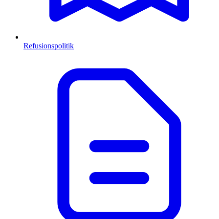
Refusionspolitik