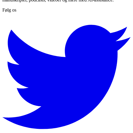
Følg os