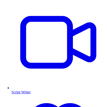
Script Writer