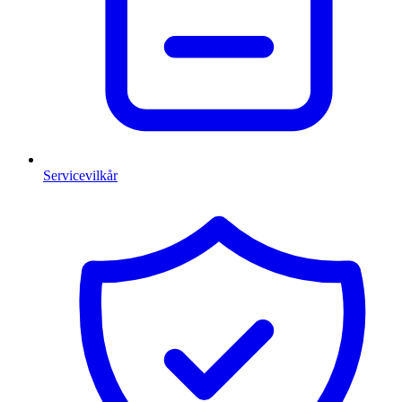
Servicevilkår