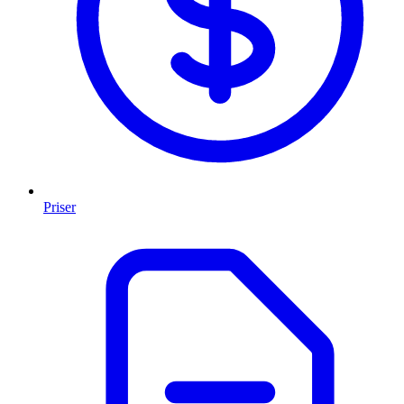
Priser