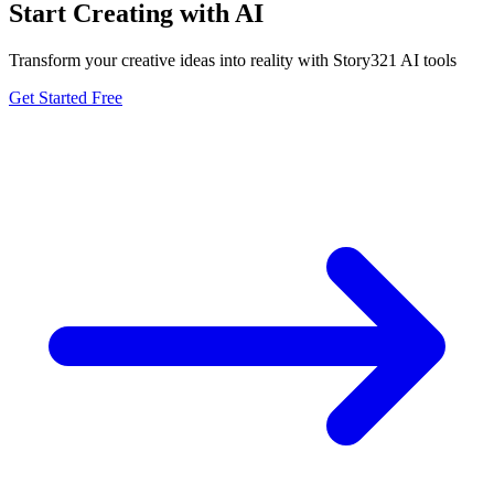
Start Creating with AI
Transform your creative ideas into reality with Story321 AI tools
Get Started Free