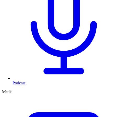
Podcast
Media