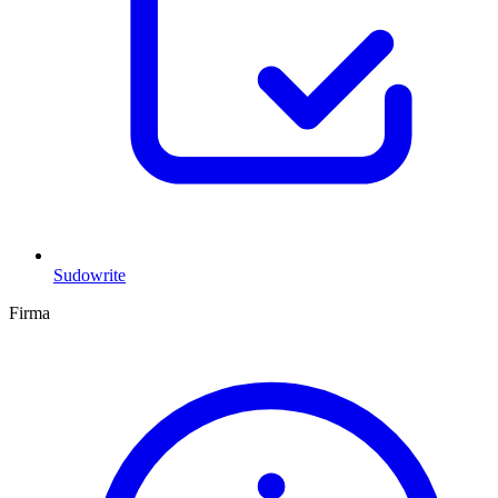
Sudowrite
Firma