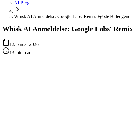
AI Blog
Whisk AI Anmeldelse: Google Labs' Remix-Første Billedgenerat
Whisk AI Anmeldelse: Google Labs' Remix-F
12. januar 2026
13
min read