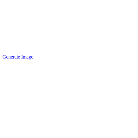
Generate Image