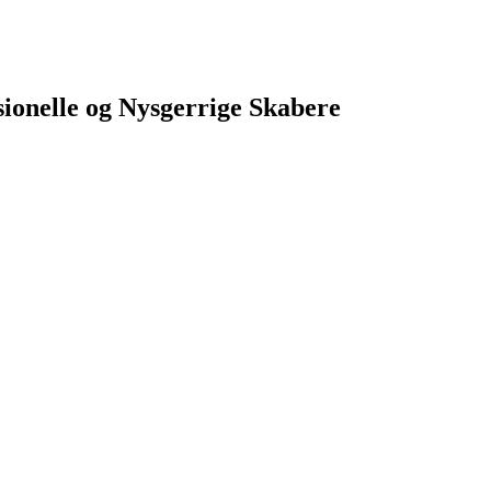
sionelle og Nysgerrige Skabere