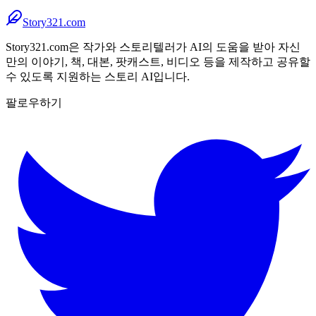
Story321.com
Story321.com은 작가와 스토리텔러가 AI의 도움을 받아 자신
만의 이야기, 책, 대본, 팟캐스트, 비디오 등을 제작하고 공유할
수 있도록 지원하는 스토리 AI입니다.
팔로우하기