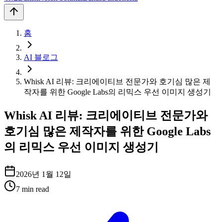
홈
AI 블로그
Whisk AI 리뷰: 크리에이티브 전문가와 호기심 많은 제
작자를 위한 Google Labs의 리믹스 우선 이미지 생성기
Whisk AI 리뷰: 크리에이티브 전문가와
호기심 많은 제작자를 위한 Google Labs
의 리믹스 우선 이미지 생성기
2026년 1월 12일
7
min read