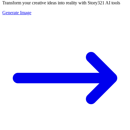
Transform your creative ideas into reality with Story321 AI tools
Generate Image