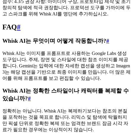
점수: 4.3/5 권장 사항: 아이디어 구상, 프로토타입 제작 및 초기
창의적 탐색에 적극 권장합니다. 프로덕션 도구를 가까이에 두
고 스파크를 위해 Whisk AI를 명단에 추가하십시오.
FAQ
#
Whisk AI는 무엇이며 어떻게 작동합니까?
#
Whisk AI는 이미지를 프롬프트로 사용하는 Google Labs 생성
도구입니다. 주제, 장면 및 스타일에 대한 참조 이미지를 제공
합니다. Gemini는 입력에 대한 자세한 캡션을 생성하고 Imagen
3는 해당 캡션을 기반으로 최종 이미지를 만듭니다. 더 많은 제
어를 위해 프롬프트를 보고 편집할 수 있습니다.
Whisk AI는 정확한 스타일이나 캐릭터를 복제할 수
있습니까?
#
정확히는 아닙니다. Whisk AI는 복제하기보다는 참조의 본질
을 포착하는 것을 목표로 합니다. 리믹스 및 탐색에 탁월하지
만 픽셀 단위로 정확한 복제 또는 엄격한 브랜드 잠금 시각 자
료가 필요한 경우에는 이상적이지 않습니다.