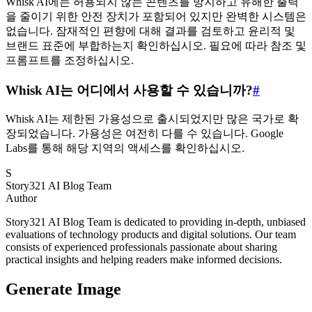
Whisk AI에는 허용되지 않는 콘텐츠를 방지하고 유해한 출력
을 줄이기 위한 안전 장치가 포함되어 있지만 완벽한 시스템은
없습니다. 잠재적인 편향에 대해 결과를 검토하고 윤리적 및
브랜드 표준에 부합하는지 확인하십시오. 필요에 따라 참조 및
프롬프트를 조정하십시오.
Whisk AI는 어디에서 사용할 수 있습니까?
#
Whisk AI는 제한된 가용성으로 출시되었지만 많은 국가로 확
장되었습니다. 가용성은 여전히 다를 수 있습니다. Google
Labs를 통해 해당 지역의 액세스를 확인하십시오.
S
Story321 AI Blog Team
Author
Story321 AI Blog Team is dedicated to providing in-depth, unbiased
evaluations of technology products and digital solutions. Our team
consists of experienced professionals passionate about sharing
practical insights and helping readers make informed decisions.
Generate Image