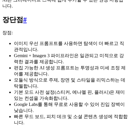
니다.
장단점
#
장점:
이미지 우선 프롬프트를 사용하면 탐색이 더 빠르고 직
관적입니다.
Gemini + Imagen 3 파이프라인은 일관되고 미적으로 강
력한 결과를 제공합니다.
편집 가능한 AI 생성 프롬프트는 투명성과 미세 조정 제
어를 제공합니다.
모듈식 방식으로 주제, 장면 및 스타일을 리믹스하는 데
탁월합니다.
기본 모드 사전 설정(스티커, 에나멜 핀, 플러시)은 재미
있는 컨셉을 가속화합니다.
Google Labs를 통해 무료로 사용할 수 있어 진입 장벽이
낮습니다.
빠른 무드 보드, 피치 데크 및 소셜 콘텐츠 생성에 적합합
니다.