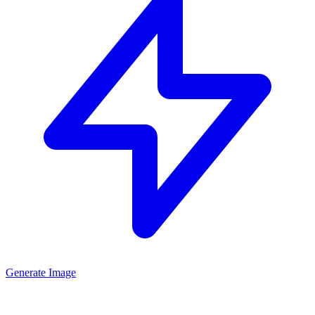
Generate Image