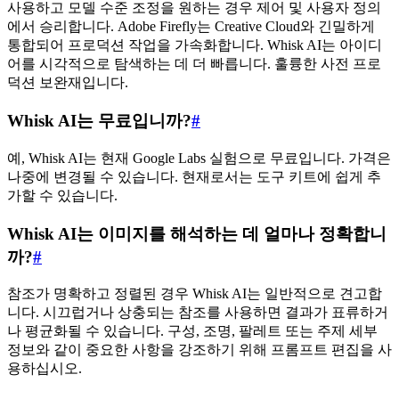
사용하고 모델 수준 조정을 원하는 경우 제어 및 사용자 정의
에서 승리합니다. Adobe Firefly는 Creative Cloud와 긴밀하게
통합되어 프로덕션 작업을 가속화합니다. Whisk AI는 아이디
어를 시각적으로 탐색하는 데 더 빠릅니다. 훌륭한 사전 프로
덕션 보완재입니다.
Whisk AI는 무료입니까?
#
예, Whisk AI는 현재 Google Labs 실험으로 무료입니다. 가격은
나중에 변경될 수 있습니다. 현재로서는 도구 키트에 쉽게 추
가할 수 있습니다.
Whisk AI는 이미지를 해석하는 데 얼마나 정확합니
까?
#
참조가 명확하고 정렬된 경우 Whisk AI는 일반적으로 견고합
니다. 시끄럽거나 상충되는 참조를 사용하면 결과가 표류하거
나 평균화될 수 있습니다. 구성, 조명, 팔레트 또는 주제 세부
정보와 같이 중요한 사항을 강조하기 위해 프롬프트 편집을 사
용하십시오.