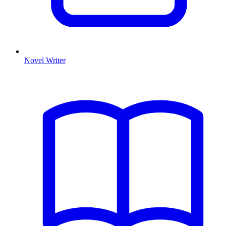
Novel Writer