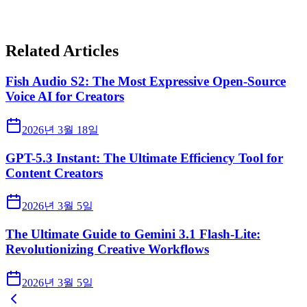
Related Articles
Fish Audio S2: The Most Expressive Open-Source
Voice AI for Creators
2026년 3월 18일
GPT-5.3 Instant: The Ultimate Efficiency Tool for
Content Creators
2026년 3월 5일
The Ultimate Guide to Gemini 3.1 Flash-Lite:
Revolutionizing Creative Workflows
2026년 3월 5일