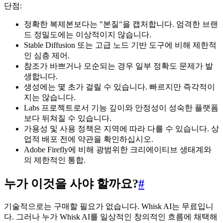
단점:
정확한 복제본보다는 "본질"을 캡처합니다. 엄격한 브랜
드 정밀도에는 이상적이지 않습니다.
Stable Diffusion 또는 고급 노드 기반 도구에 비해 제한적
인 심층 제어.
참조가 바쁘거나 모순되는 경우 일부 정확도 문제가 발
생합니다.
생성에는 몇 초가 걸릴 수 있습니다. 빠르지만 즉각적이
지는 않습니다.
Labs 프로젝트로서 기능 깊이와 안정성이 성숙한 플랫폼
보다 뒤쳐질 수 있습니다.
가용성 및 사용 정책은 지역에 따라 다를 수 있습니다. 상
업적 배포 전에 약관을 확인하십시오.
Adobe Firefly에 비해 광범위한 크리에이티브 생태계와
의 제한적인 통합.
누가 이것을 사야 할까요?
#
기술적으로는 구매할 필요가 없습니다. Whisk AI는 무료입니
다. 그러나 누가 Whisk AI를 일상적인 창의적인 흐름에 채택해