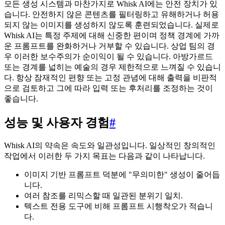
모든 생성 시스템과 마찬가지로 Whisk AI에는 안전 장치가 있
습니다. 안전하지 않은 콘텐츠를 필터링하고 유해하거나 허용
되지 않는 이미지를 생성하지 않도록 훈련되었습니다. 실제로
Whisk AI는 특정 주제에 대해 신중한 편이며 정책 경계에 가까
운 프롬프트를 완화하거나 거부할 수 있습니다. 상업 팀의 경
우 이러한 보수주의가 순이익이 될 수 있습니다. 아방가르드
또는 경계를 넓히는 예술의 경우 제한적으로 느껴질 수 있습니
다. 항상 잠재적인 편향 또는 고정 관념에 대해 출력을 비판적
으로 검토하고 그에 따라 입력 또는 후처리를 조정하는 것이
좋습니다.
성능 및 사용자 경험
#
Whisk AI의 약속은 속도와 일관성입니다. 일상적인 창의적인
작업에서 이러한 두 가지 목표는 다음과 같이 나타납니다.
이미지 기반 프롬프트 덕분에 "무의미한" 생성이 줄어듭
니다.
여러 참조를 리믹스할 때 일관된 분위기 일치.
텍스트 전용 도구에 비해 프롬프트 시행착오가 적습니
다.