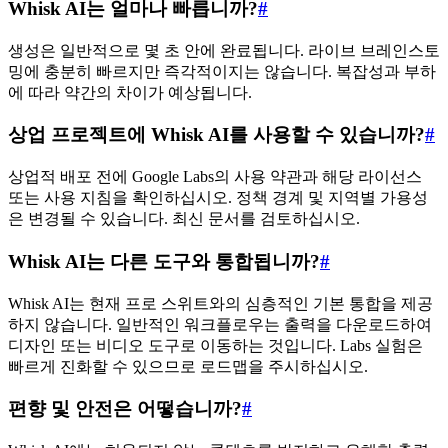
Whisk AI는 얼마나 빠릅니까?
#
생성은 일반적으로 몇 초 안에 완료됩니다. 라이브 브레인스토
밍에 충분히 빠르지만 즉각적이지는 않습니다. 복잡성과 부하
에 따라 약간의 차이가 예상됩니다.
상업 프로젝트에 Whisk AI를 사용할 수 있습니까?
#
상업적 배포 전에 Google Labs의 사용 약관과 해당 라이선스
또는 사용 지침을 확인하십시오. 정책 경계 및 지역별 가용성
은 변경될 수 있습니다. 최신 문서를 검토하십시오.
Whisk AI는 다른 도구와 통합됩니까?
#
Whisk AI는 현재 프로 스위트와의 심층적인 기본 통합을 제공
하지 않습니다. 일반적인 워크플로우는 출력을 다운로드하여
디자인 또는 비디오 도구로 이동하는 것입니다. Labs 실험은
빠르게 진화할 수 있으므로 로드맵을 주시하십시오.
편향 및 안전은 어떻습니까?
#