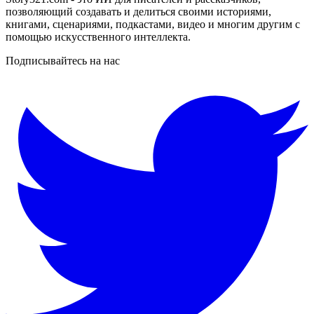
позволяющий создавать и делиться своими историями,
книгами, сценариями, подкастами, видео и многим другим с
помощью искусственного интеллекта.
Подписывайтесь на нас