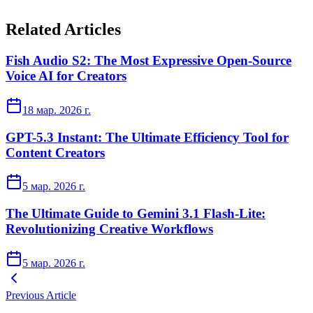
Related Articles
Fish Audio S2: The Most Expressive Open-Source
Voice AI for Creators
18 мар. 2026 г.
GPT-5.3 Instant: The Ultimate Efficiency Tool for
Content Creators
5 мар. 2026 г.
The Ultimate Guide to Gemini 3.1 Flash-Lite:
Revolutionizing Creative Workflows
5 мар. 2026 г.
Previous Article