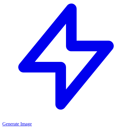
Generate Image