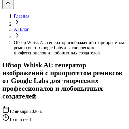
Главная
AI Блог
Обзор Whisk AI: генератор изображений с приоритетом
ремиксов от Google Labs для творческих
профессионалов и любопытных создателей
Обзор Whisk AI: генератор
изображений с приоритетом ремиксов
от Google Labs для творческих
профессионалов и любопытных
создателей
12 января 2026 г.
15
min read