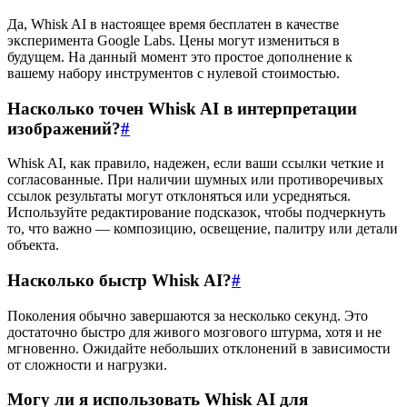
Да, Whisk AI в настоящее время бесплатен в качестве
эксперимента Google Labs. Цены могут измениться в
будущем. На данный момент это простое дополнение к
вашему набору инструментов с нулевой стоимостью.
Насколько точен Whisk AI в интерпретации
изображений?
#
Whisk AI, как правило, надежен, если ваши ссылки четкие и
согласованные. При наличии шумных или противоречивых
ссылок результаты могут отклоняться или усредняться.
Используйте редактирование подсказок, чтобы подчеркнуть
то, что важно — композицию, освещение, палитру или детали
объекта.
Насколько быстр Whisk AI?
#
Поколения обычно завершаются за несколько секунд. Это
достаточно быстро для живого мозгового штурма, хотя и не
мгновенно. Ожидайте небольших отклонений в зависимости
от сложности и нагрузки.
Могу ли я использовать Whisk AI для