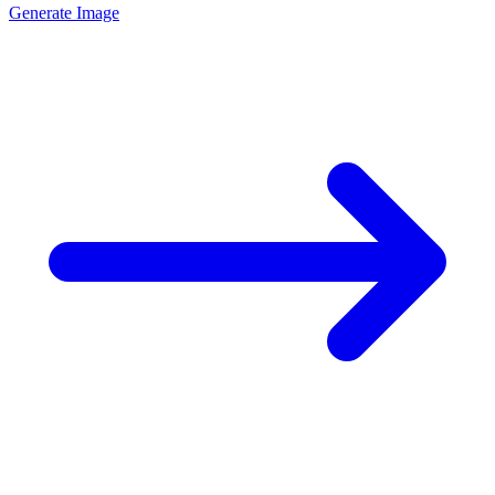
Generate Image