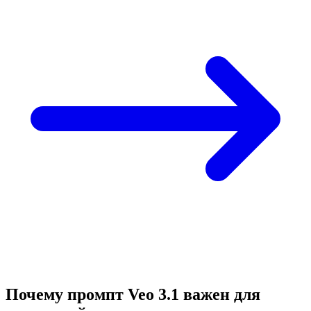
Почему промпт Veo 3.1 важен для