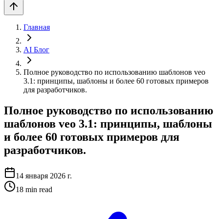
Главная
AI Блог
Полное руководство по использованию шаблонов veo
3.1: принципы, шаблоны и более 60 готовых примеров
для разработчиков.
Полное руководство по использованию
шаблонов veo 3.1: принципы, шаблоны
и более 60 готовых примеров для
разработчиков.
14 января 2026 г.
18
min read