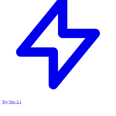
Try Veo 3.1