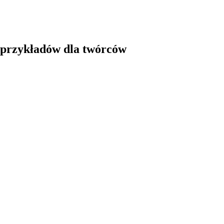
a przykładów dla twórców