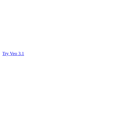
Try Veo 3.1