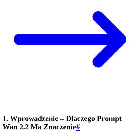
1. Wprowadzenie – Dlaczego Prompt
Wan 2.2 Ma Znaczenie
#