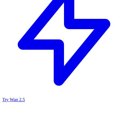
Try Wan 2.5