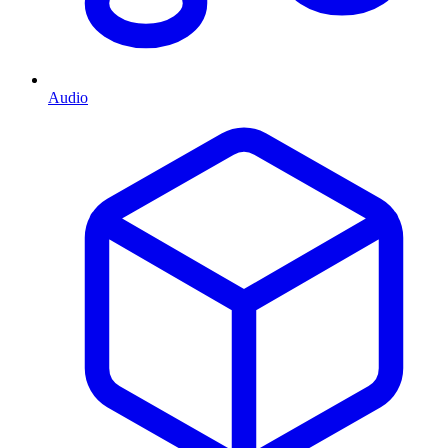
Audio