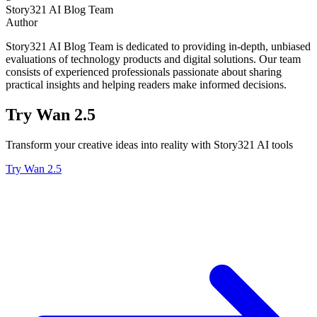
Story321 AI Blog Team
Author
Story321 AI Blog Team is dedicated to providing in-depth, unbiased
evaluations of technology products and digital solutions. Our team
consists of experienced professionals passionate about sharing
practical insights and helping readers make informed decisions.
Try Wan 2.5
Transform your creative ideas into reality with Story321 AI tools
Try Wan 2.5