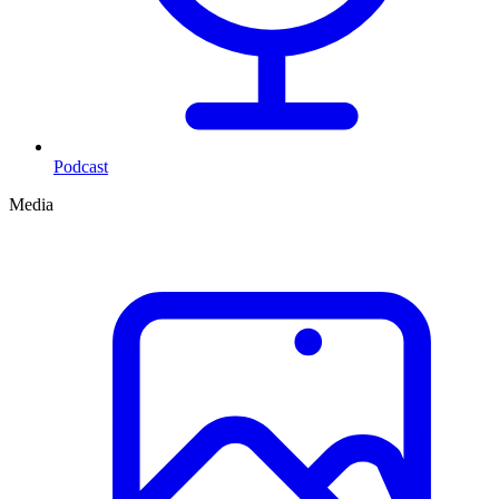
Podcast
Media