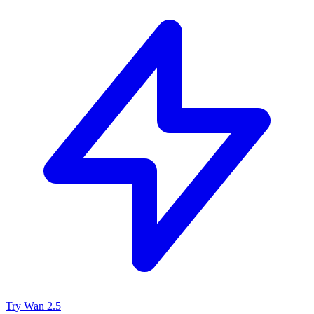
Try Wan 2.5