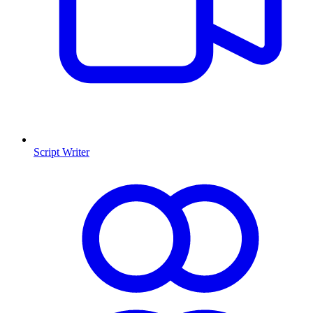
Script Writer