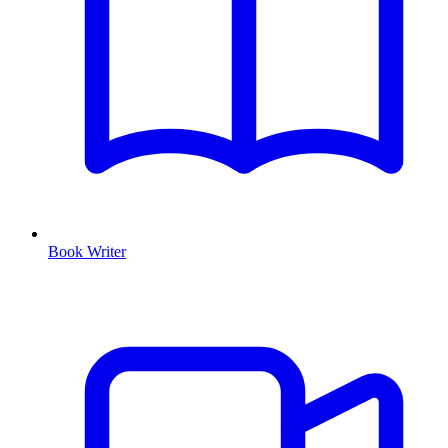
Book Writer