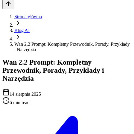
Strona główna
Blog AI
Wan 2.2 Prompt: Kompletny Przewodnik, Porady, Przykłady
i Narzędzia
Wan 2.2 Prompt: Kompletny
Przewodnik, Porady, Przykłady i
Narzędzia
14 sierpnia 2025
6
min read