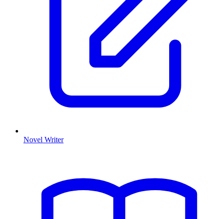
Novel Writer