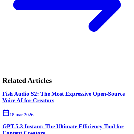
Related Articles
Fish Audio S2: The Most Expressive Open-Source
Voice AI for Creators
18 mar 2026
GPT-5.3 Instant: The Ultimate Efficiency Tool for
Content Creators