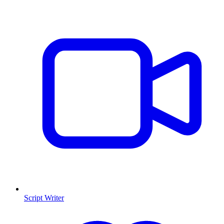
Script Writer