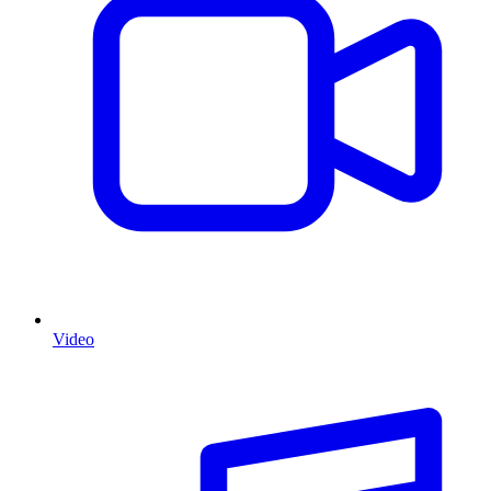
Video