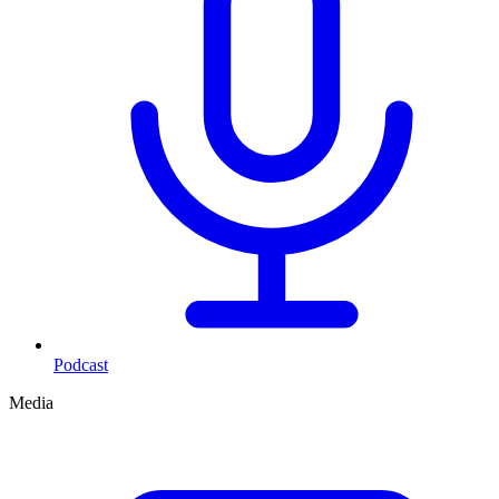
Podcast
Media