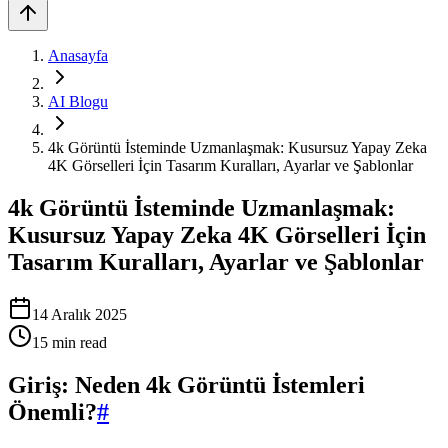
Anasayfa
AI Blogu
4k Görüntü İsteminde Uzmanlaşmak: Kusursuz Yapay Zeka
4K Görselleri İçin Tasarım Kuralları, Ayarlar ve Şablonlar
4k Görüntü İsteminde Uzmanlaşmak:
Kusursuz Yapay Zeka 4K Görselleri İçin
Tasarım Kuralları, Ayarlar ve Şablonlar
14 Aralık 2025
15
min read
Giriş: Neden 4k Görüntü İstemleri
Önemli?
#