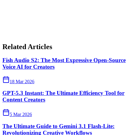
Related Articles
Fish Audio S2: The Most Expressive Open-Source
Voice AI for Creators
18 Mar 2026
GPT-5.3 Instant: The Ultimate Efficiency Tool for
Content Creators
5 Mar 2026
The Ultimate Guide to Gemini 3.1 Flash-Lite:
Revolutionizing Creative Workflows