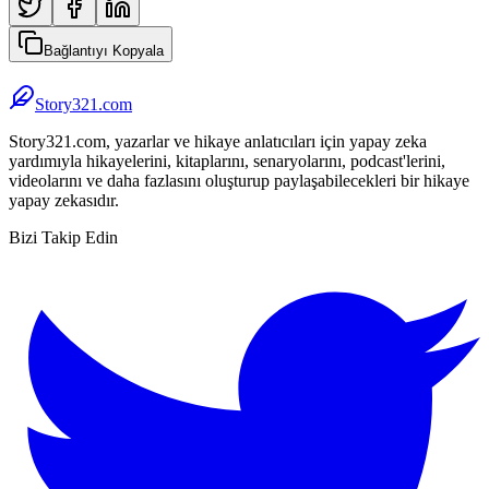
Bağlantıyı Kopyala
Story321.com
Story321.com, yazarlar ve hikaye anlatıcıları için yapay zeka
yardımıyla hikayelerini, kitaplarını, senaryolarını, podcast'lerini,
videolarını ve daha fazlasını oluşturup paylaşabilecekleri bir hikaye
yapay zekasıdır.
Bizi Takip Edin