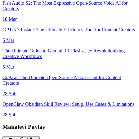
Fish Audio S2: The Most Expressive Open-Source Voice AI for
Creators
18 Mar
GPT-5.3 Instant: The Ultimate Efficiency Tool for Content Creators
5 Mar
The Ultimate Guide to Gemini 3.1 Flash-Lite: Revolutionizing
Creative Workflows
5 Mar
CoPaw: The Ultimate Open-Source AI Assistant for Content
Creators
28 Şub
OpenClaw Obsidian Skill Review: Setup, Use Cases & Limitations
28 Şub
Makaleyi Paylaş