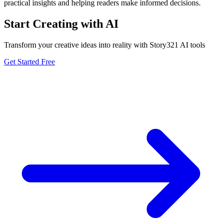
practical insights and helping readers make informed decisions.
Start Creating with AI
Transform your creative ideas into reality with Story321 AI tools
Get Started Free