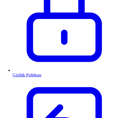
Gizlilik Politikası