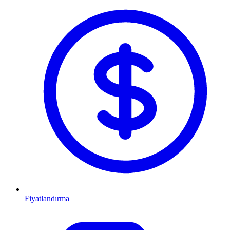
Fiyatlandırma