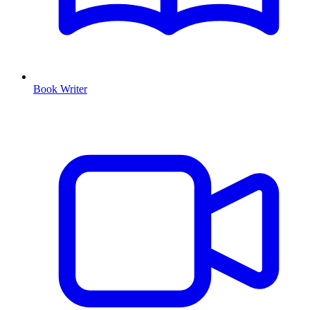
Book Writer