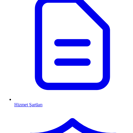
Hizmet Şartları