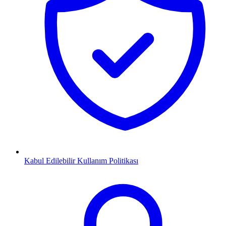
Kabul Edilebilir Kullanım Politikası