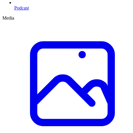
Podcast
Media