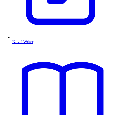
Novel Writer