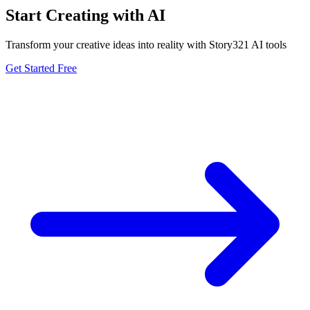
Start Creating with AI
Transform your creative ideas into reality with Story321 AI tools
Get Started Free