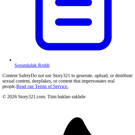
Sorumluluk Reddi
Content Safety
Do not use Story321 to generate, upload, or distribute
sexual content, deepfakes, or content that impersonates real
people.
Read our Terms of Service.
©
2026
Story321.com
.
Tüm hakları saklıdır