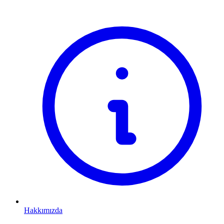
Hakkımızda