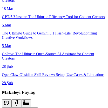
Creators
18 Mar
GPT-5.3 Instant: The Ultimate Efficiency Tool for Content Creators
5 Mar
The Ultimate Guide to Gemini 3.1 Flash-Lite: Revolutionizing
Creative Workflows
5 Mar
CoPaw: The Ultimate Open-Source AI Assistant for Content
Creators
28 Şub
OpenClaw Obsidian Skill Review: Setup, Use Cases & Limitations
28 Şub
Makaleyi Paylaş