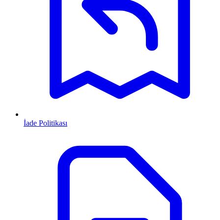
İade Politikası