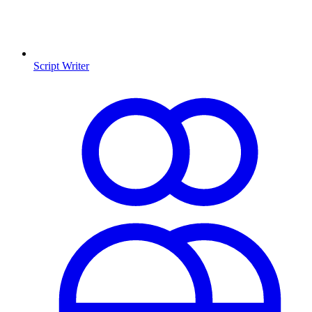
Script Writer