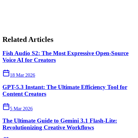
Related Articles
Fish Audio S2: The Most Expressive Open-Source
Voice AI for Creators
18 Mar 2026
GPT-5.3 Instant: The Ultimate Efficiency Tool for
Content Creators
5 Mar 2026
The Ultimate Guide to Gemini 3.1 Flash-Lite:
Revolutionizing Creative Workflows