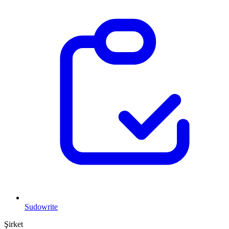
Sudowrite
Şirket