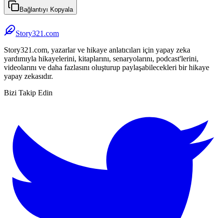
Bağlantıyı Kopyala
Story321.com
Story321.com, yazarlar ve hikaye anlatıcıları için yapay zeka
yardımıyla hikayelerini, kitaplarını, senaryolarını, podcast'lerini,
videolarını ve daha fazlasını oluşturup paylaşabilecekleri bir hikaye
yapay zekasıdır.
Bizi Takip Edin