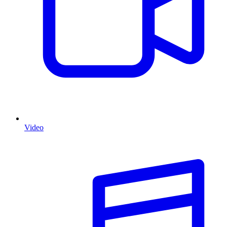
Video