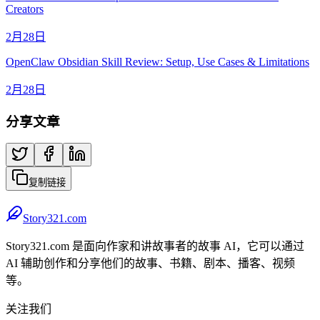
Creators
2月28日
OpenClaw Obsidian Skill Review: Setup, Use Cases & Limitations
2月28日
分享文章
复制链接
Story321.com
Story321.com 是面向作家和讲故事者的故事 AI，它可以通过
AI 辅助创作和分享他们的故事、书籍、剧本、播客、视频
等。
关注我们