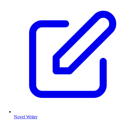
Novel Writer