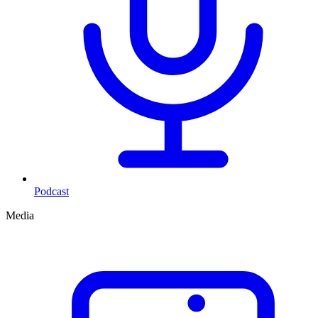
Podcast
Media