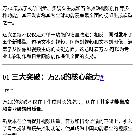
万2.6集成了视听同步、多镜头生成和音频驱动视频创作等多
种功能，其开发者称其为全球功能覆盖最全面的视频生成模型
之一。
这次更新不仅仅是对单一功能的增量改进；相反，
同时发布了
五个新模型
，包括文本到视频、图像到视频和文本到图像，涵
盖了从图像到视频生成的关键方面。这意味着万2.6可以为专
业电影制作和日常图像创作提供全面的支持。
01 三大突破：万2.6的核心能力
#
Try it
万2.6的突破不仅在于生成时长的增加，还在于其
多功能集成
和专业级输出质量
。
新版本在全面提升视频质量、音效和指令遵循的基础上，引入
了角色扮演和镜头控制功能，使其成为中国功能最全的视频生