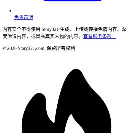
免责声明
内容安全
不得使用 Story321 生成、上传或传播色情内容、深
度伪造内容，或冒充真实人物的内容。
查看服务条款。
©
2026
Story321.com
.
保留所有权利