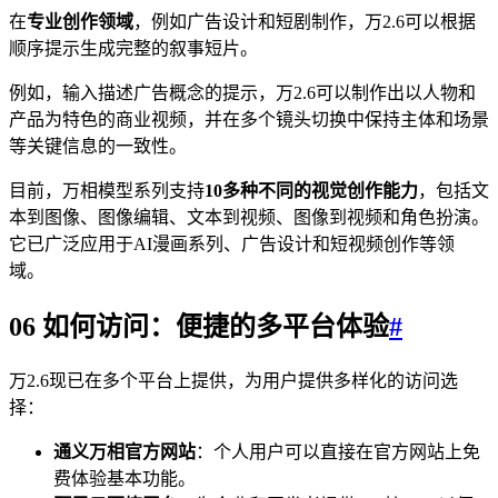
在
专业创作领域
，例如广告设计和短剧制作，万2.6可以根据
顺序提示生成完整的叙事短片。
例如，输入描述广告概念的提示，万2.6可以制作出以人物和
产品为特色的商业视频，并在多个镜头切换中保持主体和场景
等关键信息的一致性。
目前，万相模型系列支持
10多种不同的视觉创作能力
，包括文
本到图像、图像编辑、文本到视频、图像到视频和角色扮演。
它已广泛应用于AI漫画系列、广告设计和短视频创作等领
域。
06 如何访问：便捷的多平台体验
#
万2.6现已在多个平台上提供，为用户提供多样化的访问选
择：
通义万相官方网站
：个人用户可以直接在官方网站上免
费体验基本功能。