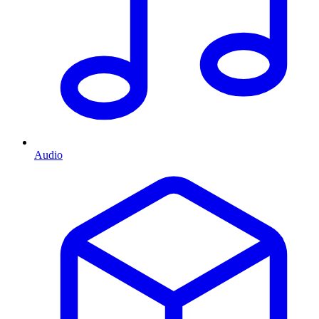
Audio