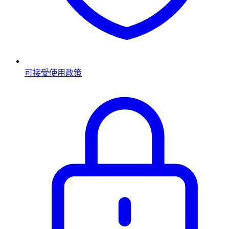
可接受使用政策