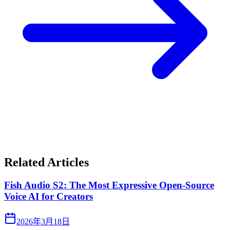
Related Articles
Fish Audio S2: The Most Expressive Open-Source
Voice AI for Creators
2026年3月18日