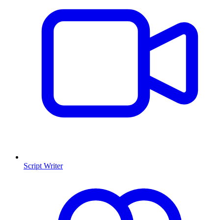
Script Writer