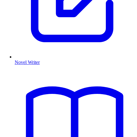
Novel Writer