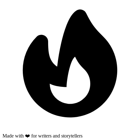
Made with ❤️ for writers and storytellers