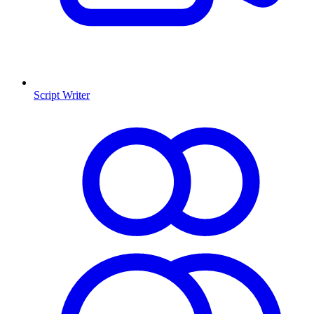
Script Writer