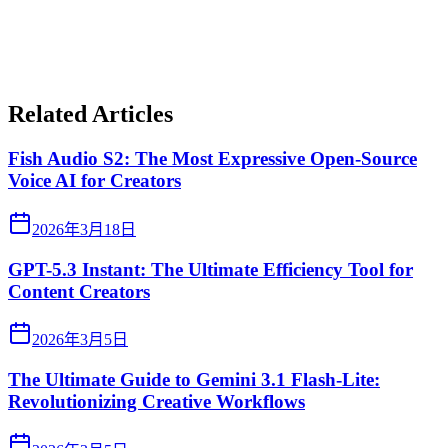
Related Articles
Fish Audio S2: The Most Expressive Open-Source
Voice AI for Creators
2026年3月18日
GPT-5.3 Instant: The Ultimate Efficiency Tool for
Content Creators
2026年3月5日
The Ultimate Guide to Gemini 3.1 Flash-Lite:
Revolutionizing Creative Workflows