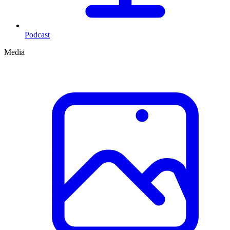
Podcast
Media