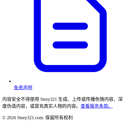
免责声明
内容安全
不得使用 Story321 生成、上传或传播色情内容、深
度伪造内容，或冒充真实人物的内容。
查看服务条款。
©
2026
Story321.com
.
保留所有权利