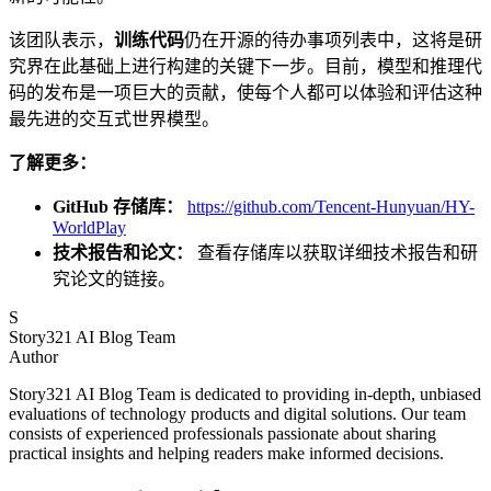
该团队表示，
训练代码
仍在开源的待办事项列表中，这将是研
究界在此基础上进行构建的关键下一步。目前，模型和推理代
码的发布是一项巨大的贡献，使每个人都可以体验和评估这种
最先进的交互式世界模型。
了解更多：
GitHub 存储库：
https://github.com/Tencent-Hunyuan/HY-
WorldPlay
技术报告和论文：
查看存储库以获取详细技术报告和研
究论文的链接。
S
Story321 AI Blog Team
Author
Story321 AI Blog Team is dedicated to providing in-depth, unbiased
evaluations of technology products and digital solutions. Our team
consists of experienced professionals passionate about sharing
practical insights and helping readers make informed decisions.