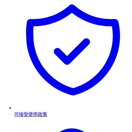
可接受使用政策