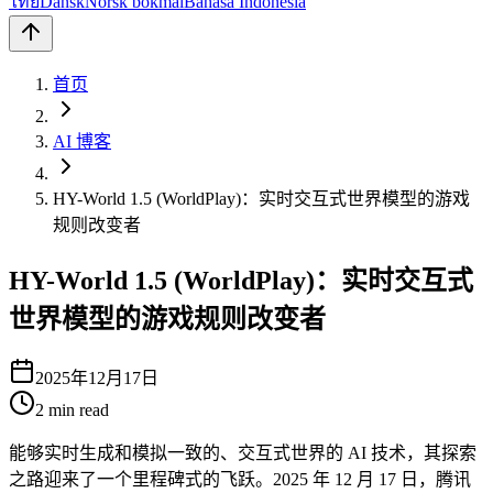
ไทย
Dansk
Norsk bokmål
Bahasa Indonesia
首页
AI 博客
HY-World 1.5 (WorldPlay)：实时交互式世界模型的游戏
规则改变者
HY-World 1.5 (WorldPlay)：实时交互式
世界模型的游戏规则改变者
2025年12月17日
2
min read
能够实时生成和模拟一致的、交互式世界的 AI 技术，其探索
之路迎来了一个里程碑式的飞跃。2025 年 12 月 17 日，腾讯