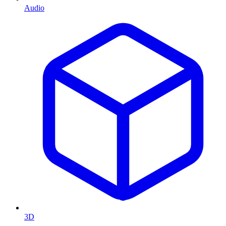
Audio
3D