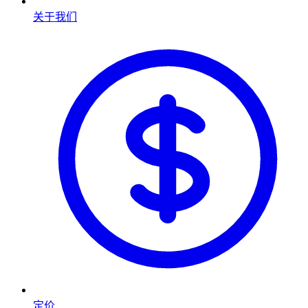
关于我们
定价