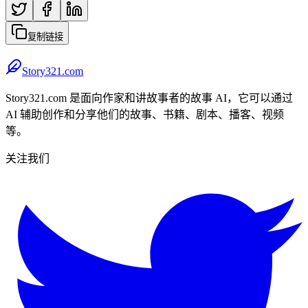
复制链接
Story321.com
Story321.com 是面向作家和讲故事者的故事 AI，它可以通过
AI 辅助创作和分享他们的故事、书籍、剧本、播客、视频
等。
关注我们