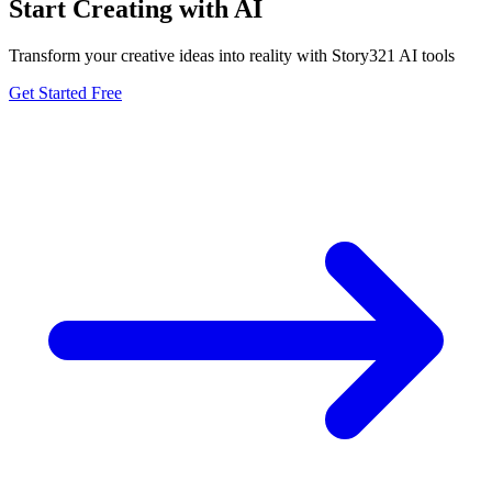
Start Creating with AI
Transform your creative ideas into reality with Story321 AI tools
Get Started Free