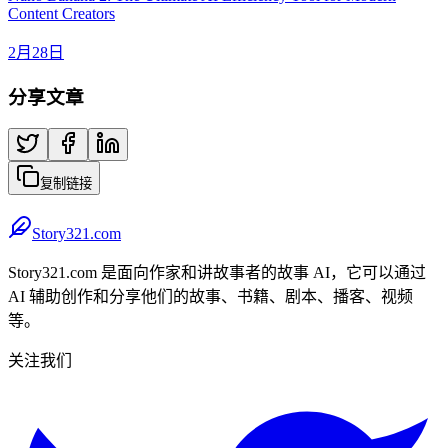
Content Creators
2月28日
分享文章
复制链接
Story321.com
Story321.com 是面向作家和讲故事者的故事 AI，它可以通过
AI 辅助创作和分享他们的故事、书籍、剧本、播客、视频
等。
关注我们