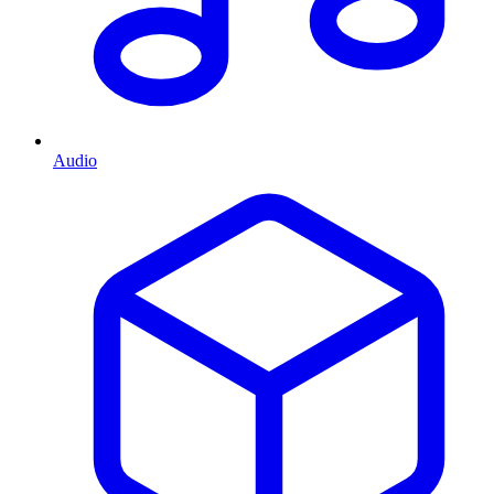
Audio