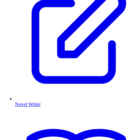
Novel Writer