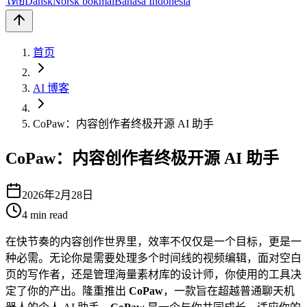
ไทย
Dansk
Norsk bokmål
Bahasa Indonesia
首页
AI 博客
CoPaw：内容创作者终极开源 AI 助手
CoPaw：内容创作者终极开源 AI 助手
2026年2月28日
4
min read
在快节奏的内容创作世界里，效率不仅仅是一个目标，更是一
种必需。无论你是需要处理多个时间线的视频编辑，面对空白
页的写作者，还是管理海量素材库的设计师，你使用的工具决
定了你的产出。隆重推出
CoPaw
，一款旨在超越普通聊天机