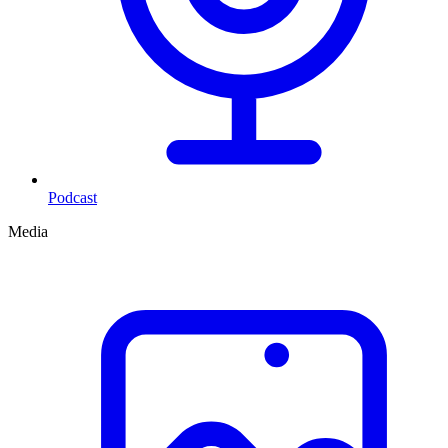
Podcast
Media