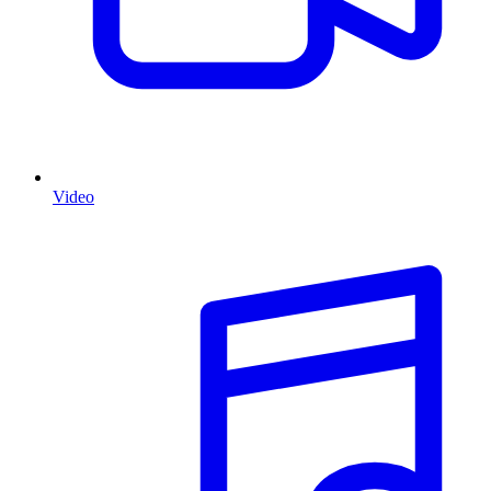
Video