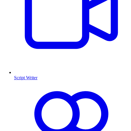
Script Writer