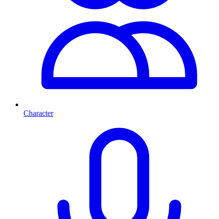
Character