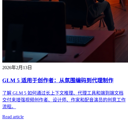
2026年2月13日
GLM 5 适用于创作者：从氛围编码到代理制作
了解 GLM 5 如何通过长上下文推理、代理工具和端到端文档
交付来增强视频创作者、设计师、作家和配音演员的创意工作
流程。
Read article