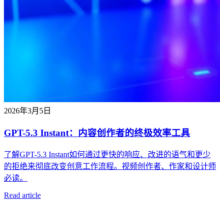
2026年3月5日
GPT-5.3 Instant：内容创作者的终极效率工具
了解GPT-5.3 Instant如何通过更快的响应、改进的语气和更少
的拒绝来彻底改变创意工作流程。视频创作者、作家和设计师
必读。
Read article