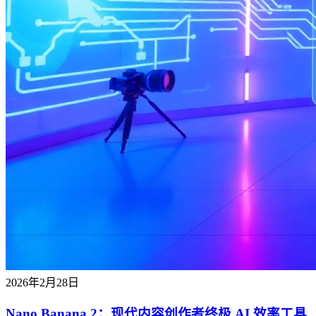
2026年2月28日
Nano Banana 2：现代内容创作者终极 AI 效率工具