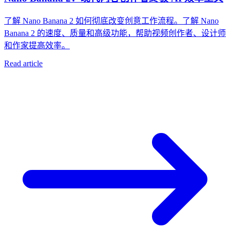
了解 Nano Banana 2 如何彻底改变创意工作流程。了解 Nano
Banana 2 的速度、质量和高级功能，帮助视频创作者、设计师
和作家提高效率。
Read article