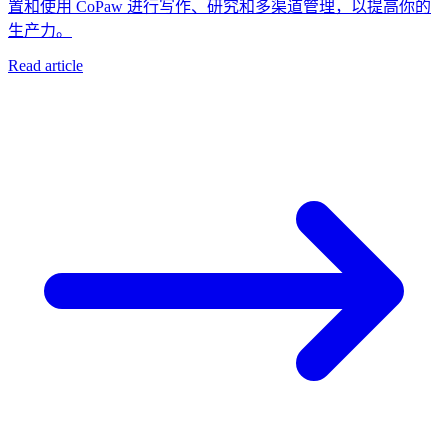
置和使用 CoPaw 进行写作、研究和多渠道管理，以提高你的
生产力。
Read article