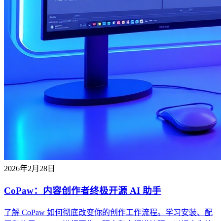
2026年2月28日
CoPaw：内容创作者终极开源 AI 助手
了解 CoPaw 如何彻底改变你的创作工作流程。学习安装、配