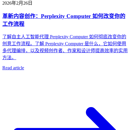
2026年2月26日
革新内容创作：Perplexity Computer 如何改变你的
工作流程
了解自主人工智能代理 Perplexity Computer 如何彻底改变你的
创意工作流程。了解 Perplexity Computer 是什么，它如何使用
多代理编排，以及视频创作者、作家和设计师提高效率的实用
方法。
Read article