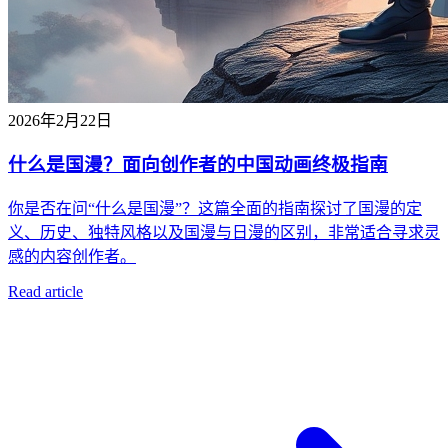
2026年2月22日
什么是国漫？面向创作者的中国动画终极指南
你是否在问“什么是国漫”？这篇全面的指南探讨了国漫的定
义、历史、独特风格以及国漫与日漫的区别，非常适合寻求灵
感的内容创作者。
Read article