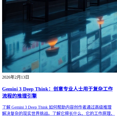
2026年2月13日
Gemini 3 Deep Think：创意专业人士用于复杂工作
流程的推理引擎
了解 Gemini 3 Deep Think 如何帮助内容创作者通过高级推理
解决复杂的现实世界挑战。了解它擅长什么、它的工作原理、