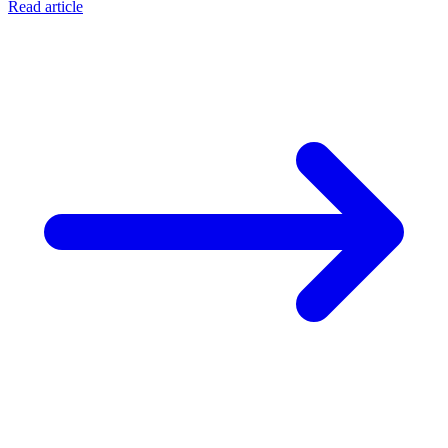
Read article