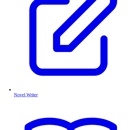
Novel Writer