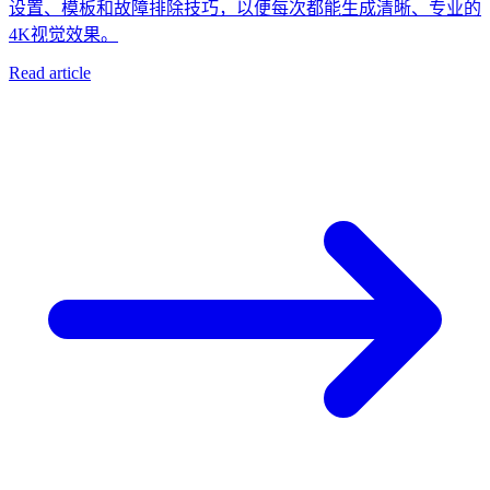
设置、模板和故障排除技巧，以便每次都能生成清晰、专业的
4K视觉效果。
Read article