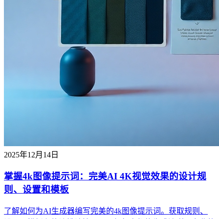
2025年12月14日
掌握4k图像提示词：完美AI 4K视觉效果的设计规
则、设置和模板
了解如何为AI生成器编写完美的4k图像提示词。获取规则、