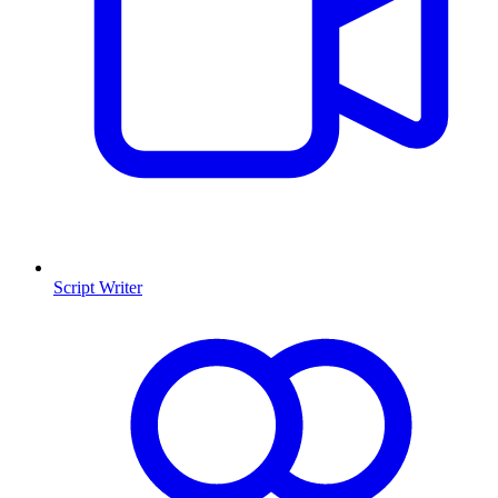
Script Writer