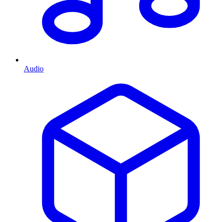
Audio