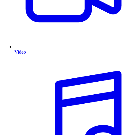
Video