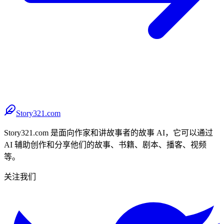
Story321.com
Story321.com 是面向作家和讲故事者的故事 AI，它可以通过
AI 辅助创作和分享他们的故事、书籍、剧本、播客、视频
等。
关注我们