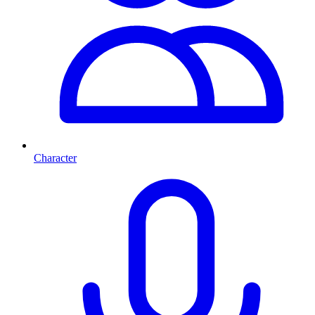
Character