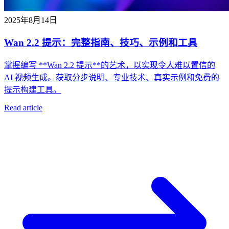
2025年8月14日
Wan 2.2 提示：完整指南、技巧、示例和工具
掌握编写 **Wan 2.2 提示**的艺术，以实现令人难以置信的
AI 视频生成。获取分步说明、专业技术、真实示例和免费的
提示构建工具。
Read article