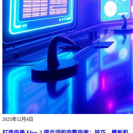
2025年12月4日
打造完美 Flux 2 提示词的完整指南：技巧、模板和