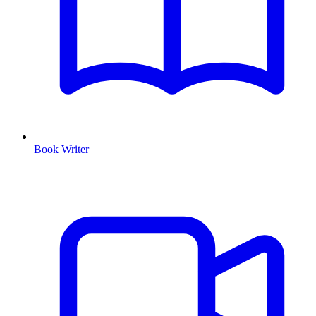
Book Writer