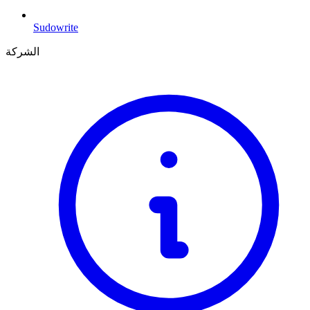
Sudowrite
الشركة