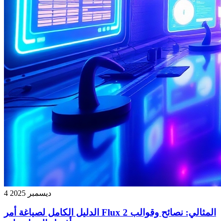
4 ديسمبر 2025
الدليل الكامل لصياغة أمر Flux 2 المثالي: نصائح وقوالب