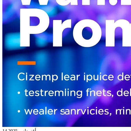
14 أغسطس 2025