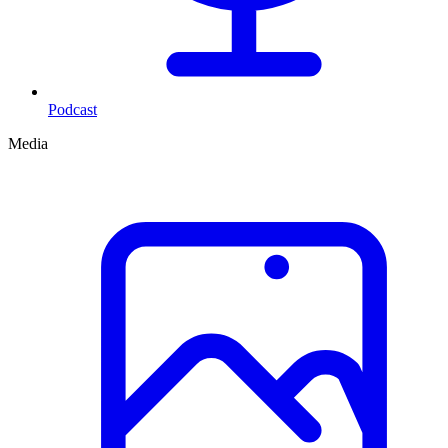
Podcast
Media