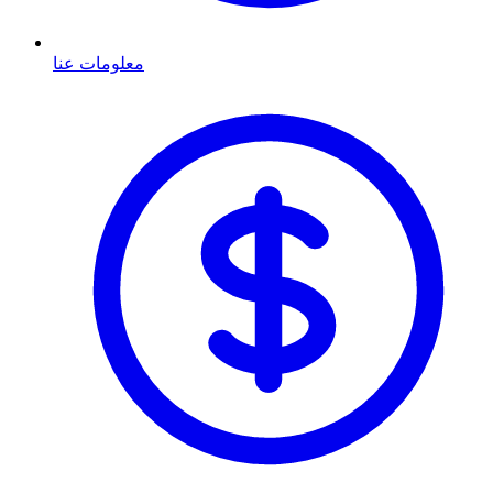
معلومات عنا