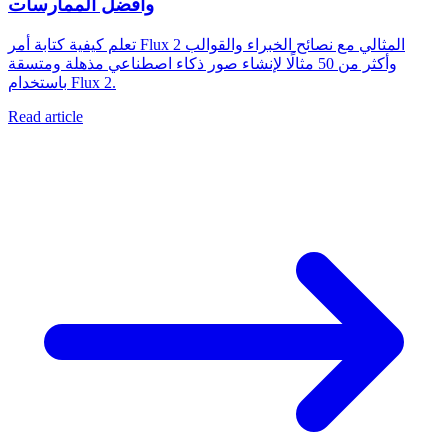
وأفضل الممارسات
تعلم كيفية كتابة أمر Flux 2 المثالي مع نصائح الخبراء والقوالب
وأكثر من 50 مثالًا لإنشاء صور ذكاء اصطناعي مذهلة ومتسقة
باستخدام Flux 2.
Read article