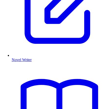
Novel Writer