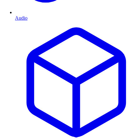
Audio