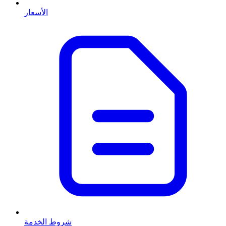
الأسعار
شروط الخدمة