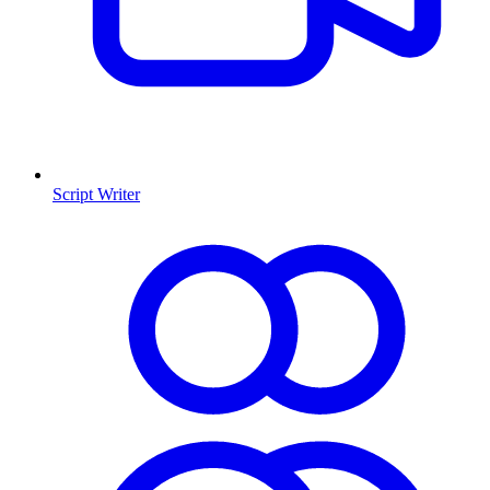
Script Writer