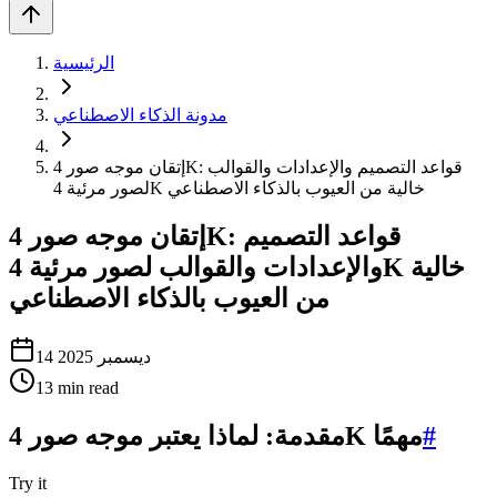
الرئيسية
مدونة الذكاء الاصطناعي
إتقان موجه صور 4K: قواعد التصميم والإعدادات والقوالب
لصور مرئية 4K خالية من العيوب بالذكاء الاصطناعي
إتقان موجه صور 4K: قواعد التصميم
والإعدادات والقوالب لصور مرئية 4K خالية
من العيوب بالذكاء الاصطناعي
14 ديسمبر 2025
13
min read
#
مقدمة: لماذا يعتبر موجه صور 4K مهمًا
Try it