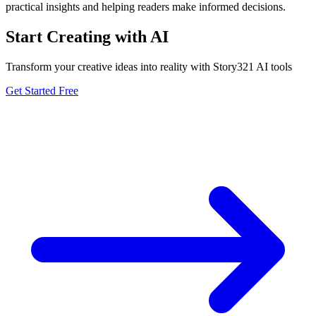
practical insights and helping readers make informed decisions.
Start Creating with AI
Transform your creative ideas into reality with Story321 AI tools
Get Started Free