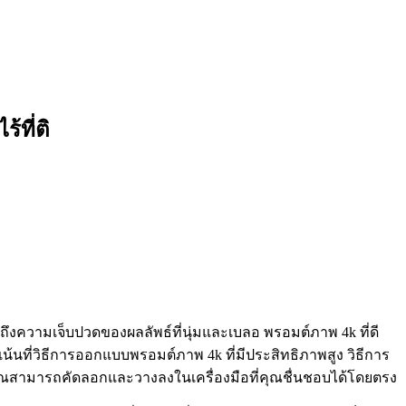
ที่ติ
งความเจ็บปวดของผลลัพธ์ที่นุ่มและเบลอ พรอมต์ภาพ 4k ที่ดี
เน้นที่วิธีการออกแบบพรอมต์ภาพ 4k ที่มีประสิทธิภาพสูง วิธีการ
่คุณสามารถคัดลอกและวางลงในเครื่องมือที่คุณชื่นชอบได้โดยตรง