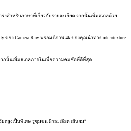
งสำหรับภาษาที่เกี่ยวกับรายละเอียด จากนั้นเพิ่มสเกลด้วย
Clarity ของ Camera Raw พรอมต์ภาพ 4k ของคุณนำทาง microtexture
ั้นเพิ่มสเกลภายในเพื่อความคมชัดที่ดีที่สุด
สูงเป็นพิเศษ รูขุมขน ผิวละเอียด เส้นผม"