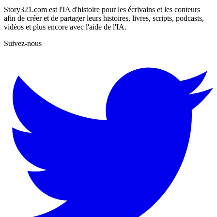
Story321.com est l'IA d'histoire pour les écrivains et les conteurs
afin de créer et de partager leurs histoires, livres, scripts, podcasts,
vidéos et plus encore avec l'aide de l'IA.
Suivez-nous