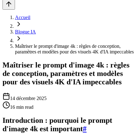
Accueil
Blogue IA
Maîtriser le prompt d'image 4k : règles de conception,
paramètres et modèles pour des visuels 4K d'IA impeccables
Maîtriser le prompt d'image 4k : règles
de conception, paramètres et modèles
pour des visuels 4K d'IA impeccables
14 décembre 2025
16
min read
Introduction : pourquoi le prompt
d'image 4k est important
#