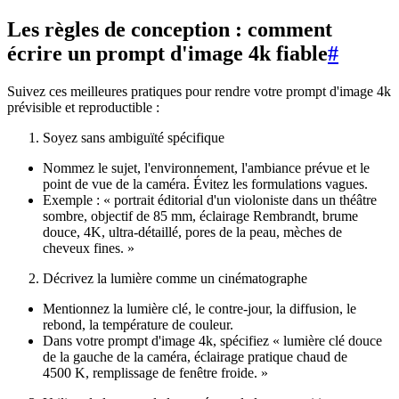
Les règles de conception : comment
écrire un prompt d'image 4k fiable
#
Suivez ces meilleures pratiques pour rendre votre prompt d'image 4k
prévisible et reproductible :
Soyez sans ambiguïté spécifique
Nommez le sujet, l'environnement, l'ambiance prévue et le
point de vue de la caméra. Évitez les formulations vagues.
Exemple : « portrait éditorial d'un violoniste dans un théâtre
sombre, objectif de 85 mm, éclairage Rembrandt, brume
douce, 4K, ultra-détaillé, pores de la peau, mèches de
cheveux fines. »
Décrivez la lumière comme un cinématographe
Mentionnez la lumière clé, le contre-jour, la diffusion, le
rebond, la température de couleur.
Dans votre prompt d'image 4k, spécifiez « lumière clé douce
de la gauche de la caméra, éclairage pratique chaud de
4500 K, remplissage de fenêtre froide. »