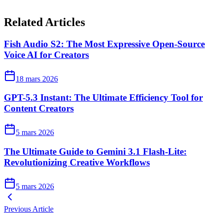
Related Articles
Fish Audio S2: The Most Expressive Open-Source
Voice AI for Creators
18 mars 2026
GPT-5.3 Instant: The Ultimate Efficiency Tool for
Content Creators
5 mars 2026
The Ultimate Guide to Gemini 3.1 Flash-Lite:
Revolutionizing Creative Workflows
5 mars 2026
Previous Article