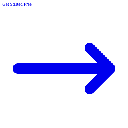
Get Started Free