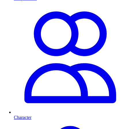
Character