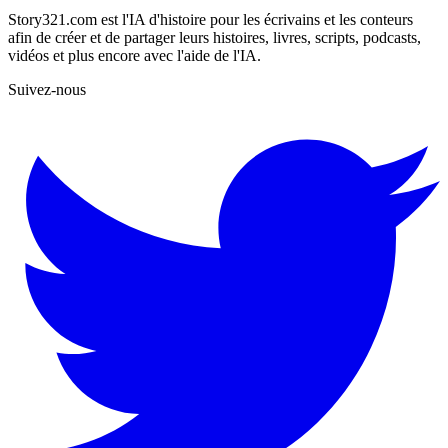
Story321.com est l'IA d'histoire pour les écrivains et les conteurs
afin de créer et de partager leurs histoires, livres, scripts, podcasts,
vidéos et plus encore avec l'aide de l'IA.
Suivez-nous