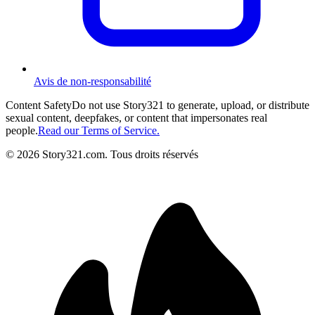
Avis de non-responsabilité
Content Safety
Do not use Story321 to generate, upload, or distribute
sexual content, deepfakes, or content that impersonates real
people.
Read our Terms of Service.
©
2026
Story321.com
.
Tous droits réservés