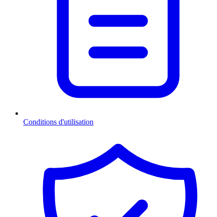
Conditions d'utilisation