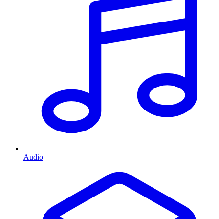
Audio