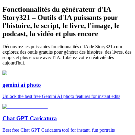
Fonctionnalités du générateur d'IA
Story321 – Outils d'IA puissants pour
l'histoire, le script, le livre, l'image, le
podcast, la vidéo et plus encore
Découvrez les puissantes fonctionnalités d'IA de Story321.com –
explorez des outils gratuits pour générer des histoires, des livres, des
scripts et plus encore avec l'IA. Libérez votre créativité dès
aujourd'hui.
gemini ai photo
Unlock the best free Gemini AI photo features for instant edits
Chat GPT Caricatura
Best free Chat GPT Caricatura tool for instant, fun portraits