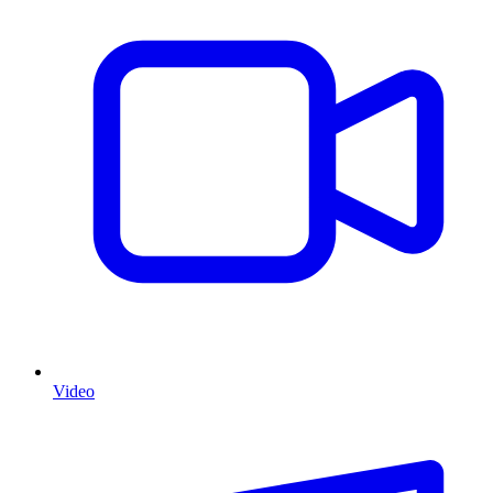
Video