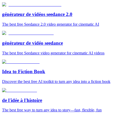
générateur de vidéos seedance 2.0
The best free Seedance 2.0 video generator for cinematic AI
générateur de vidéo seedance
The best free Seedance video generator for cinematic AI videos
Idea to Fiction Book
Discover the best free AI toolkit to turn any idea into a fiction book
de l'idée à l'histoire
The best free way to turn any idea to story—fast, flexible, fun