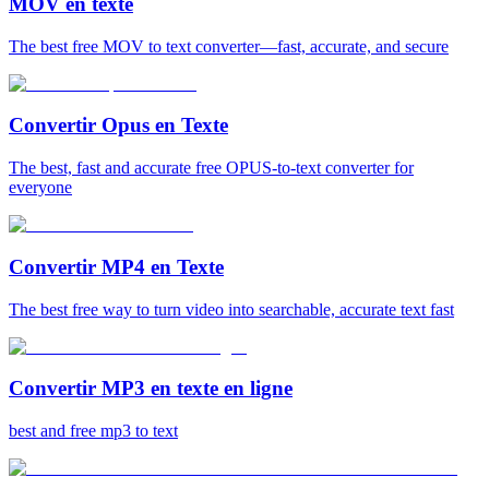
MOV en texte
The best free MOV to text converter—fast, accurate, and secure
Convertir Opus en Texte
The best, fast and accurate free OPUS-to-text converter for
everyone
Convertir MP4 en Texte
The best free way to turn video into searchable, accurate text fast
Convertir MP3 en texte en ligne
best and free mp3 to text