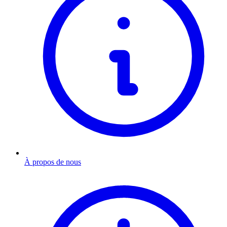
À propos de nous