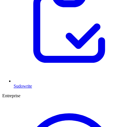
Sudowrite
Entreprise