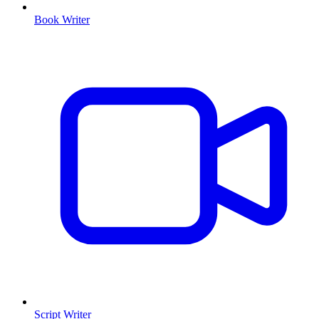
Book Writer
Script Writer