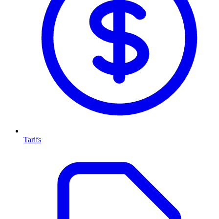
Tarifs