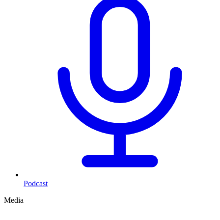
Podcast
Media