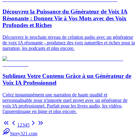
Découvrez la Puissance du Générateur de Voix IA
Résonante : Donnez Vie à Vos Mots avec des Voix
Profondes et Riches
Découvrez le prochain niveau de création audio avec un générateur
de voix IA résonante - produisez des voix naturelles et riches pour la
narration, les podcasts et plus encore.
Sublimez Votre Contenu Grâce à un Générateur de
Voix IA Professionnel
Créez instantanément une narration de haute qualité et
personnalisable pour n'importe quel projet avec un générateur de
voix IA professionnel. Parfait pour les livres audio, les vidéos,
l'apprentissage en ligne et plus encore.
1
2
3
4
5
Story321.com