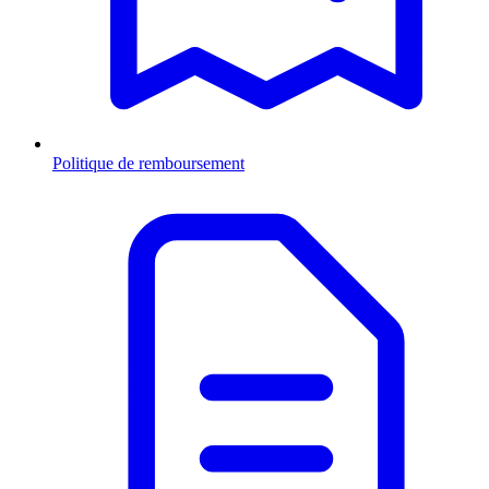
Politique de remboursement