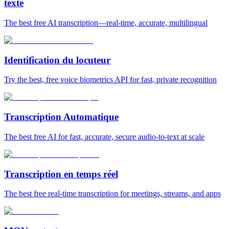
texte
The best free AI transcription—real-time, accurate, multilingual
Identification du locuteur
Try the best, free voice biometrics API for fast, private recognition
Transcription Automatique
The best free AI for fast, accurate, secure audio‑to‑text at scale
Transcription en temps réel
The best free real-time transcription for meetings, streams, and apps