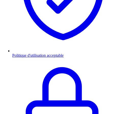
Politique d'utilisation acceptable