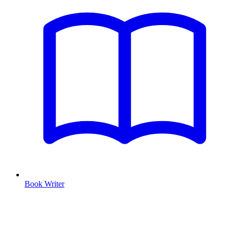
Book Writer