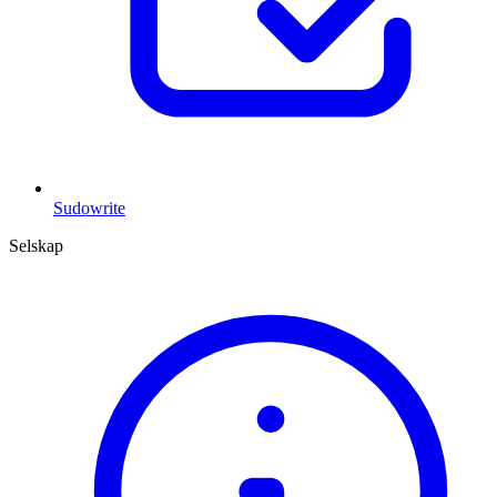
Sudowrite
Selskap