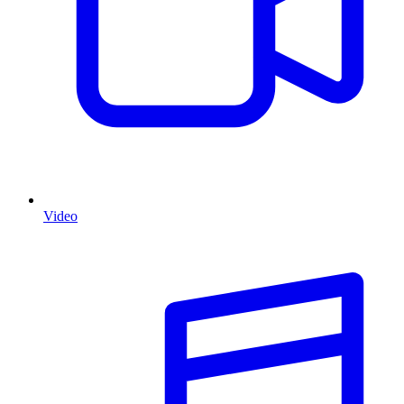
Video