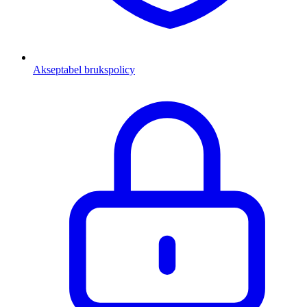
Akseptabel brukspolicy