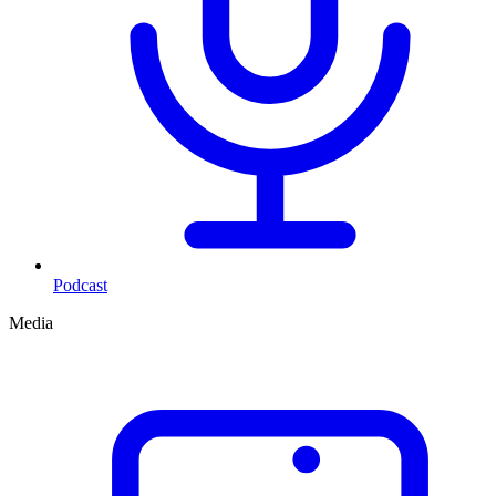
Podcast
Media