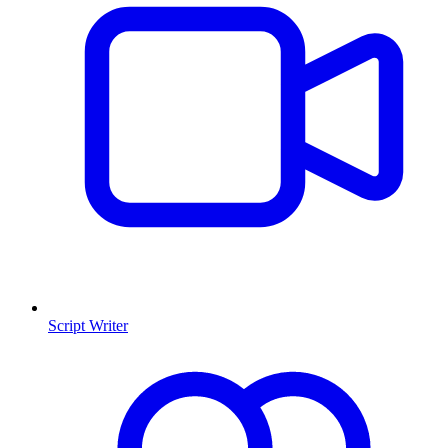
Script Writer