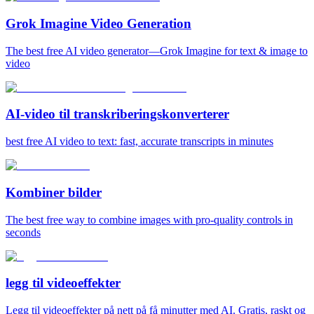
Grok Imagine Video Generation
The best free AI video generator—Grok Imagine for text & image to
video
AI-video til transkriberingskonverterer
best free AI video to text: fast, accurate transcripts in minutes
Kombiner bilder
The best free way to combine images with pro-quality controls in
seconds
legg til videoeffekter
Legg til videoeffekter på nett på få minutter med AI. Gratis, raskt og