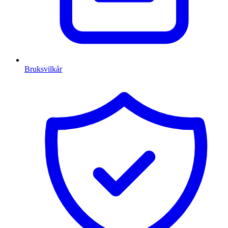
Bruksvilkår