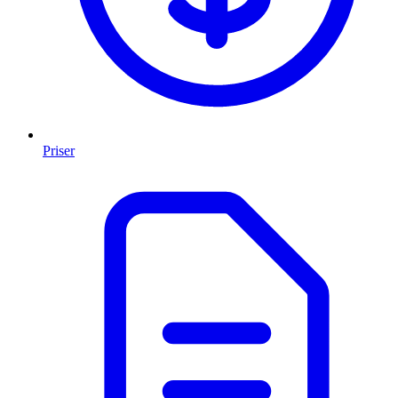
Priser