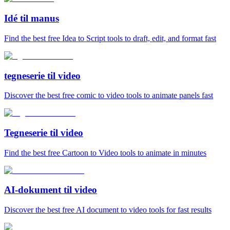
Idé til manus
Find the best free Idea to Script tools to draft, edit, and format fast
tegneserie til video
Discover the best free comic to video tools to animate panels fast
Tegneserie til video
Find the best free Cartoon to Video tools to animate in minutes
AI-dokument til video
Discover the best free AI document to video tools for fast results