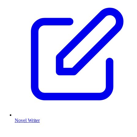
Novel Writer