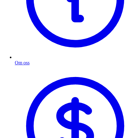
Om oss