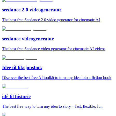
seedance 2.0 videogenerator
The best free Seedance 2.0 video generator for cinematic AI
seedance videogenerator
The best free Seedance video generator for cinematic AI videos
Idee til fiksjonsbok
Discover the best free AI toolkit to turn any idea into a fiction book
idé til historie
The best free way to turn any idea to story—fast, flexible, fun