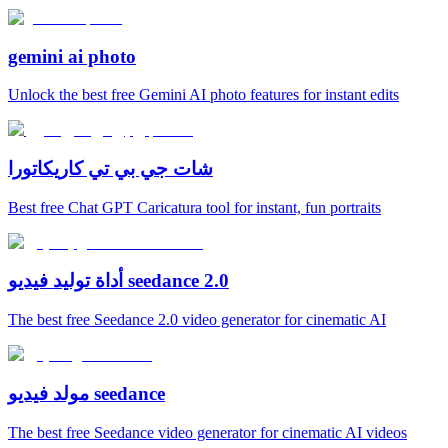
gemini ai photo
Unlock the best free Gemini AI photo features for instant edits
شات جي بي تي كاريكاتورا
Best free Chat GPT Caricatura tool for instant, fun portraits
أداة توليد فيديو seedance 2.0
The best free Seedance 2.0 video generator for cinematic AI
مولد فيديو seedance
The best free Seedance video generator for cinematic AI videos