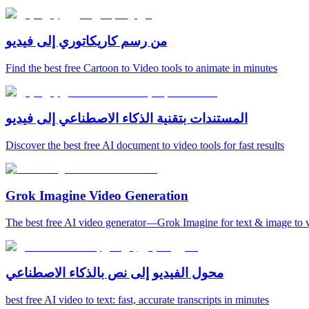
من رسم كاريكاتوري إلى فيديو
Find the best free Cartoon to Video tools to animate in minutes
المستندات بتقنية الذكاء الاصطناعي إلى فيديو
Discover the best free AI document to video tools for fast results
Grok Imagine Video Generation
The best free AI video generator—Grok Imagine for text & image to 
محول الفيديو إلى نص بالذكاء الاصطناعي
best free AI video to text: fast, accurate transcripts in minutes