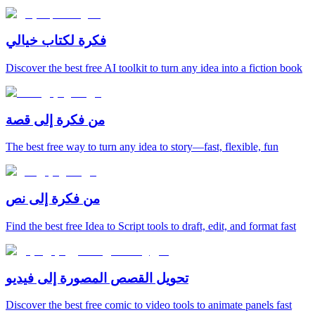
فكرة لكتاب خيالي
Discover the best free AI toolkit to turn any idea into a fiction book
من فكرة إلى قصة
The best free way to turn any idea to story—fast, flexible, fun
من فكرة إلى نص
Find the best free Idea to Script tools to draft, edit, and format fast
تحويل القصص المصورة إلى فيديو
Discover the best free comic to video tools to animate panels fast