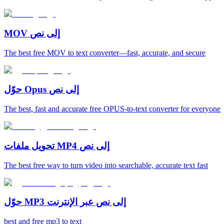
MOV إلى نص
The best free MOV to text converter—fast, accurate, and secure
حوّل Opus إلى نص
The best, fast and accurate free OPUS-to-text converter for everyone
تحويل ملفات MP4 إلى نص
The best free way to turn video into searchable, accurate text fast
حوّل MP3 إلى نص عبر الإنترنت
best and free mp3 to text