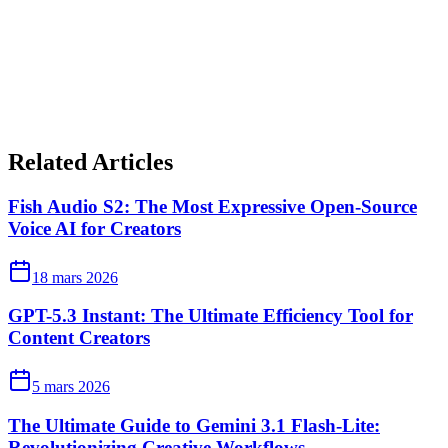
Related Articles
Fish Audio S2: The Most Expressive Open-Source
Voice AI for Creators
18 mars 2026
GPT-5.3 Instant: The Ultimate Efficiency Tool for
Content Creators
5 mars 2026
The Ultimate Guide to Gemini 3.1 Flash-Lite:
Revolutionizing Creative Workflows