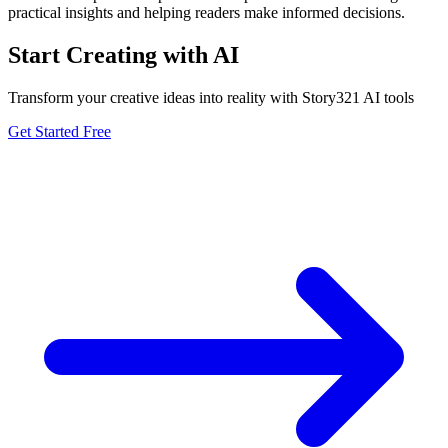
practical insights and helping readers make informed decisions.
Start Creating with AI
Transform your creative ideas into reality with Story321 AI tools
Get Started Free