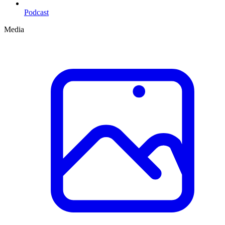
Podcast
Media