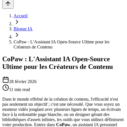
Accueil
Blogue IA
CoPaw : L'Assistant IA Open-Source Ultime pour les
Créateurs de Contenu
CoPaw : L'Assistant IA Open-Source
Ultime pour les Créateurs de Contenu
28 février 2026
11
min read
Dans le monde effréné de la création de contenu, l'efficacité n'est
pas seulement un objectif ; c'est une nécessité. Que vous soyez un
monteur vidéo jonglant avec plusieurs lignes de temps, un écrivain
face à la redoutable page blanche, ou un designer gérant des
bibliothèques d'assets infinies, les outils que vous utilisez définissent
votre production. Entrez dans
CoPaw
, un assistant IA personnel