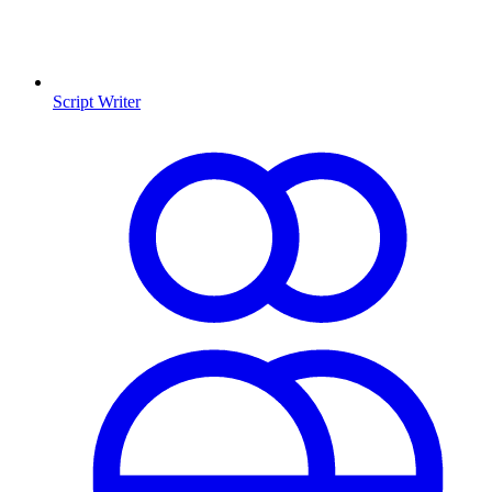
Script Writer