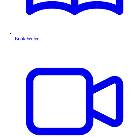
Book Writer