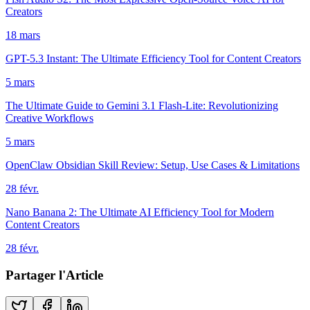
Creators
18 mars
GPT-5.3 Instant: The Ultimate Efficiency Tool for Content Creators
5 mars
The Ultimate Guide to Gemini 3.1 Flash-Lite: Revolutionizing
Creative Workflows
5 mars
OpenClaw Obsidian Skill Review: Setup, Use Cases & Limitations
28 févr.
Nano Banana 2: The Ultimate AI Efficiency Tool for Modern
Content Creators
28 févr.
Partager l'Article