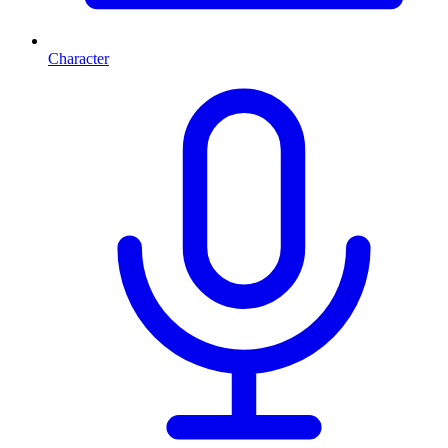
Character