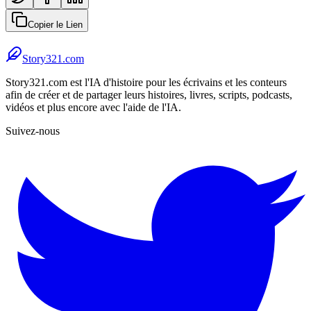
Copier le Lien
Story321.com
Story321.com est l'IA d'histoire pour les écrivains et les conteurs
afin de créer et de partager leurs histoires, livres, scripts, podcasts,
vidéos et plus encore avec l'aide de l'IA.
Suivez-nous