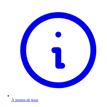
À propos de nous