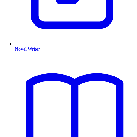
Novel Writer