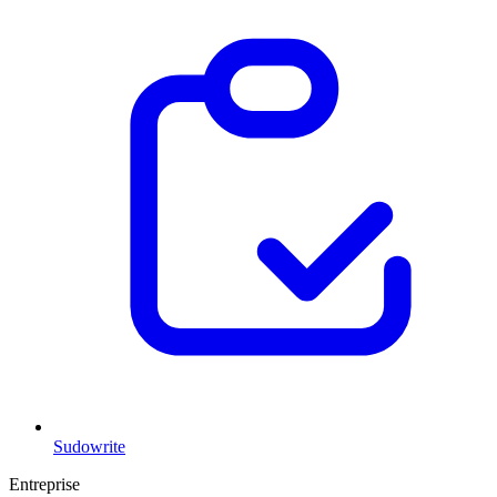
Sudowrite
Entreprise