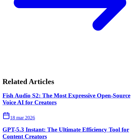
Related Articles
Fish Audio S2: The Most Expressive Open-Source
Voice AI for Creators
18 mar 2026
GPT-5.3 Instant: The Ultimate Efficiency Tool for
Content Creators