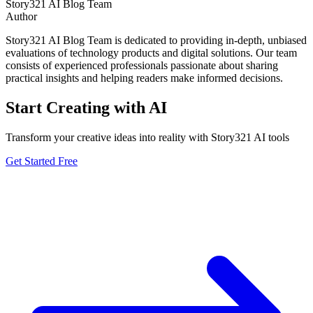
Story321 AI Blog Team
Author
Story321 AI Blog Team is dedicated to providing in-depth, unbiased
evaluations of technology products and digital solutions. Our team
consists of experienced professionals passionate about sharing
practical insights and helping readers make informed decisions.
Start Creating with AI
Transform your creative ideas into reality with Story321 AI tools
Get Started Free