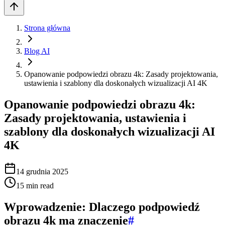
Strona główna
Blog AI
Opanowanie podpowiedzi obrazu 4k: Zasady projektowania,
ustawienia i szablony dla doskonałych wizualizacji AI 4K
Opanowanie podpowiedzi obrazu 4k:
Zasady projektowania, ustawienia i
szablony dla doskonałych wizualizacji AI
4K
14 grudnia 2025
15
min read
Wprowadzenie: Dlaczego podpowiedź
obrazu 4k ma znaczenie
#