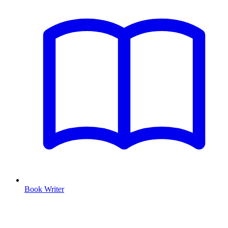
Book Writer