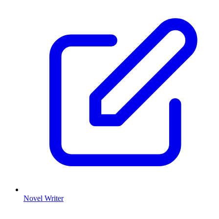
Novel Writer