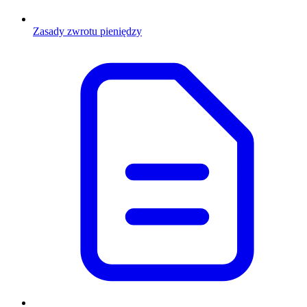
Zasady zwrotu pieniędzy