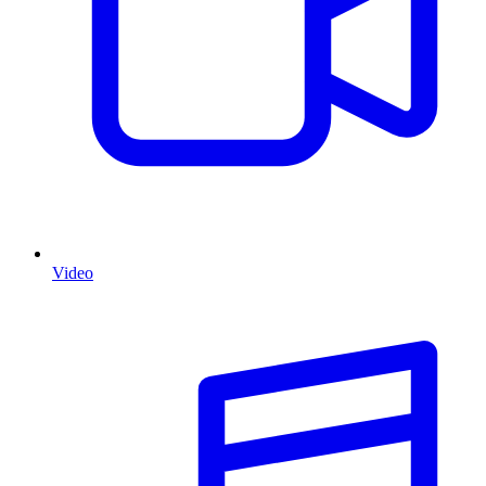
Video