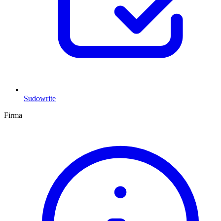
Sudowrite
Firma