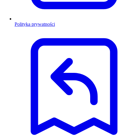
Polityka prywatności