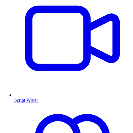
Script Writer