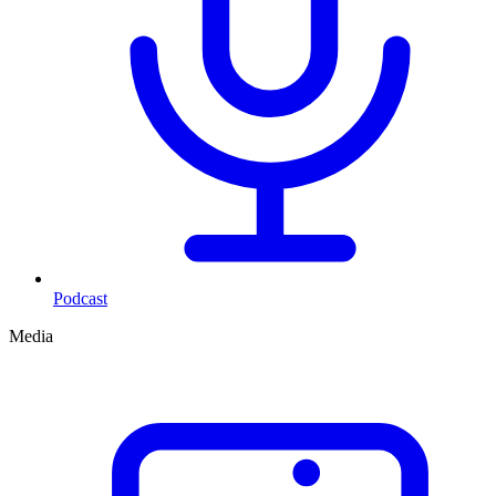
Podcast
Media