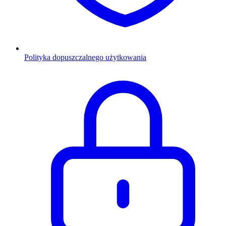
Polityka dopuszczalnego użytkowania