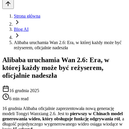
Strona główna
Blog AI
Alibaba uruchamia Wan 2.6: Era, w której każdy może być
reżyserem, oficjalnie nadeszła
Alibaba uruchamia Wan 2.6: Era, w
której każdy może być reżyserem,
oficjalnie nadeszła
16 grudnia 2025
6
min read
16 grudnia Alibaba oficjalnie zaprezentowała nową generację
modeli Tongyi Wanxiang 2.6. Jest to
pierwszy w Chinach model
generowania wideo, który obsługuje funkcję odgrywania ról
, a
długość pojedynczego wygenerowanego wideo osiąga wiodące w