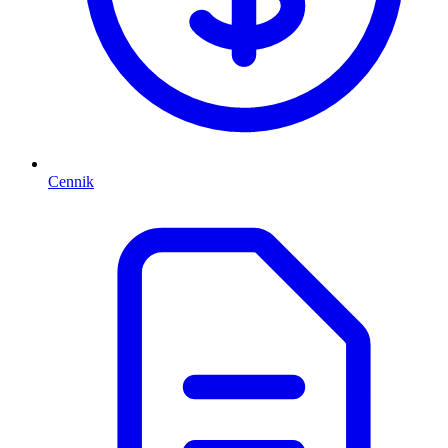
Cennik