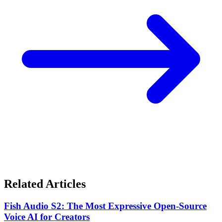
Related Articles
Fish Audio S2: The Most Expressive Open-Source
Voice AI for Creators