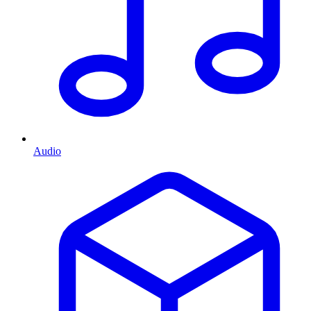
Audio