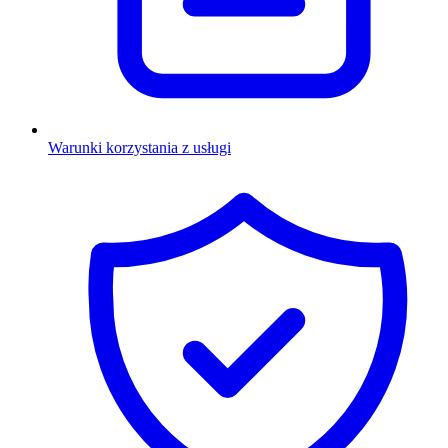
Warunki korzystania z usługi