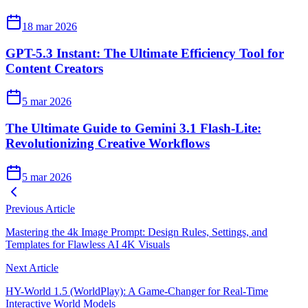
18 mar 2026
GPT-5.3 Instant: The Ultimate Efficiency Tool for
Content Creators
5 mar 2026
The Ultimate Guide to Gemini 3.1 Flash-Lite:
Revolutionizing Creative Workflows
5 mar 2026
Previous Article
Mastering the 4k Image Prompt: Design Rules, Settings, and
Templates for Flawless AI 4K Visuals
Next Article
HY-World 1.5 (WorldPlay): A Game-Changer for Real-Time
Interactive World Models