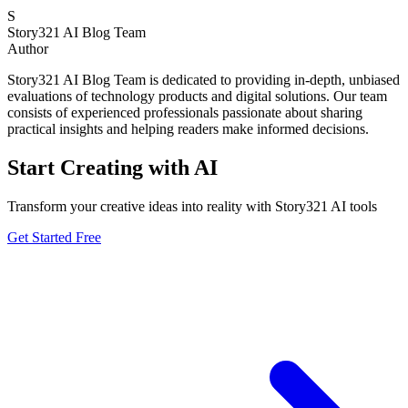
S
Story321 AI Blog Team
Author
Story321 AI Blog Team is dedicated to providing in-depth, unbiased
evaluations of technology products and digital solutions. Our team
consists of experienced professionals passionate about sharing
practical insights and helping readers make informed decisions.
Start Creating with AI
Transform your creative ideas into reality with Story321 AI tools
Get Started Free