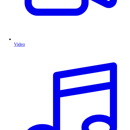
Video