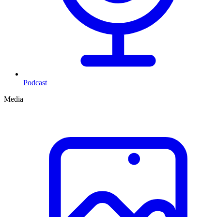
Podcast
Media