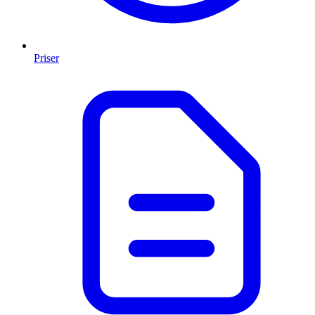
Priser