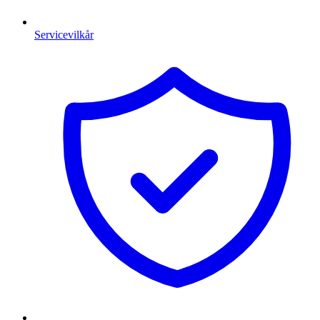
Servicevilkår