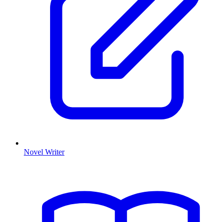
Novel Writer