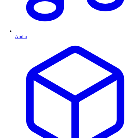
Audio