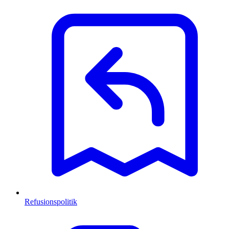
Refusionspolitik