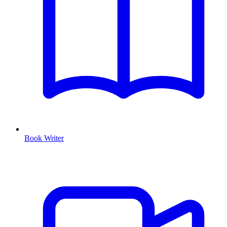
Book Writer