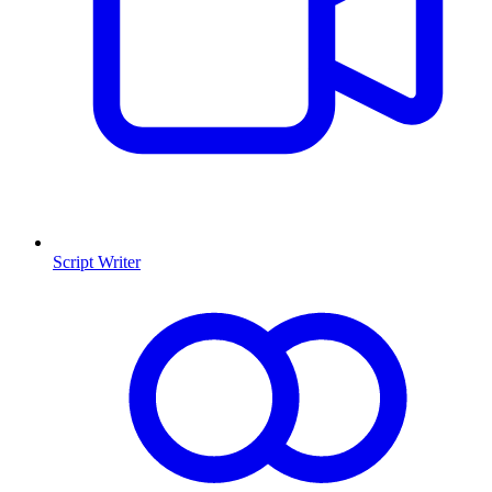
Script Writer