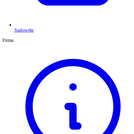
Sudowrite
Firma