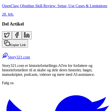
OpenClaw Obsidian Skill Review: Setup, Use Cases & Limitations
28. feb.
Del Artikel
Kopier Link
Story321.com
Story321.com er historiefortællings-AI'en for forfattere og
historiefortællere til at skabe og dele deres historier, bøger,
manuskripter, podcasts, videoer og mere med AI-assistance.
Følg os