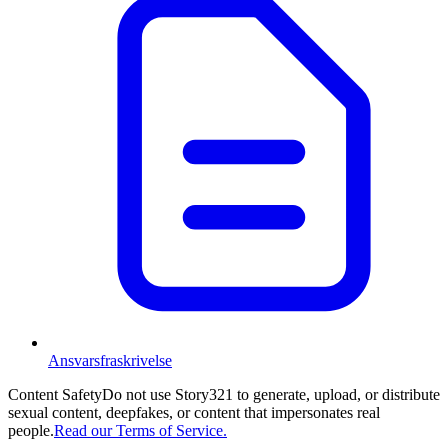
Ansvarsfraskrivelse
Content Safety
Do not use Story321 to generate, upload, or distribute
sexual content, deepfakes, or content that impersonates real
people.
Read our Terms of Service.