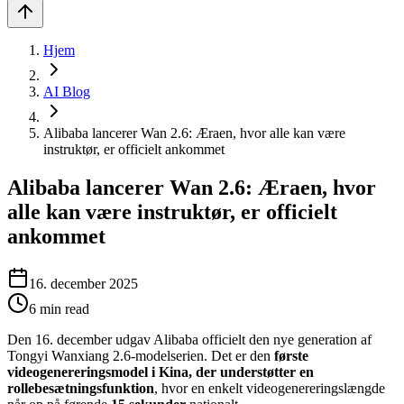
Hjem
AI Blog
Alibaba lancerer Wan 2.6: Æraen, hvor alle kan være
instruktør, er officielt ankommet
Alibaba lancerer Wan 2.6: Æraen, hvor
alle kan være instruktør, er officielt
ankommet
16. december 2025
6
min read
Den 16. december udgav Alibaba officielt den nye generation af
Tongyi Wanxiang 2.6-modelserien. Det er den
første
videogenereringsmodel i Kina, der understøtter en
rollebesætningsfunktion
, hvor en enkelt videogenereringslængde