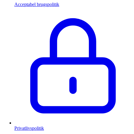
Acceptabel brugspolitik
Privatlivspolitik