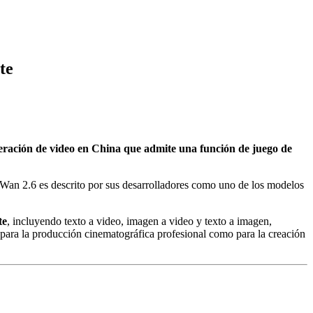
te
ración de video en China que admite una función de juego de
, Wan 2.6 es descrito por sus desarrolladores como uno de los modelos
te
, incluyendo texto a video, imagen a video y texto a imagen,
 para la producción cinematográfica profesional como para la creación